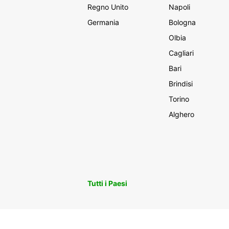
Regno Unito
Napoli
Germania
Bologna
Olbia
Cagliari
Bari
Brindisi
Torino
Alghero
Tutti i Paesi