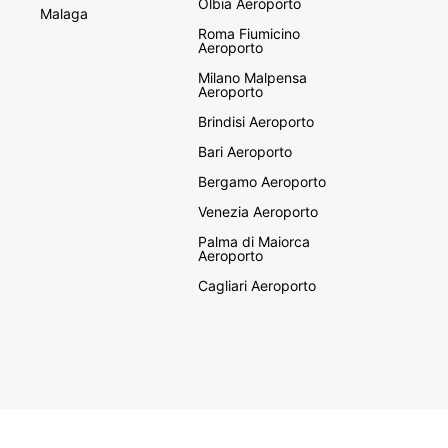
Olbia Aeroporto
Malaga
Roma Fiumicino
Aeroporto
Milano Malpensa
Aeroporto
Brindisi Aeroporto
Bari Aeroporto
Bergamo Aeroporto
Venezia Aeroporto
Palma di Maiorca
Aeroporto
Cagliari Aeroporto