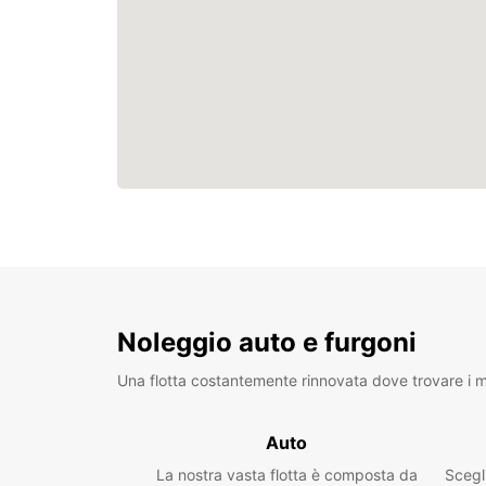
Noleggio auto e furgoni
Una flotta costantemente rinnovata dove trovare i mo
Auto
La nostra vasta flotta è composta da
Scegl