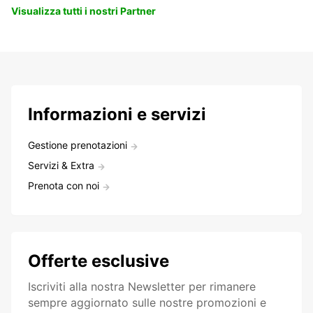
Visualizza tutti i nostri Partner
Informazioni e servizi
Gestione prenotazioni
Servizi & Extra
Prenota con noi
Offerte esclusive
Iscriviti alla nostra Newsletter per rimanere
sempre aggiornato sulle nostre promozioni e