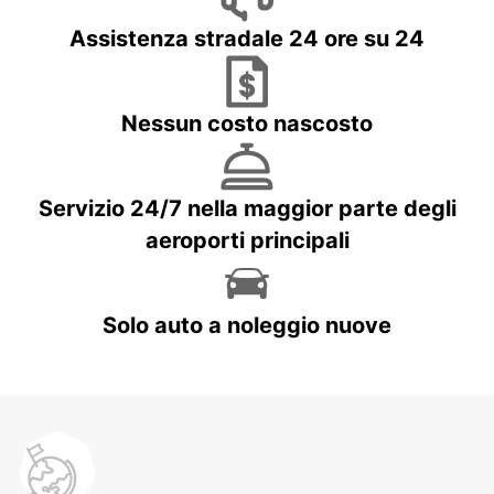
Assistenza stradale 24 ore su 24
Nessun costo nascosto
Servizio 24/7 nella maggior parte degli
aeroporti principali
Solo auto a noleggio nuove