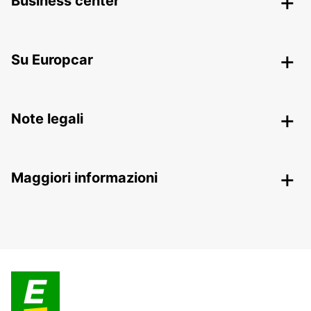
Business center
Su Europcar
Note legali
Maggiori informazioni