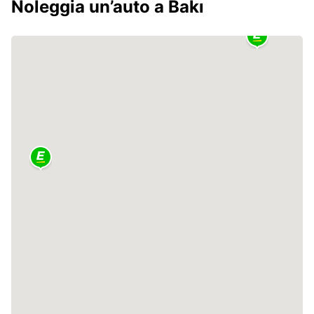
Noleggia un’auto a Bakı