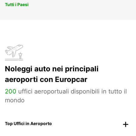
Tutti i Paesi
Noleggi auto nei principali
aeroporti con Europcar
200
uffici aeroportuali disponibili in tutto il
mondo
Top Uffici in Aeroporto