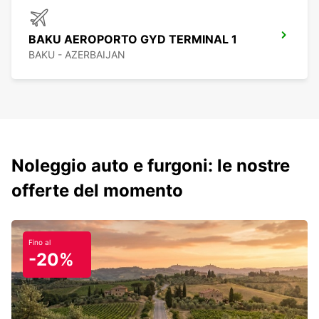
BAKU AEROPORTO GYD TERMINAL 1
BAKU - AZERBAIJAN
Noleggio auto e furgoni: le nostre
offerte del momento
Fino al
-20%