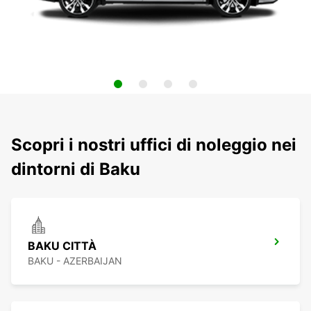
Scopri i nostri uffici di noleggio nei
dintorni di Baku
BAKU CITTÀ
BAKU - AZERBAIJAN