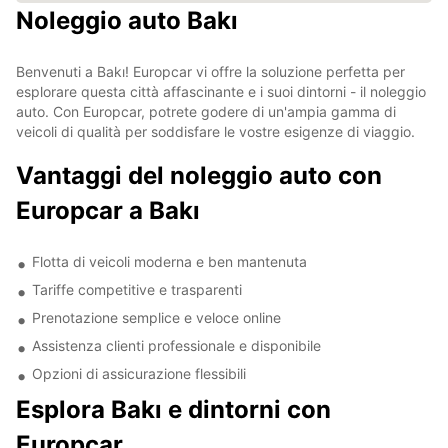
Noleggio auto Bakı
Benvenuti a Bakı! Europcar vi offre la soluzione perfetta per
esplorare questa città affascinante e i suoi dintorni - il noleggio
auto. Con Europcar, potrete godere di un'ampia gamma di
veicoli di qualità per soddisfare le vostre esigenze di viaggio.
Vantaggi del noleggio auto con
Europcar a Bakı
Flotta di veicoli moderna e ben mantenuta
Tariffe competitive e trasparenti
Prenotazione semplice e veloce online
Assistenza clienti professionale e disponibile
Opzioni di assicurazione flessibili
Esplora Bakı e dintorni con
Europcar