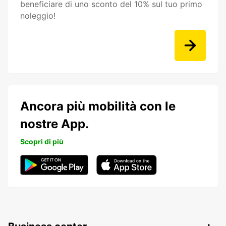
beneficiare di uno sconto del 10% sul tuo primo
noleggio!
Ancora più mobilità con le
nostre App.
Scopri di più