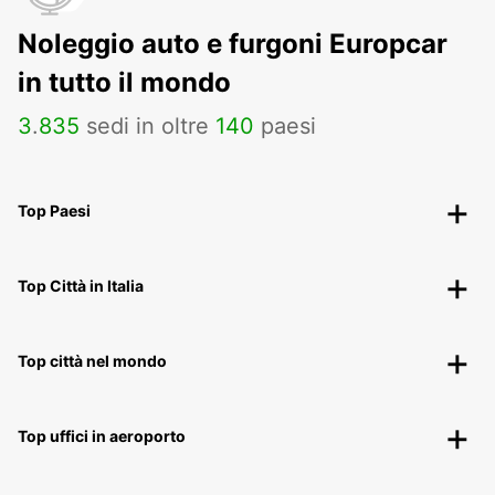
Noleggio auto e furgoni Europcar
in tutto il mondo
3
.
835
sedi in oltre
140
paesi
Top Paesi
Top Città in Italia
Top città nel mondo
Top uffici in aeroporto