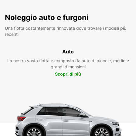
Noleggio auto e furgoni
Una flotta costantemente rinnovata dove trovare i modelli più
recenti
Auto
La nostra vasta flotta è composta da auto di piccole, medie e
grandi dimensioni
Scopri di più