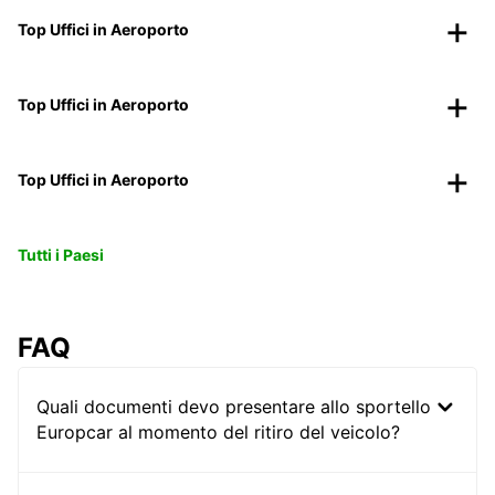
Top Uffici in Aeroporto
Top Uffici in Aeroporto
Top Uffici in Aeroporto
Tutti i Paesi
FAQ
Quali documenti devo presentare allo sportello
Europcar al momento del ritiro del veicolo?