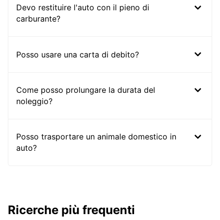
Devo restituire l'auto con il pieno di
carburante?
Posso usare una carta di debito?
Come posso prolungare la durata del
noleggio?
Posso trasportare un animale domestico in
auto?
Ricerche più frequenti