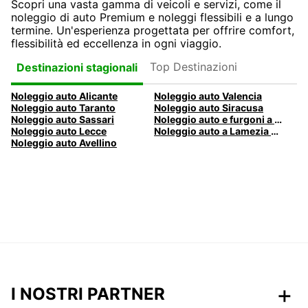
Scopri una vasta gamma di veicoli e servizi, come il
noleggio di auto Premium e noleggi flessibili e a lungo
termine. Un'esperienza progettata per offrire comfort,
flessibilità ed eccellenza in ogni viaggio.
Top Destinazioni
Destinazioni stagionali
Noleggio auto Alicante
Noleggio auto Valencia
Noleggio auto Taranto
Noleggio auto Siracusa
Noleggio auto Sassari
Noleggio auto e furgoni a Pescara
Noleggio auto Lecce
Noleggio auto a Lamezia Terme, Italia
Noleggio auto Avellino
I NOSTRI PARTNER