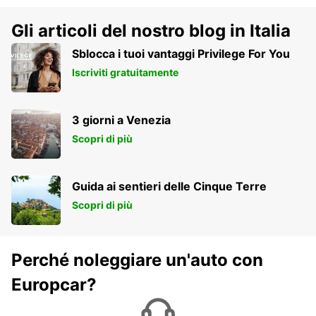
Gli articoli del nostro blog in Italia
Sblocca i tuoi vantaggi Privilege For You
Iscriviti gratuitamente
3 giorni a Venezia
Scopri di più
Guida ai sentieri delle Cinque Terre
Scopri di più
Perché noleggiare un'auto con
Europcar?