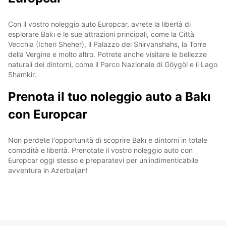
Con il vostro noleggio auto Europcar, avrete la libertà di
esplorare Bakı e le sue attrazioni principali, come la Città
Vecchia (Icheri Sheher), il Palazzo dei Shirvanshahs, la Torre
della Vergine e molto altro. Potrete anche visitare le bellezze
naturali dei dintorni, come il Parco Nazionale di Göygöl e il Lago
Shamkir.
Prenota il tuo noleggio auto a Bakı
con Europcar
Non perdete l'opportunità di scoprire Bakı e dintorni in totale
comodità e libertà. Prenotate il vostro noleggio auto con
Europcar oggi stesso e preparatevi per un'indimenticabile
avventura in Azerbaijan!