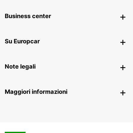
Business center
Su Europcar
Note legali
Maggiori informazioni