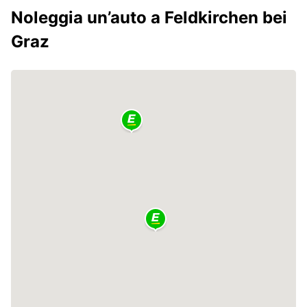
Noleggia un’auto a Feldkirchen bei
Graz