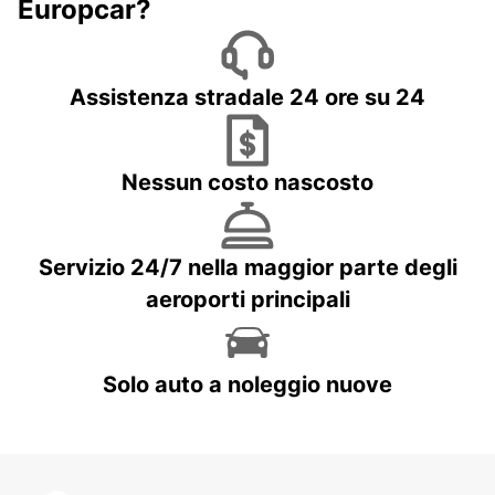
Europcar?
Assistenza stradale 24 ore su 24
Nessun costo nascosto
Servizio 24/7 nella maggior parte degli
aeroporti principali
Solo auto a noleggio nuove