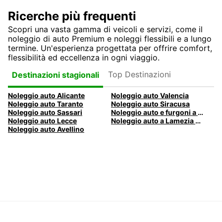
Ricerche più frequenti
Scopri una vasta gamma di veicoli e servizi, come il
noleggio di auto Premium e noleggi flessibili e a lungo
termine. Un'esperienza progettata per offrire comfort,
flessibilità ed eccellenza in ogni viaggio.
Top Destinazioni
Destinazioni stagionali
Noleggio auto Alicante
Noleggio auto Valencia
Noleggio auto Taranto
Noleggio auto Siracusa
Noleggio auto Sassari
Noleggio auto e furgoni a Pescara
Noleggio auto Lecce
Noleggio auto a Lamezia Terme, Italia
Noleggio auto Avellino