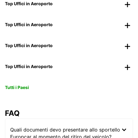
Top Uffici in Aeroporto
Top Uffici in Aeroporto
Top Uffici in Aeroporto
Top Uffici in Aeroporto
Tutti i Paesi
FAQ
Quali documenti devo presentare allo sportello
Europcar al momento del ritiro del veicolo?