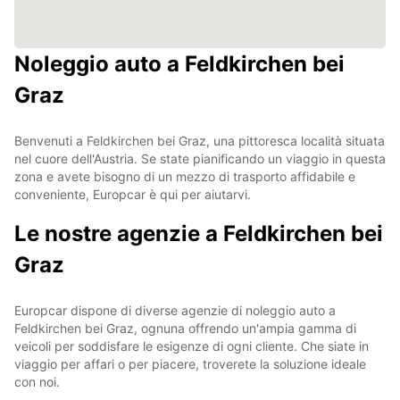
Noleggio auto a Feldkirchen bei
Graz
Benvenuti a Feldkirchen bei Graz, una pittoresca località situata
nel cuore dell'Austria. Se state pianificando un viaggio in questa
zona e avete bisogno di un mezzo di trasporto affidabile e
conveniente, Europcar è qui per aiutarvi.
Le nostre agenzie a Feldkirchen bei
Graz
Europcar dispone di diverse agenzie di noleggio auto a
Feldkirchen bei Graz, ognuna offrendo un'ampia gamma di
veicoli per soddisfare le esigenze di ogni cliente. Che siate in
viaggio per affari o per piacere, troverete la soluzione ideale
con noi.