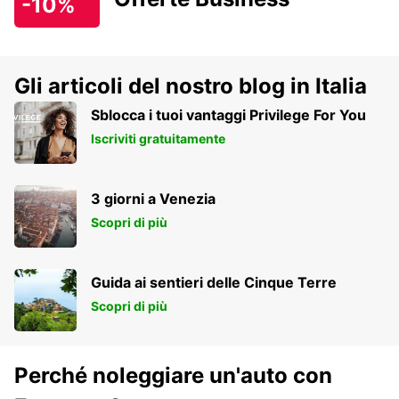
-10%
Gli articoli del nostro blog in Italia
Sblocca i tuoi vantaggi Privilege For You
Iscriviti gratuitamente
3 giorni a Venezia
Scopri di più
Guida ai sentieri delle Cinque Terre
Scopri di più
Perché noleggiare un'auto con