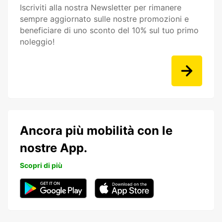
Iscriviti alla nostra Newsletter per rimanere
sempre aggiornato sulle nostre promozioni e
beneficiare di uno sconto del 10% sul tuo primo
noleggio!
Ancora più mobilità con le
nostre App.
Scopri di più