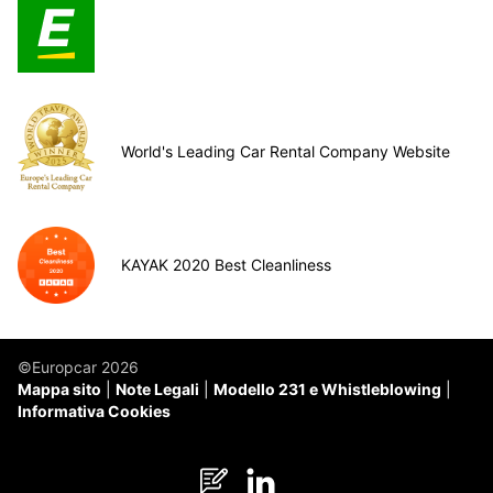
World's Leading Car Rental Company Website
KAYAK 2020 Best Cleanliness
©Europcar 2026
Mappa sito
Note Legali
Modello 231 e Whistleblowing
Informativa Cookies