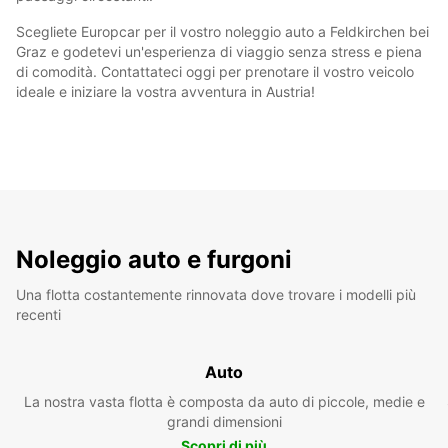
Scegliete Europcar per il vostro noleggio auto a Feldkirchen bei
Graz e godetevi un'esperienza di viaggio senza stress e piena
di comodità. Contattateci oggi per prenotare il vostro veicolo
ideale e iniziare la vostra avventura in Austria!
Noleggio auto e furgoni
Una flotta costantemente rinnovata dove trovare i modelli più
recenti
Auto
La nostra vasta flotta è composta da auto di piccole, medie e
grandi dimensioni
Scopri di più