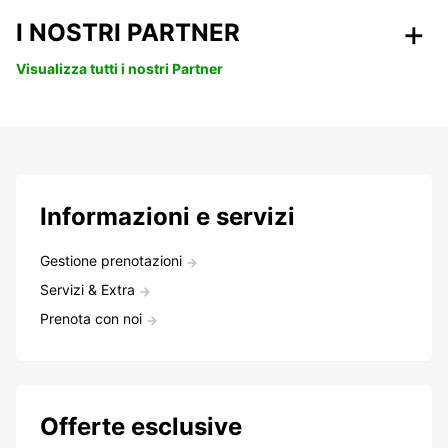
I NOSTRI PARTNER
Visualizza tutti i nostri Partner
Informazioni e servizi
Gestione prenotazioni
Servizi & Extra
Prenota con noi
Offerte esclusive