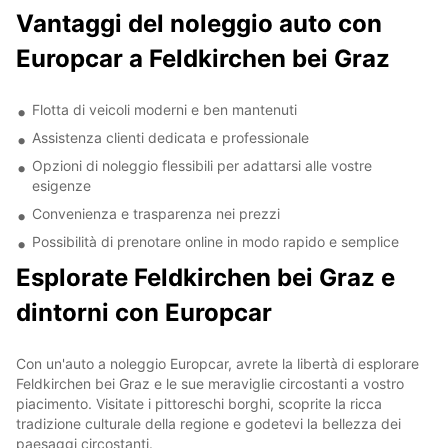
Vantaggi del noleggio auto con
Europcar a Feldkirchen bei Graz
Flotta di veicoli moderni e ben mantenuti
Assistenza clienti dedicata e professionale
Opzioni di noleggio flessibili per adattarsi alle vostre
esigenze
Convenienza e trasparenza nei prezzi
Possibilità di prenotare online in modo rapido e semplice
Esplorate Feldkirchen bei Graz e
dintorni con Europcar
Con un'auto a noleggio Europcar, avrete la libertà di esplorare
Feldkirchen bei Graz e le sue meraviglie circostanti a vostro
piacimento. Visitate i pittoreschi borghi, scoprite la ricca
tradizione culturale della regione e godetevi la bellezza dei
paesaggi circostanti.