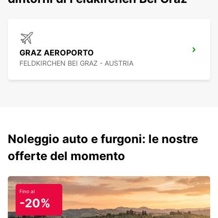
GRAZ AEROPORTO
FELDKIRCHEN BEI GRAZ - AUSTRIA
Noleggio auto e furgoni: le nostre
offerte del momento
Fino al
-20%