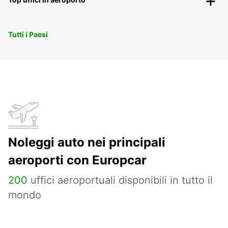
Tutti i Paesi
Noleggi auto nei principali
aeroporti con Europcar
200
uffici aeroportuali disponibili in tutto il
mondo