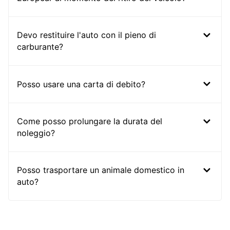
Devo restituire l'auto con il pieno di
carburante?
Posso usare una carta di debito?
Come posso prolungare la durata del
noleggio?
Posso trasportare un animale domestico in
auto?