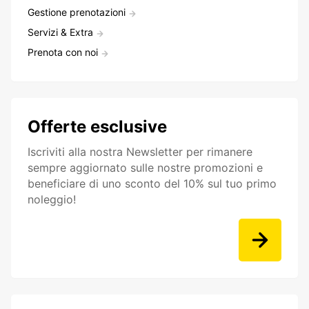
Gestione prenotazioni
Servizi & Extra
Prenota con noi
Offerte esclusive
Iscriviti alla nostra Newsletter per rimanere
sempre aggiornato sulle nostre promozioni e
beneficiare di uno sconto del 10% sul tuo primo
noleggio!