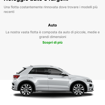
Una flotta costantemente rinnovata dove trovare i modelli più
recenti
Auto
La nostra vasta flotta è composta da auto di piccole, medie e
grandi dimensioni
Scopri di più