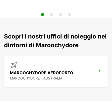
Scopri i nostri uffici di noleggio nei
dintorni di Maroochydore
MAROOCHYDORE AEROPORTO
MAROOCHYDORE - AUSTRALIA