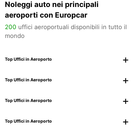
Noleggi auto nei principali
aeroporti con Europcar
200
uffici aeroportuali disponibili in tutto il
mondo
Top Uffici in Aeroporto
Top Uffici in Aeroporto
Top Uffici in Aeroporto
Top Uffici in Aeroporto