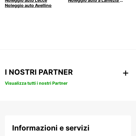
Noleggio auto Lecce
Noleggio auto a Lamezia Terme, Italia
Noleggio auto Avellino
I NOSTRI PARTNER
Visualizza tutti i nostri Partner
Informazioni e servizi