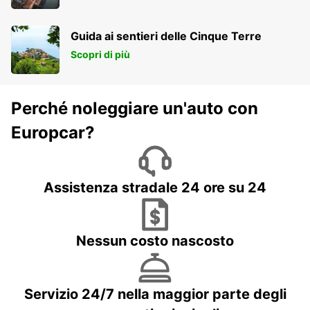
Guida ai sentieri delle Cinque Terre
Scopri di più
Perché noleggiare un'auto con
Europcar?
Assistenza stradale 24 ore su 24
Nessun costo nascosto
Servizio 24/7 nella maggior parte degli