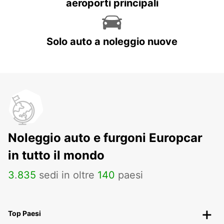
aeroporti principali
Solo auto a noleggio nuove
Noleggio auto e furgoni Europcar
in tutto il mondo
3
.
835
sedi in oltre
140
paesi
Top Paesi