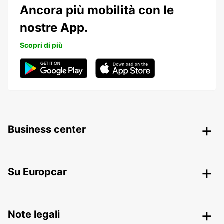
Ancora più mobilità con le
nostre App.
Scopri di più
Business center
Su Europcar
Note legali