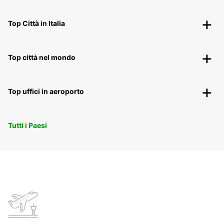
Top Città in Italia
Top città nel mondo
Top uffici in aeroporto
Tutti i Paesi