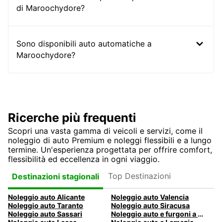
di Maroochydore?
Sono disponibili auto automatiche a
Maroochydore?
Ricerche più frequenti
Scopri una vasta gamma di veicoli e servizi, come il
noleggio di auto Premium e noleggi flessibili e a lungo
termine. Un'esperienza progettata per offrire comfort,
flessibilità ed eccellenza in ogni viaggio.
Top Destinazioni
Destinazioni stagionali
Noleggio auto Alicante
Noleggio auto Valencia
Noleggio auto Taranto
Noleggio auto Siracusa
Noleggio auto Sassari
Noleggio auto e furgoni a Pescara