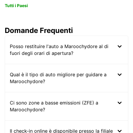
Tutti i Paesi
Domande Frequenti
Posso restituire l'auto a Maroochydore al di
fuori degli orari di apertura?
Qual è il tipo di auto migliore per guidare a
Maroochydore?
Ci sono zone a basse emissioni (ZFE) a
Maroochydore?
Il check-in online è disponibile presso la filiale