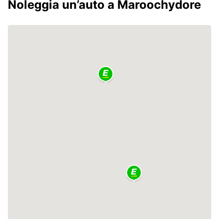
Noleggia un’auto a Maroochydore