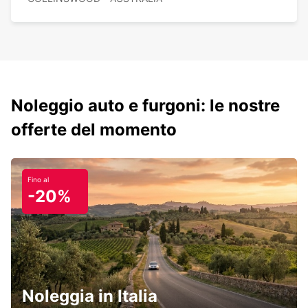
Noleggio auto e furgoni: le nostre
offerte del momento
Fino al
-20%
Noleggia in Italia