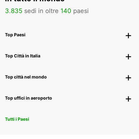
3
.
835
sedi in oltre
140
paesi
Top Paesi
Top Città in Italia
Top città nel mondo
Top uffici in aeroporto
Tutti i Paesi