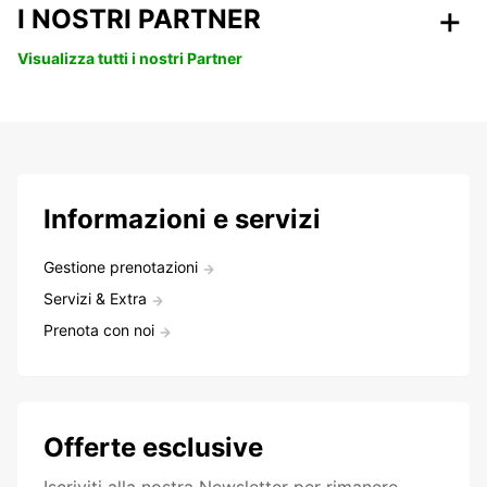
I NOSTRI PARTNER
Visualizza tutti i nostri Partner
Informazioni e servizi
Gestione prenotazioni
Servizi & Extra
Prenota con noi
Offerte esclusive