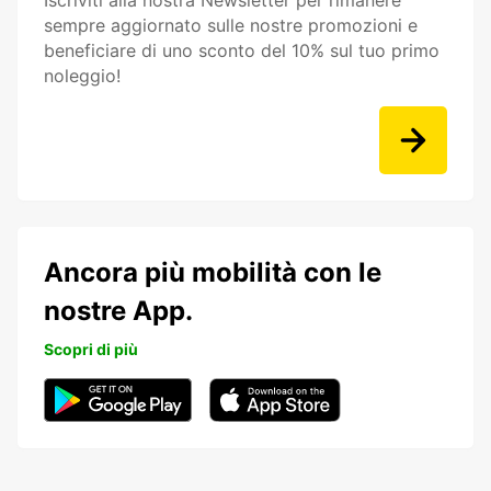
Iscriviti alla nostra Newsletter per rimanere
sempre aggiornato sulle nostre promozioni e
beneficiare di uno sconto del 10% sul tuo primo
noleggio!
Ancora più mobilità con le
nostre App.
Scopri di più