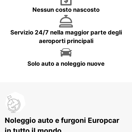
Nessun costo nascosto
Servizio 24/7 nella maggior parte degli
aeroporti principali
Solo auto a noleggio nuove
Noleggio auto e furgoni Europcar
in tutto il mondo