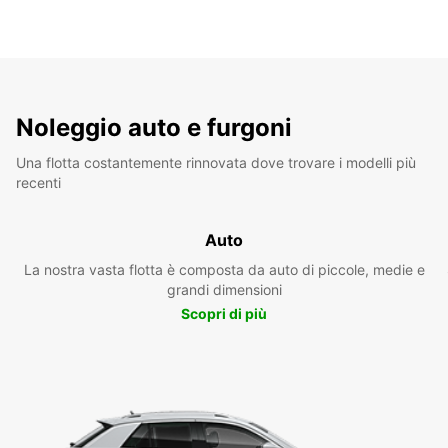
Noleggio auto e furgoni
Una flotta costantemente rinnovata dove trovare i modelli più
recenti
Auto
La nostra vasta flotta è composta da auto di piccole, medie e
grandi dimensioni
Scopri di più