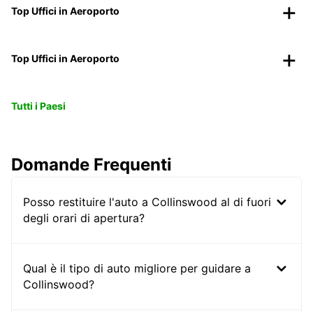
Top Uffici in Aeroporto
Top Uffici in Aeroporto
Tutti i Paesi
Domande Frequenti
Posso restituire l'auto a Collinswood al di fuori
degli orari di apertura?
Qual è il tipo di auto migliore per guidare a
Collinswood?