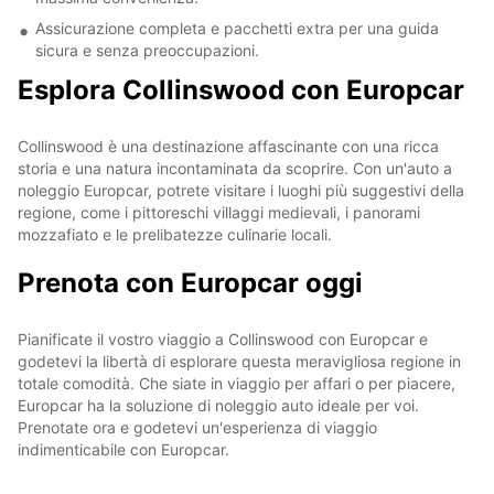
Assicurazione completa e pacchetti extra per una guida
sicura e senza preoccupazioni.
Esplora Collinswood con Europcar
Collinswood è una destinazione affascinante con una ricca
storia e una natura incontaminata da scoprire. Con un'auto a
noleggio Europcar, potrete visitare i luoghi più suggestivi della
regione, come i pittoreschi villaggi medievali, i panorami
mozzafiato e le prelibatezze culinarie locali.
Prenota con Europcar oggi
Pianificate il vostro viaggio a Collinswood con Europcar e
godetevi la libertà di esplorare questa meravigliosa regione in
totale comodità. Che siate in viaggio per affari o per piacere,
Europcar ha la soluzione di noleggio auto ideale per voi.
Prenotate ora e godetevi un'esperienza di viaggio
indimenticabile con Europcar.