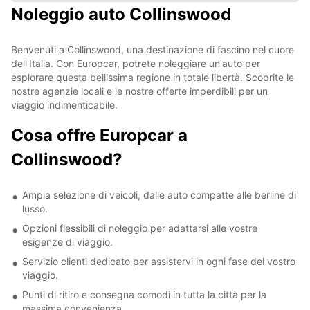
Noleggio auto Collinswood
Benvenuti a Collinswood, una destinazione di fascino nel cuore
dell'Italia. Con Europcar, potrete noleggiare un'auto per
esplorare questa bellissima regione in totale libertà. Scoprite le
nostre agenzie locali e le nostre offerte imperdibili per un
viaggio indimenticabile.
Cosa offre Europcar a
Collinswood?
Ampia selezione di veicoli, dalle auto compatte alle berline di
lusso.
Opzioni flessibili di noleggio per adattarsi alle vostre
esigenze di viaggio.
Servizio clienti dedicato per assistervi in ogni fase del vostro
viaggio.
Punti di ritiro e consegna comodi in tutta la città per la
massima convenienza.