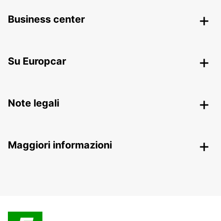
Business center
Su Europcar
Note legali
Maggiori informazioni