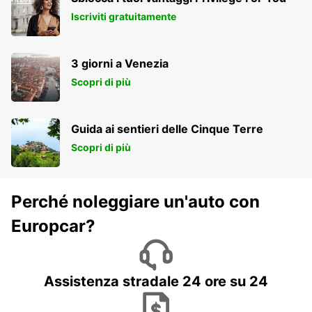
Iscriviti gratuitamente
3 giorni a Venezia
Scopri di più
Guida ai sentieri delle Cinque Terre
Scopri di più
Perché noleggiare un'auto con
Europcar?
Assistenza stradale 24 ore su 24