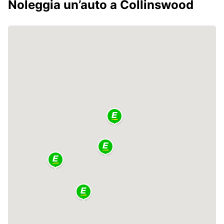
Noleggia un’auto a Collinswood