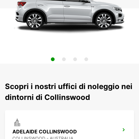
Scopri i nostri uffici di noleggio nei
dintorni di Collinswood
ADELAIDE COLLINSWOOD
COLLINSWOOD - AUSTRALIA