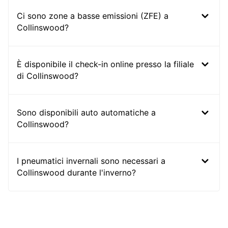
Ci sono zone a basse emissioni (ZFE) a
Collinswood?
È disponibile il check-in online presso la filiale
di Collinswood?
Sono disponibili auto automatiche a
Collinswood?
I pneumatici invernali sono necessari a
Collinswood durante l'inverno?