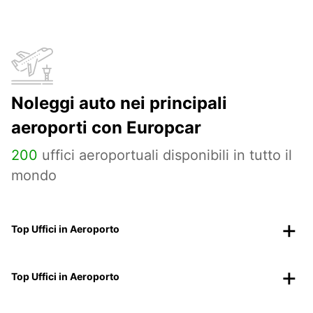
Noleggi auto nei principali
aeroporti con Europcar
200
uffici aeroportuali disponibili in tutto il
mondo
Top Uffici in Aeroporto
Top Uffici in Aeroporto