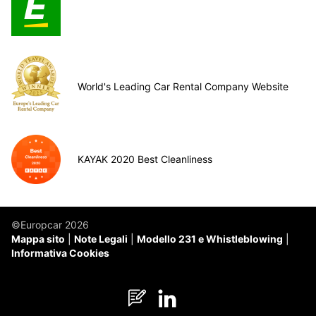
World's Leading Car Rental Company Website
KAYAK 2020 Best Cleanliness
©Europcar 2026
Mappa sito
Note Legali
Modello 231 e Whistleblowing
Informativa Cookies