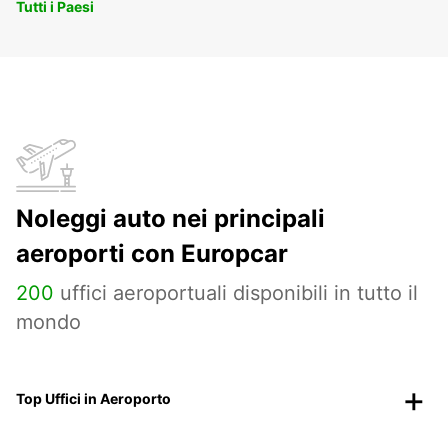
Tutti i Paesi
Noleggi auto nei principali
aeroporti con Europcar
200
uffici aeroportuali disponibili in tutto il
mondo
Top Uffici in Aeroporto