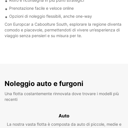
Ritiro e riconsegna in più punti strategici
Prenotazione facile e veloce online
Opzioni di noleggio flessibili, anche one-way
Con Europcar a Caboolture South, esplorare la regione diventa
comodo e piacevole, permettendoti di vivere un’esperienza di
viaggio senza pensieri e su misura per te.
Noleggio auto e furgoni
Una flotta costantemente rinnovata dove trovare i modelli più
recenti
Auto
La nostra vasta flotta è composta da auto di piccole, medie e