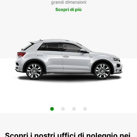
grandi dimensioni
Scopri di più
Scopri i nostri uffici di noleggio nei