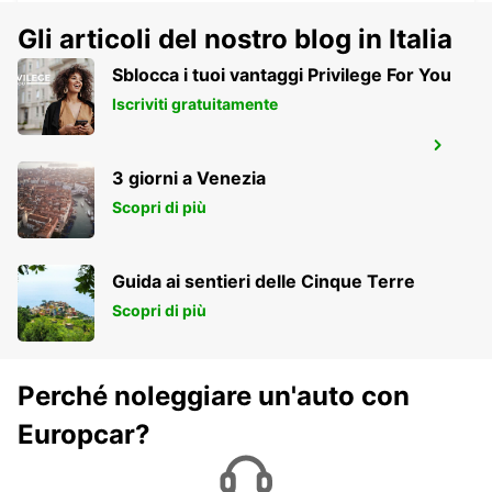
MANSFIELD - AUSTRALIA
Gli articoli del nostro blog in Italia
Sblocca i tuoi vantaggi Privilege For You
Iscriviti gratuitamente
BRISBANE ARCHERFIELD
ARCHERFIELD - AUSTRALIA
3 giorni a Venezia
Scopri di più
Guida ai sentieri delle Cinque Terre
Scopri di più
Perché noleggiare un'auto con
Europcar?