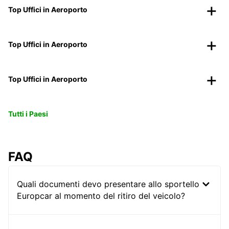
Top Uffici in Aeroporto
Top Uffici in Aeroporto
Top Uffici in Aeroporto
Tutti i Paesi
FAQ
Quali documenti devo presentare allo sportello
Europcar al momento del ritiro del veicolo?