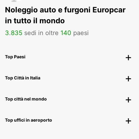
Noleggio auto e furgoni Europcar
in tutto il mondo
3
.
835
sedi in oltre
140
paesi
Top Paesi
Top Città in Italia
Top città nel mondo
Top uffici in aeroporto