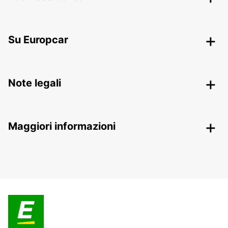
Su Europcar
Note legali
Maggiori informazioni