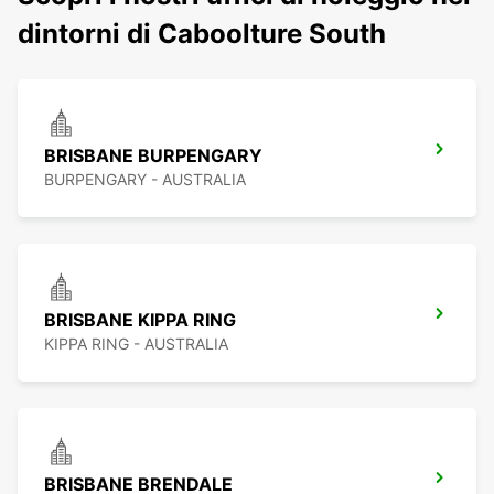
dintorni di Caboolture South
BRISBANE BURPENGARY
BURPENGARY - AUSTRALIA
BRISBANE KIPPA RING
KIPPA RING - AUSTRALIA
BRISBANE BRENDALE