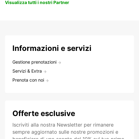
Visualizza tutti i nostri Partner
Informazioni e servizi
Gestione prenotazioni
Servizi & Extra
Prenota con noi
Offerte esclusive
Iscriviti alla nostra Newsletter per rimanere
sempre aggiornato sulle nostre promozioni e