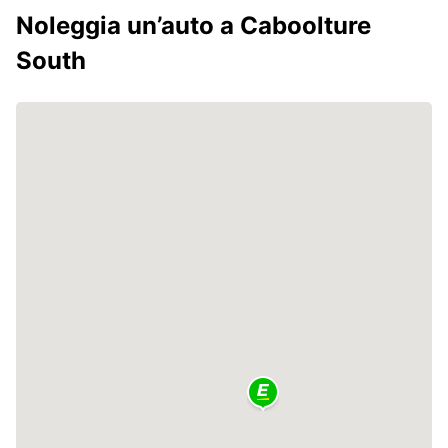
Noleggia un’auto a Caboolture
South