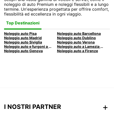
noleggio di auto Premium e noleggi flessibili e a lungo
termine. Un'esperienza progettata per offrire comfort,
flessibilità ed eccellenza in ogni viaggio.
Top Destinazioni
Noleggio auto Pisa
Noleggio auto Barcellona
Noleggio auto Madrid
Noleggio auto Dublino
Noleggio auto Siviglia
Noleggio auto Verona
Noleggio auto e furgoni a Pescara
Noleggio auto a Lamezia Terme, Italia
Noleggio auto Genova
Noleggio auto a Firenze
I NOSTRI PARTNER