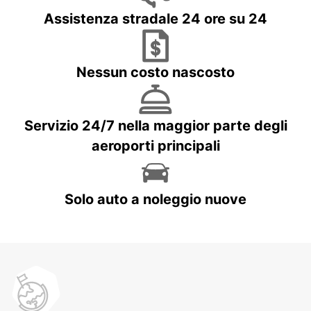
Assistenza stradale 24 ore su 24
Nessun costo nascosto
Servizio 24/7 nella maggior parte degli
aeroporti principali
Solo auto a noleggio nuove