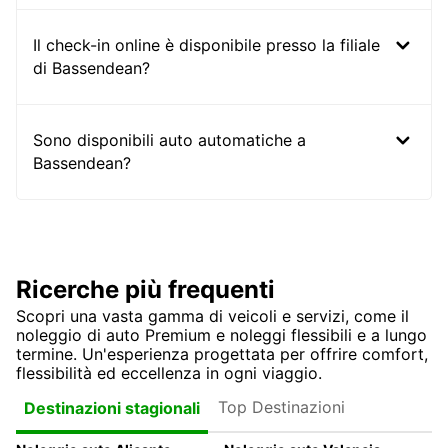
Il check-in online è disponibile presso la filiale
di Bassendean?
Sono disponibili auto automatiche a
Bassendean?
Ricerche più frequenti
Scopri una vasta gamma di veicoli e servizi, come il
noleggio di auto Premium e noleggi flessibili e a lungo
termine. Un'esperienza progettata per offrire comfort,
flessibilità ed eccellenza in ogni viaggio.
Top Destinazioni
Destinazioni stagionali