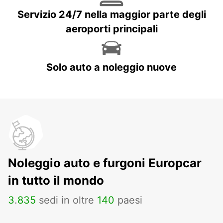
Servizio 24/7 nella maggior parte degli
aeroporti principali
Solo auto a noleggio nuove
Noleggio auto e furgoni Europcar
in tutto il mondo
3
.
835
sedi in oltre
140
paesi