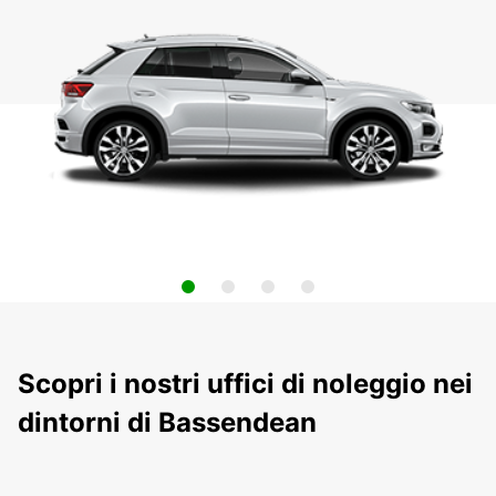
Scopri i nostri uffici di noleggio nei
dintorni di Bassendean