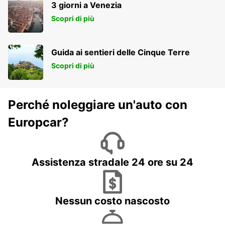
3 giorni a Venezia
Scopri di più
Guida ai sentieri delle Cinque Terre
Scopri di più
Perché noleggiare un'auto con
Europcar?
Assistenza stradale 24 ore su 24
Nessun costo nascosto