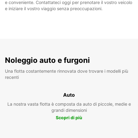
e conveniente. Contattateci oggi per prenotare il vostro veicolo
e iniziare il vostro viaggio senza preoccupazioni.
Noleggio auto e furgoni
Una flotta costantemente rinnovata dove trovare i modelli più
recenti
Auto
La nostra vasta flotta è composta da auto di piccole, medie e
grandi dimensioni
Scopri di più