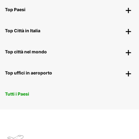
Top Paesi
Top Città in Italia
Top città nel mondo
Top uffici in aeroporto
Tutti i Paesi