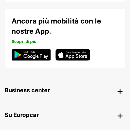
Ancora più mobilità con le
nostre App.
Scopri di più
Business center
Su Europcar