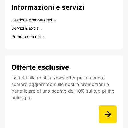
Informazioni e servizi
Gestione prenotazioni
Servizi & Extra
Prenota con noi
Offerte esclusive
Iscriviti alla nostra Newsletter per rimanere
sempre aggiornato sulle nostre promozioni e
beneficiare di uno sconto del 10% sul tuo primo
noleggio!