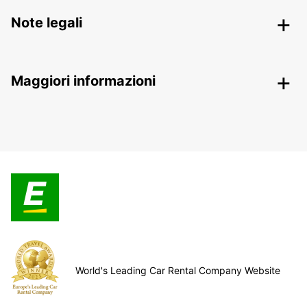
Note legali
Maggiori informazioni
World's Leading Car Rental Company Website