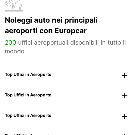
Noleggi auto nei principali
aeroporti con Europcar
200
uffici aeroportuali disponibili in tutto il
mondo
Top Uffici in Aeroporto
Top Uffici in Aeroporto
Top Uffici in Aeroporto