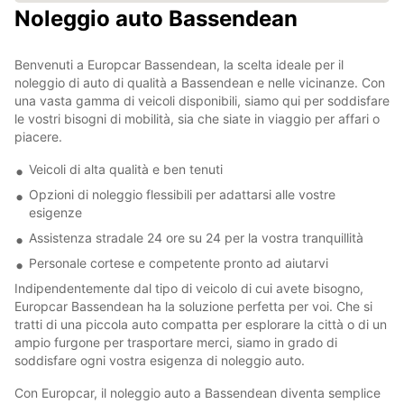
Noleggio auto Bassendean
Benvenuti a Europcar Bassendean, la scelta ideale per il
noleggio di auto di qualità a Bassendean e nelle vicinanze. Con
una vasta gamma di veicoli disponibili, siamo qui per soddisfare
le vostri bisogni di mobilità, sia che siate in viaggio per affari o
piacere.
Veicoli di alta qualità e ben tenuti
Opzioni di noleggio flessibili per adattarsi alle vostre
esigenze
Assistenza stradale 24 ore su 24 per la vostra tranquillità
Personale cortese e competente pronto ad aiutarvi
Indipendentemente dal tipo di veicolo di cui avete bisogno,
Europcar Bassendean ha la soluzione perfetta per voi. Che si
tratti di una piccola auto compatta per esplorare la città o di un
ampio furgone per trasportare merci, siamo in grado di
soddisfare ogni vostra esigenza di noleggio auto.
Con Europcar, il noleggio auto a Bassendean diventa semplice