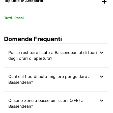
Top Uffici in Aeroporto
Tutti i Paesi
Domande Frequenti
Posso restituire l'auto a Bassendean al di fuori
degli orari di apertura?
Qual è il tipo di auto migliore per guidare a
Bassendean?
Ci sono zone a basse emissioni (ZFE) a
Bassendean?