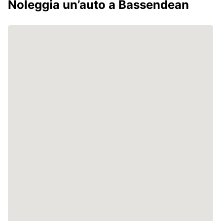
Noleggia un’auto a Bassendean