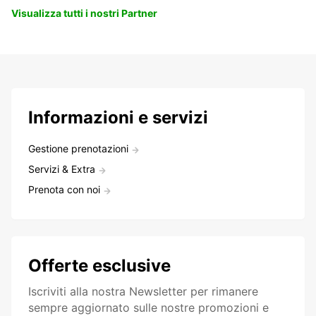
Visualizza tutti i nostri Partner
Informazioni e servizi
Gestione prenotazioni
Servizi & Extra
Prenota con noi
Offerte esclusive
Iscriviti alla nostra Newsletter per rimanere
sempre aggiornato sulle nostre promozioni e