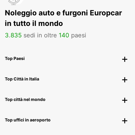
Noleggio auto e furgoni Europcar
in tutto il mondo
3
.
835
sedi in oltre
140
paesi
Top Paesi
Top Città in Italia
Top città nel mondo
Top uffici in aeroporto