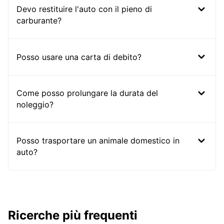
Devo restituire l'auto con il pieno di
carburante?
Posso usare una carta di debito?
Come posso prolungare la durata del
noleggio?
Posso trasportare un animale domestico in
auto?
Ricerche più frequenti