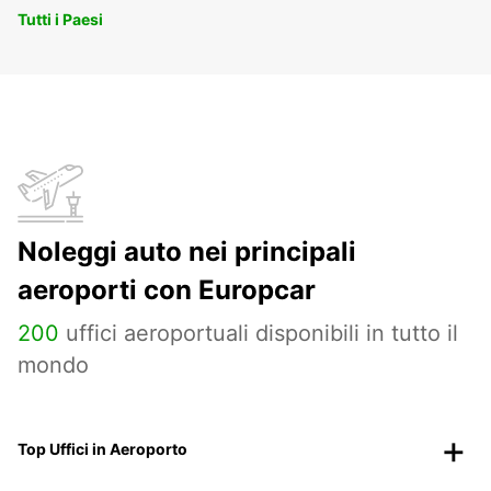
Tutti i Paesi
Noleggi auto nei principali
aeroporti con Europcar
200
uffici aeroportuali disponibili in tutto il
mondo
Top Uffici in Aeroporto