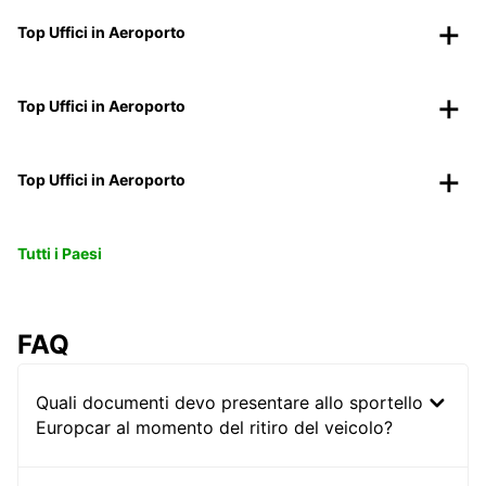
Top Uffici in Aeroporto
Top Uffici in Aeroporto
Top Uffici in Aeroporto
Tutti i Paesi
FAQ
Quali documenti devo presentare allo sportello
Europcar al momento del ritiro del veicolo?