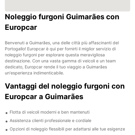
Noleggio furgoni Guimarães con
Europcar
Benvenuti a Guimarães, una delle città più affascinanti del
Portogallo! Europcar è qui per fornirti il miglior servizio di
noleggio furgoni per esplorare questa meravigliosa
destinazione. Con una vasta gamma di veicoli e un team
dedicato, Europcar rende il tuo viaggio a Guimarães
un'esperienza indimenticabile.
Vantaggi del noleggio furgoni con
Europcar a Guimarães
Flotta di veicoli moderni e ben mantenuti
Assistenza clienti professionale e cordiale
Opzioni di noleggio flessibili per adattarsi alle tue esigenze