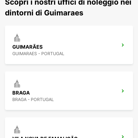
Scopri i nostri uffici di noleggio nei
dintorni di Guimaraes
GUIMARÃES
GUIMARAES - PORTUGAL
BRAGA
BRAGA - PORTUGAL