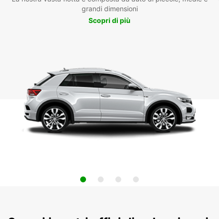
grandi dimensioni
Scopri di più