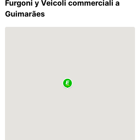
Furgoni y Veicoli commerciali a
Guimarães