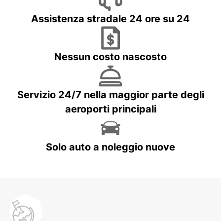
Assistenza stradale 24 ore su 24
Nessun costo nascosto
Servizio 24/7 nella maggior parte degli
aeroporti principali
Solo auto a noleggio nuove