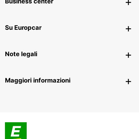
Business center
Su Europcar
Note legali
Maggiori informazioni