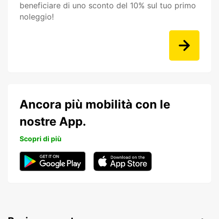
beneficiare di uno sconto del 10% sul tuo primo
noleggio!
Ancora più mobilità con le
nostre App.
Scopri di più