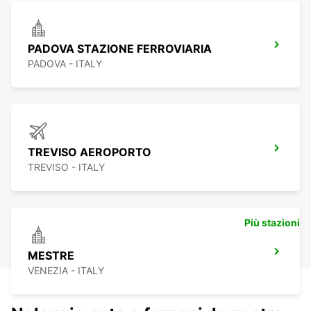
PADOVA STAZIONE FERROVIARIA
PADOVA - ITALY
TREVISO AEROPORTO
TREVISO - ITALY
Più stazioni
MESTRE
VENEZIA - ITALY