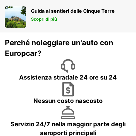
Guida ai sentieri delle Cinque Terre
Scopri di più
Perché noleggiare un'auto con
Europcar?
Assistenza stradale 24 ore su 24
Nessun costo nascosto
Servizio 24/7 nella maggior parte degli
aeroporti principali