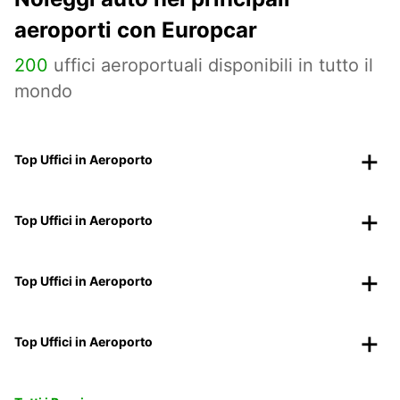
aeroporti con Europcar
200
uffici aeroportuali disponibili in tutto il
mondo
Top Uffici in Aeroporto
Top Uffici in Aeroporto
Top Uffici in Aeroporto
Top Uffici in Aeroporto