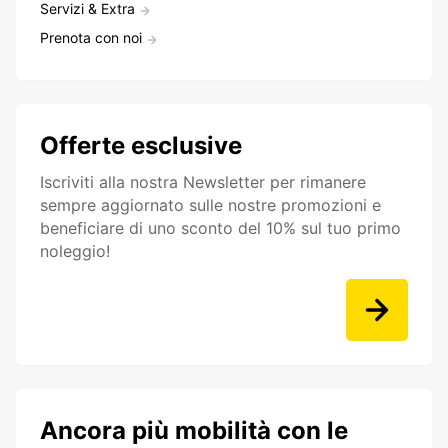
Servizi & Extra
Prenota con noi
Offerte esclusive
Iscriviti alla nostra Newsletter per rimanere
sempre aggiornato sulle nostre promozioni e
beneficiare di uno sconto del 10% sul tuo primo
noleggio!
Ancora più mobilità con le