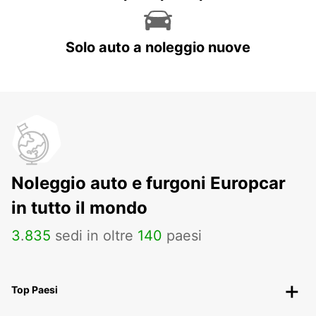
Solo auto a noleggio nuove
Noleggio auto e furgoni Europcar
in tutto il mondo
3
.
835
sedi in oltre
140
paesi
Top Paesi