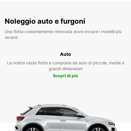
Noleggio auto e furgoni
Una flotta costantemente rinnovata dove trovare i modelli più
recenti
Auto
La nostra vasta flotta è composta da auto di piccole, medie e
grandi dimensioni
Scopri di più