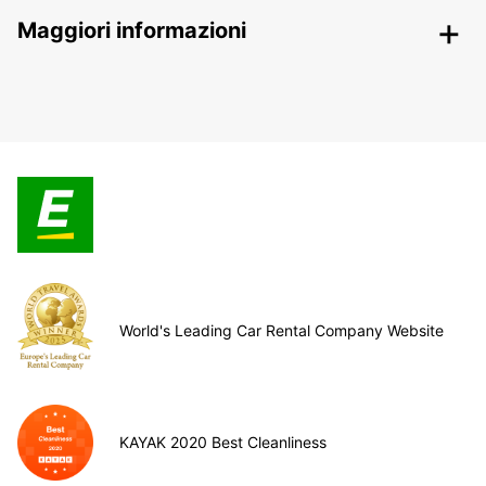
Maggiori informazioni
World's Leading Car Rental Company Website
KAYAK 2020 Best Cleanliness