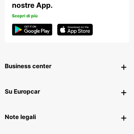
nostre App.
Scopri di più
Business center
Su Europcar
Note legali