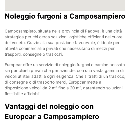
Noleggio furgoni a Camposampiero
Camposampiero, situata nella provincia di Padova, è una città
strategica per chi cerca soluzioni logistiche efficienti nel cuore
del Veneto. Grazie alla sua posizione favorevole, è ideale per
attività commerciali e privati che necessitano di mezzi per
trasporti, consegne o traslochi.
Europcar offre un servizio di noleggio furgoni e camion pensato
sia per clienti privati che per aziende, con una vasta gamma di
veicoli utilitari adatti a ogni esigenza. Che si tratti di un trasloco,
di consegne o di trasporto merci, Europcar mette a
disposizione veicoli da 2 m³ fino a 20 m³, garantendo soluzioni
flessibili e affidabili.
Vantaggi del noleggio con
Europcar a Camposampiero