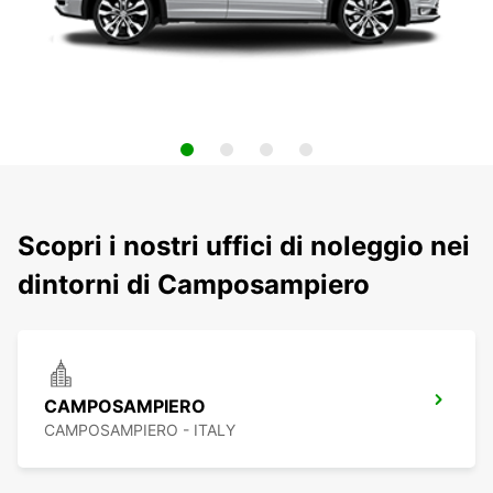
Scopri i nostri uffici di noleggio nei
dintorni di Camposampiero
CAMPOSAMPIERO
CAMPOSAMPIERO - ITALY