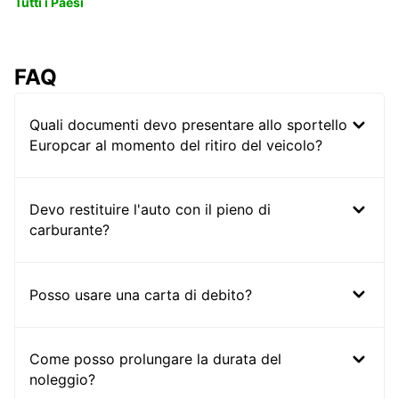
Tutti i Paesi
FAQ
Quali documenti devo presentare allo sportello
Europcar al momento del ritiro del veicolo?
Devo restituire l'auto con il pieno di
carburante?
Posso usare una carta di debito?
Come posso prolungare la durata del
noleggio?