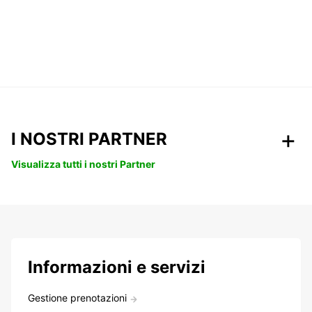
I NOSTRI PARTNER
Visualizza tutti i nostri Partner
Informazioni e servizi
Gestione prenotazioni