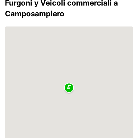
Furgoni y Veicoli commerciali a
Camposampiero