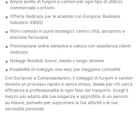
Ampia scelta di furgoni e camion per ogni tipo di utilizzo
commerciale o privato
Offerta dedicata per le aziende con Europcar Business
Solutions (EBSS)
Ritiro comodo in punti strategici: centro città, aeroporto e
stazione ferroviaria
Prenotazione online semplice e veloce con assistenza clienti
dedicata
Noleggi flessibili: breve, medio o lungo termine
Possibilità di noleggio one-way per maggiore comodità
Con Europcar a Camposampiero, il noleggio di furgoni e camion
diventa un processo rapido e senza stress, ideale per chi cerca
efficienza e professionalità in ogni fase del trasporto. Scegli il
mezzo più adatto alle tue esigenze e approfitta di un servizio
su misura, pensato per supportare la tua attività o le tue
necessità personali.