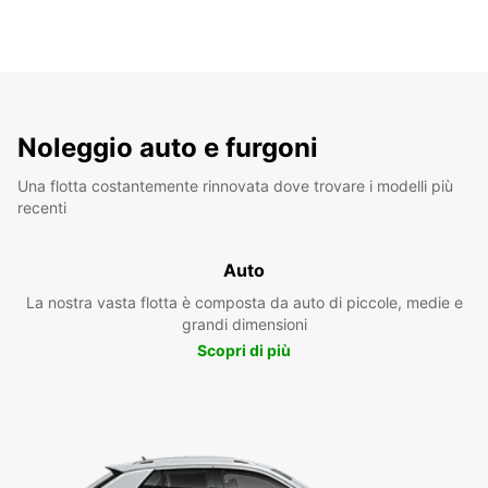
Noleggio auto e furgoni
Una flotta costantemente rinnovata dove trovare i modelli più
recenti
Auto
La nostra vasta flotta è composta da auto di piccole, medie e
grandi dimensioni
Scopri di più