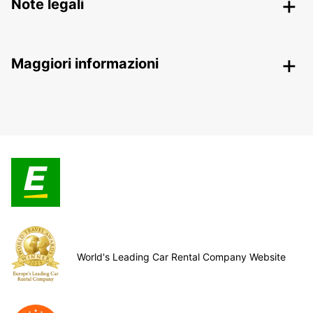
Note legali
Maggiori informazioni
World's Leading Car Rental Company Website