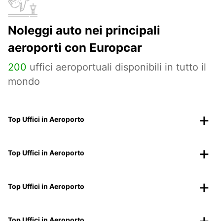
Noleggi auto nei principali
aeroporti con Europcar
200
uffici aeroportuali disponibili in tutto il
mondo
Top Uffici in Aeroporto
Top Uffici in Aeroporto
Top Uffici in Aeroporto
Top Uffici in Aeroporto