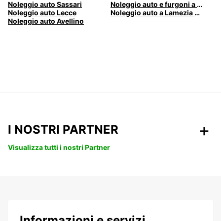
Noleggio auto Sassari
Noleggio auto e furgoni a Pescara
Noleggio auto Lecce
Noleggio auto a Lamezia Terme, Italia
Noleggio auto Avellino
I NOSTRI PARTNER
Visualizza tutti i nostri Partner
Informazioni e servizi