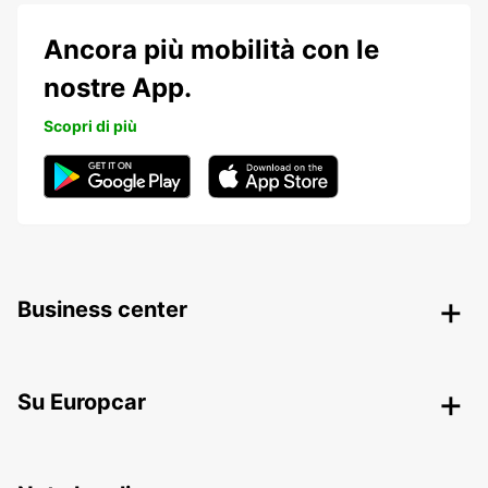
Ancora più mobilità con le
nostre App.
Scopri di più
Business center
Su Europcar