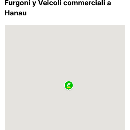
Furgoni y Veicoli commerciali a
Hanau