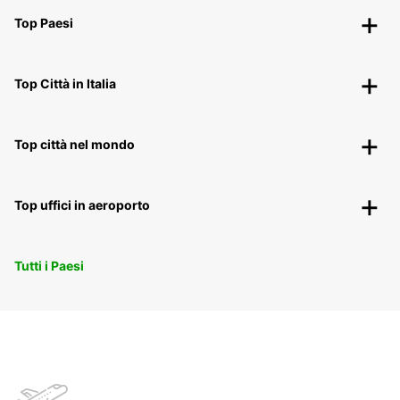
Top Paesi
Top Città in Italia
Top città nel mondo
Top uffici in aeroporto
Tutti i Paesi