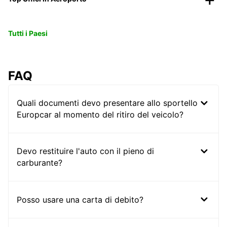
Tutti i Paesi
FAQ
Quali documenti devo presentare allo sportello
Europcar al momento del ritiro del veicolo?
Devo restituire l'auto con il pieno di
carburante?
Posso usare una carta di debito?