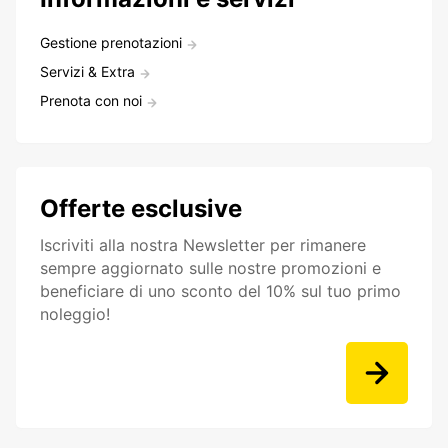
Gestione prenotazioni
Servizi & Extra
Prenota con noi
Offerte esclusive
Iscriviti alla nostra Newsletter per rimanere
sempre aggiornato sulle nostre promozioni e
beneficiare di uno sconto del 10% sul tuo primo
noleggio!