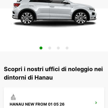
Scopri i nostri uffici di noleggio nei
dintorni di Hanau
HANAU NEW FROM 01 05 26