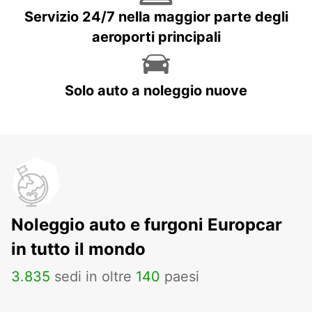
Servizio 24/7 nella maggior parte degli
aeroporti principali
Solo auto a noleggio nuove
Noleggio auto e furgoni Europcar
in tutto il mondo
3
.
835
sedi in oltre
140
paesi