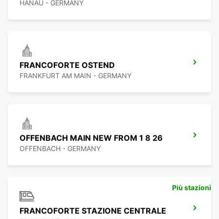
HANAU - GERMANY
FRANCOFORTE OSTEND
FRANKFURT AM MAIN - GERMANY
OFFENBACH MAIN NEW FROM 1 8 26
OFFENBACH - GERMANY
Più stazioni
FRANCOFORTE STAZIONE CENTRALE