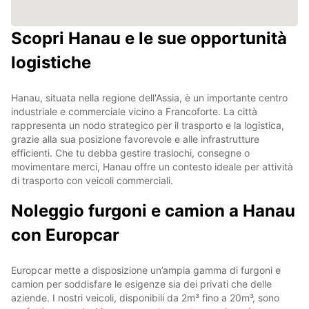
Scopri Hanau e le sue opportunità
logistiche
Hanau, situata nella regione dell'Assia, è un importante centro
industriale e commerciale vicino a Francoforte. La città
rappresenta un nodo strategico per il trasporto e la logistica,
grazie alla sua posizione favorevole e alle infrastrutture
efficienti. Che tu debba gestire traslochi, consegne o
movimentare merci, Hanau offre un contesto ideale per attività
di trasporto con veicoli commerciali.
Noleggio furgoni e camion a Hanau
con Europcar
Europcar mette a disposizione un’ampia gamma di furgoni e
camion per soddisfare le esigenze sia dei privati che delle
aziende. I nostri veicoli, disponibili da 2m³ fino a 20m³, sono