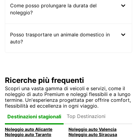
Come posso prolungare la durata del
noleggio?
Posso trasportare un animale domestico in
auto?
Ricerche più frequenti
Scopri una vasta gamma di veicoli e servizi, come il
noleggio di auto Premium e noleggi flessibili e a lungo
termine. Un'esperienza progettata per offrire comfort,
flessibilità ed eccellenza in ogni viaggio.
Top Destinazioni
Destinazioni stagionali
Noleggio auto Alicante
Noleggio auto Valencia
Noleggio auto Taranto
Noleggio auto Siracusa