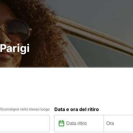
Parigi
Data e ora del ritiro
Riconsegna nello stesso luogo