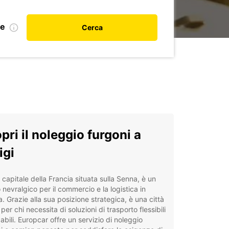
le
Cerca
pri il noleggio furgoni a
igi
, capitale della Francia situata sulla Senna, è un
 nevralgico per il commercio e la logistica in
. Grazie alla sua posizione strategica, è una città
 per chi necessita di soluzioni di trasporto flessibili
dabili. Europcar offre un servizio di noleggio