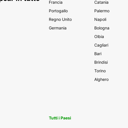
Francia
Catania
Portogallo
Palermo
Regno Unito
Napoli
Germania
Bologna
Olbia
Cagliari
Bari
Brindisi
Torino
Alghero
Tutti i Paesi