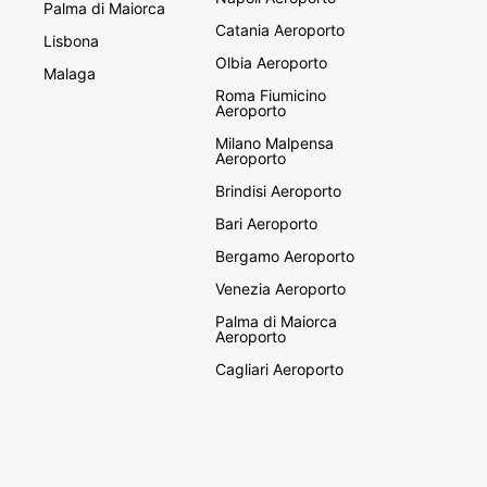
Palma di Maiorca
Catania Aeroporto
Lisbona
Olbia Aeroporto
Malaga
Roma Fiumicino
Aeroporto
Milano Malpensa
Aeroporto
Brindisi Aeroporto
Bari Aeroporto
Bergamo Aeroporto
Venezia Aeroporto
Palma di Maiorca
Aeroporto
Cagliari Aeroporto