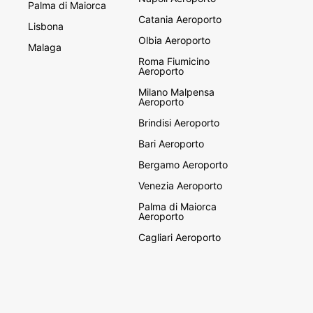
Palma di Maiorca
Catania Aeroporto
Lisbona
Olbia Aeroporto
Malaga
Roma Fiumicino
Aeroporto
Milano Malpensa
Aeroporto
Brindisi Aeroporto
Bari Aeroporto
Bergamo Aeroporto
Venezia Aeroporto
Palma di Maiorca
Aeroporto
Cagliari Aeroporto