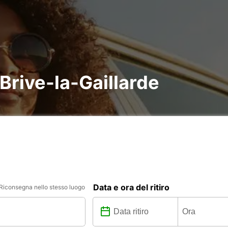
Brive-la-Gaillarde
Data e ora del ritiro
Riconsegna nello stesso luogo