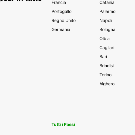
Francia
Catania
Portogallo
Palermo
Regno Unito
Napoli
Germania
Bologna
Olbia
Cagliari
Bari
Brindisi
Torino
Alghero
Tutti i Paesi