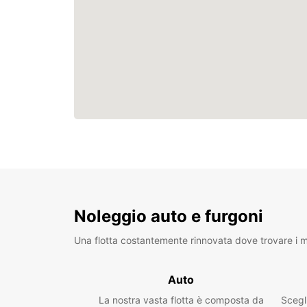
Noleggio auto e furgoni
Una flotta costantemente rinnovata dove trovare i mo
Auto
La nostra vasta flotta è composta da
Scegl