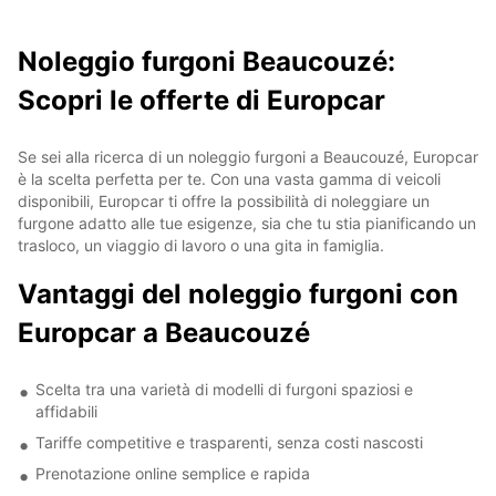
Noleggio furgoni Beaucouzé:
Scopri le offerte di Europcar
Se sei alla ricerca di un noleggio furgoni a Beaucouzé, Europcar
è la scelta perfetta per te. Con una vasta gamma di veicoli
disponibili, Europcar ti offre la possibilità di noleggiare un
furgone adatto alle tue esigenze, sia che tu stia pianificando un
trasloco, un viaggio di lavoro o una gita in famiglia.
Vantaggi del noleggio furgoni con
Europcar a Beaucouzé
Scelta tra una varietà di modelli di furgoni spaziosi e
affidabili
Tariffe competitive e trasparenti, senza costi nascosti
Prenotazione online semplice e rapida