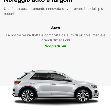
Una flotta costantemente rinnovata dove trovare i modelli più
recenti
Auto
La nostra vasta flotta è composta da auto di piccole, medie e
grandi dimensioni
Scopri di più