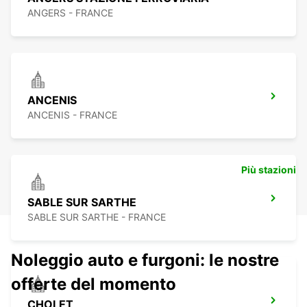
ANGERS - FRANCE
ANCENIS
ANCENIS - FRANCE
Più stazioni
SABLE SUR SARTHE
SABLE SUR SARTHE - FRANCE
Noleggio auto e furgoni: le nostre
offerte del momento
CHOLET