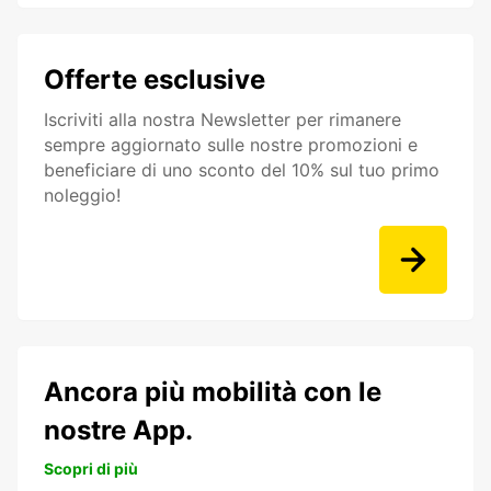
Offerte esclusive
Iscriviti alla nostra Newsletter per rimanere
sempre aggiornato sulle nostre promozioni e
beneficiare di uno sconto del 10% sul tuo primo
noleggio!
Ancora più mobilità con le
nostre App.
Scopri di più