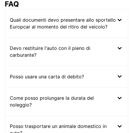
FAQ
Quali documenti devo presentare allo sportello
Europcar al momento del ritiro del veicolo?
Devo restituire l'auto con il pieno di
carburante?
Posso usare una carta di debito?
Come posso prolungare la durata del
noleggio?
Posso trasportare un animale domestico in