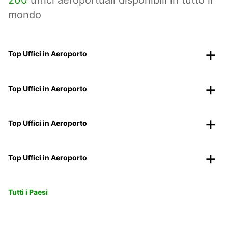
200
uffici aeroportuali disponibili in tutto il
mondo
Top Uffici in Aeroporto
Top Uffici in Aeroporto
Top Uffici in Aeroporto
Top Uffici in Aeroporto
Tutti i Paesi