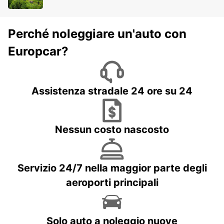
Perché noleggiare un'auto con
Europcar?
Assistenza stradale 24 ore su 24
Nessun costo nascosto
Servizio 24/7 nella maggior parte degli
aeroporti principali
Solo auto a noleggio nuove