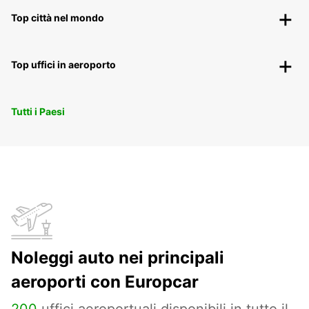
Top città nel mondo
Top uffici in aeroporto
Tutti i Paesi
Noleggi auto nei principali
aeroporti con Europcar