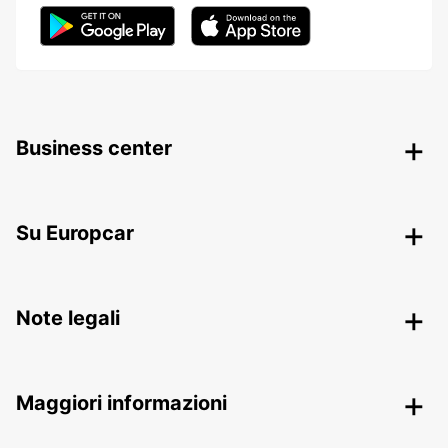
Business center
Su Europcar
Note legali
Maggiori informazioni