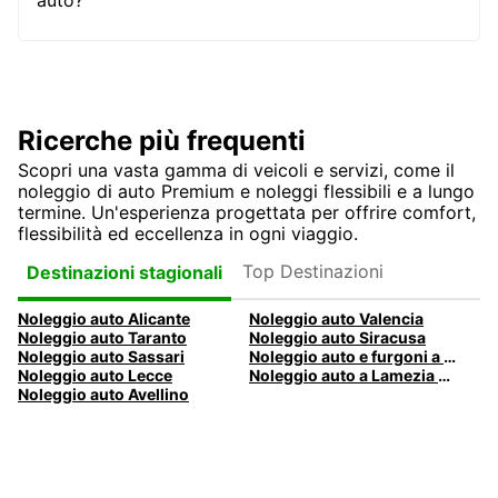
auto?
Ricerche più frequenti
Scopri una vasta gamma di veicoli e servizi, come il
noleggio di auto Premium e noleggi flessibili e a lungo
termine. Un'esperienza progettata per offrire comfort,
flessibilità ed eccellenza in ogni viaggio.
Top Destinazioni
Destinazioni stagionali
Noleggio auto Alicante
Noleggio auto Valencia
Noleggio auto Taranto
Noleggio auto Siracusa
Noleggio auto Sassari
Noleggio auto e furgoni a Pescara
Noleggio auto Lecce
Noleggio auto a Lamezia Terme, Italia
Noleggio auto Avellino