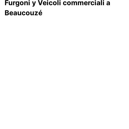
Furgoni y Veicoli commerciali a
Beaucouzé