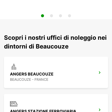
Scopri i nostri uffici di noleggio nei
dintorni di Beaucouze
ANGERS BEAUCOUZE
BEAUCOUZE - FRANCE
ANGERS STAZIONE FERROVIARIA