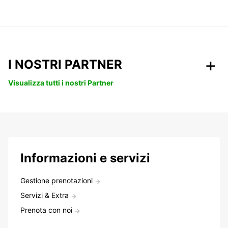
I NOSTRI PARTNER
Visualizza tutti i nostri Partner
Informazioni e servizi
Gestione prenotazioni
Servizi & Extra
Prenota con noi