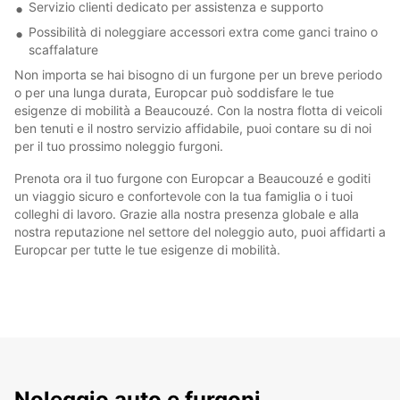
Servizio clienti dedicato per assistenza e supporto
Possibilità di noleggiare accessori extra come ganci traino o
scaffalature
Non importa se hai bisogno di un furgone per un breve periodo
o per una lunga durata, Europcar può soddisfare le tue
esigenze di mobilità a Beaucouzé. Con la nostra flotta di veicoli
ben tenuti e il nostro servizio affidabile, puoi contare su di noi
per il tuo prossimo noleggio furgoni.
Prenota ora il tuo furgone con Europcar a Beaucouzé e goditi
un viaggio sicuro e confortevole con la tua famiglia o i tuoi
colleghi di lavoro. Grazie alla nostra presenza globale e alla
nostra reputazione nel settore del noleggio auto, puoi affidarti a
Europcar per tutte le tue esigenze di mobilità.
Noleggio auto e furgoni