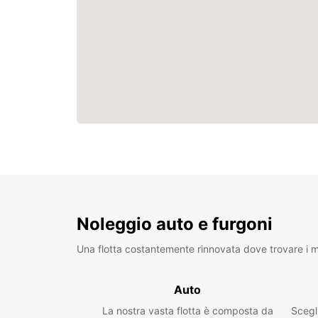
Noleggio auto e furgoni
Una flotta costantemente rinnovata dove trovare i mo
Auto
La nostra vasta flotta è composta da
Scegl