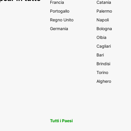
Francia
Catania
Portogallo
Palermo
Regno Unito
Napoli
Germania
Bologna
Olbia
Cagliari
Bari
Brindisi
Torino
Alghero
Tutti i Paesi