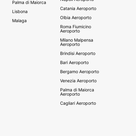
Palma di Maiorca
Catania Aeroporto
Lisbona
Olbia Aeroporto
Malaga
Roma Fiumicino
Aeroporto
Milano Malpensa
Aeroporto
Brindisi Aeroporto
Bari Aeroporto
Bergamo Aeroporto
Venezia Aeroporto
Palma di Maiorca
Aeroporto
Cagliari Aeroporto