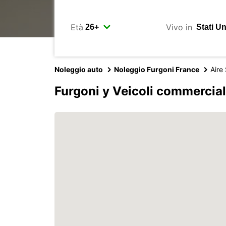
Età
Vivo in
Noleggio auto
Noleggio Furgoni France
Aire
Furgoni y Veicoli commercial