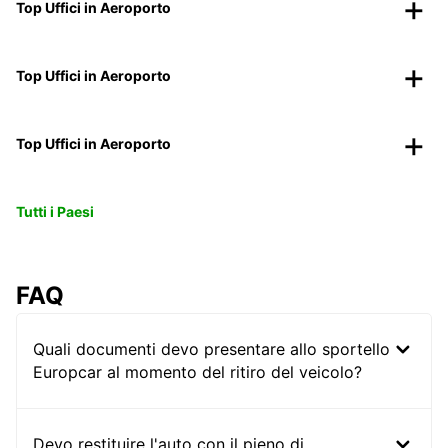
Top Uffici in Aeroporto
Top Uffici in Aeroporto
Top Uffici in Aeroporto
Tutti i Paesi
FAQ
Quali documenti devo presentare allo sportello
Europcar al momento del ritiro del veicolo?
Devo restituire l'auto con il pieno di