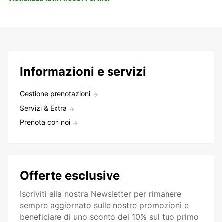
Informazioni e servizi
Gestione prenotazioni
Servizi & Extra
Prenota con noi
Offerte esclusive
Iscriviti alla nostra Newsletter per rimanere
sempre aggiornato sulle nostre promozioni e
beneficiare di uno sconto del 10% sul tuo primo