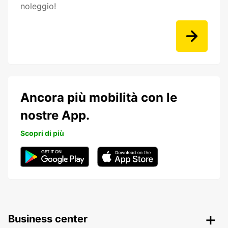
noleggio!
Ancora più mobilità con le
nostre App.
Scopri di più
Business center