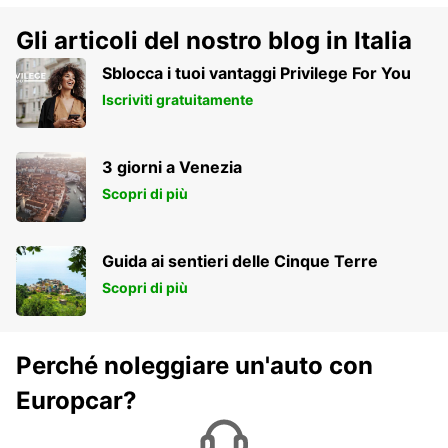
Gli articoli del nostro blog in Italia
Sblocca i tuoi vantaggi Privilege For You
Iscriviti gratuitamente
3 giorni a Venezia
Scopri di più
Guida ai sentieri delle Cinque Terre
Scopri di più
Perché noleggiare un'auto con
Europcar?