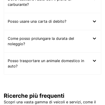
carburante?
Posso usare una carta di debito?
Come posso prolungare la durata del
noleggio?
Posso trasportare un animale domestico in
auto?
Ricerche più frequenti
Scopri una vasta gamma di veicoli e servizi, come il