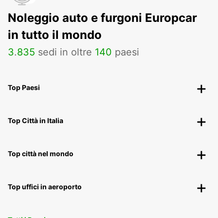
Noleggio auto e furgoni Europcar
in tutto il mondo
3
.
835
sedi in oltre
140
paesi
Top Paesi
Top Città in Italia
Top città nel mondo
Top uffici in aeroporto