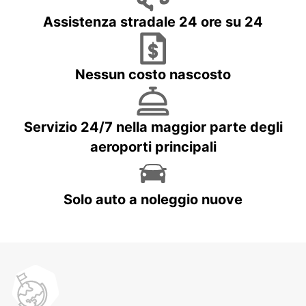
Assistenza stradale 24 ore su 24
Nessun costo nascosto
Servizio 24/7 nella maggior parte degli
aeroporti principali
Solo auto a noleggio nuove