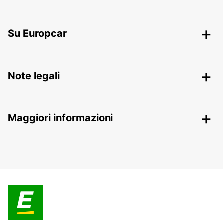
Su Europcar
Note legali
Maggiori informazioni