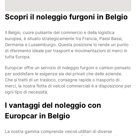
Scopri il noleggio furgoni in Belgio
Il Belgio, cuore pulsante del commercio e della logistica
europea, è situato strategicamente tra Francia, Paesi Bassi,
Germania e Lussemburgo. Questa posizione lo rende un punto
di riferimento ideale per trasporti e movimentazioni di merci in
tutta Europa.
Europcar offre un servizio di noleggio furgoni e camion pensato
per soddisfare le esigenze sia dei privati che delle aziende.
Che si tratti di un trasloco, consegne rapide o trasporto di
merci, la nostra flotta di veicoli commerciali è a disposizione per
ogni tipo di necessità.
I vantaggi del noleggio con
Europcar in Belgio
La nostra gamma comprende veicoli utilitari di diverse