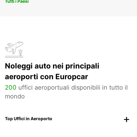
Tutti i Paesi
Noleggi auto nei principali
aeroporti con Europcar
200
uffici aeroportuali disponibili in tutto il
mondo
Top Uffici in Aeroporto