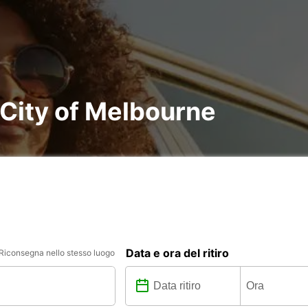
 City of Melbourne
Data e ora del ritiro
Riconsegna nello stesso luogo