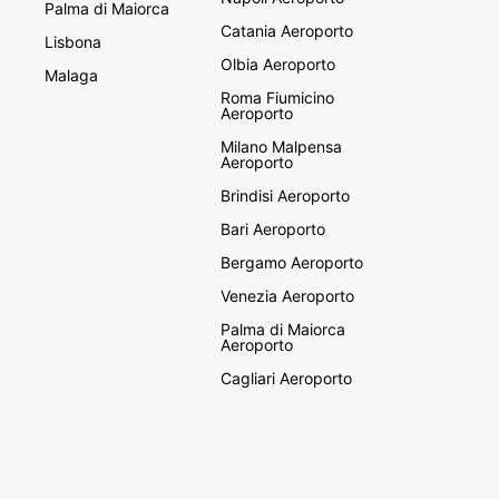
Palma di Maiorca
Catania Aeroporto
Lisbona
Olbia Aeroporto
Malaga
Roma Fiumicino
Aeroporto
Milano Malpensa
Aeroporto
Brindisi Aeroporto
Bari Aeroporto
Bergamo Aeroporto
Venezia Aeroporto
Palma di Maiorca
Aeroporto
Cagliari Aeroporto