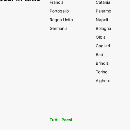
Francia
Catania
Portogallo
Palermo
Regno Unito
Napoli
Germania
Bologna
Olbia
Cagliari
Bari
Brindisi
Torino
Alghero
Tutti i Paesi