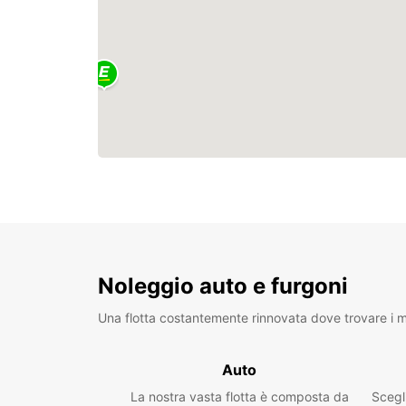
Noleggio auto e furgoni
Una flotta costantemente rinnovata dove trovare i mo
Auto
La nostra vasta flotta è composta da
Scegl