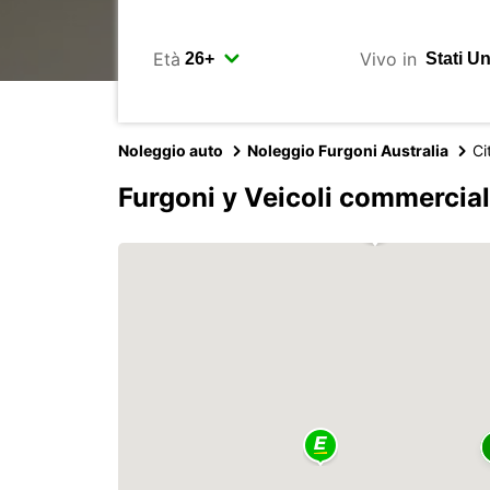
Età
Vivo in
Noleggio auto
Noleggio Furgoni Australia
Ci
Furgoni y Veicoli commercial