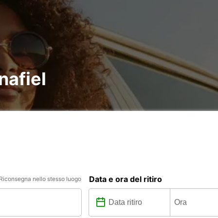
nafiel
Data e ora del ritiro
Riconsegna nello stesso luogo