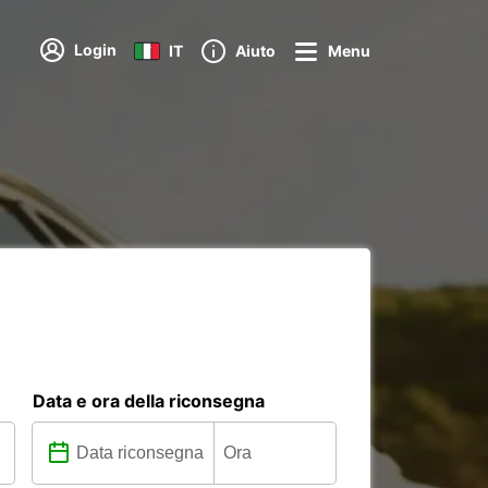
Login
IT
Aiuto
Menu
Data e ora della riconsegna