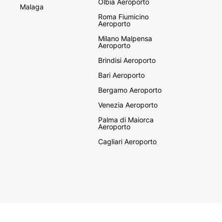
Olbia Aeroporto
Malaga
Roma Fiumicino
Aeroporto
Milano Malpensa
Aeroporto
Brindisi Aeroporto
Bari Aeroporto
Bergamo Aeroporto
Venezia Aeroporto
Palma di Maiorca
Aeroporto
Cagliari Aeroporto