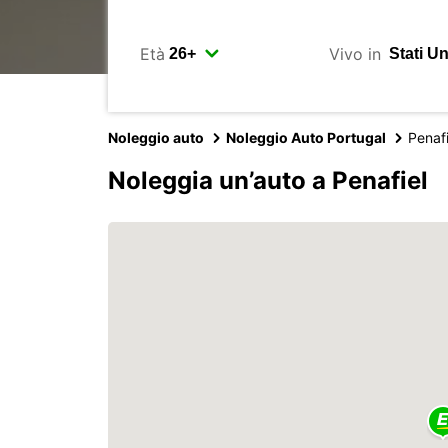
Età
Vivo in
Noleggio auto
Noleggio Auto Portugal
Penafi
Noleggia un’auto a Penafiel