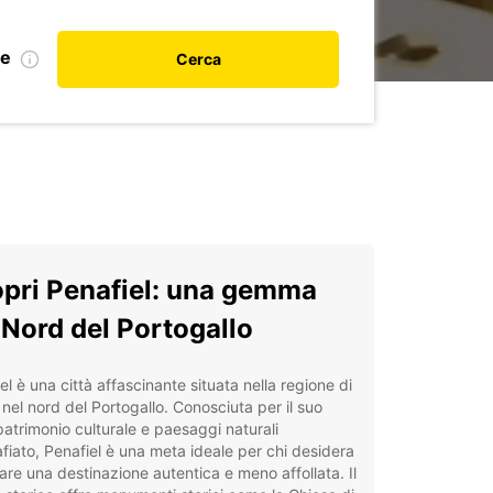
le
Cerca
pri Penafiel: una gemma
 Nord del Portogallo
el è una città affascinante situata nella regione di
 nel nord del Portogallo. Conosciuta per il suo
patrimonio culturale e paesaggi naturali
iato, Penafiel è una meta ideale per chi desidera
are una destinazione autentica e meno affollata. Il