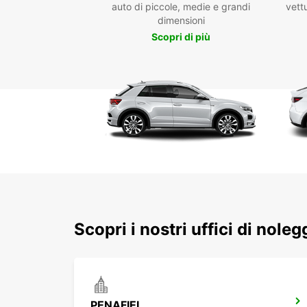
auto di piccole, medie e grandi
vettu
dimensioni
Scopri di più
Scopri i nostri uffici di noleg
PENAFIEL