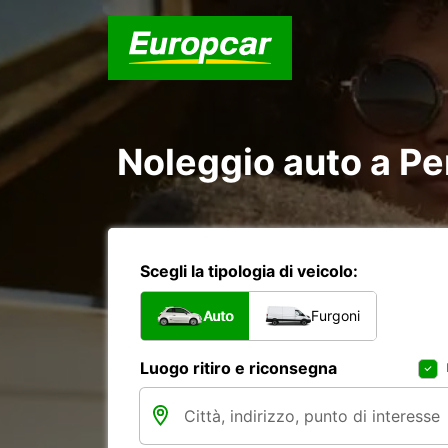
Noleggio auto a Pe
Scegli la tipologia di veicolo:
Auto
Furgoni
Luogo ritiro e riconsegna