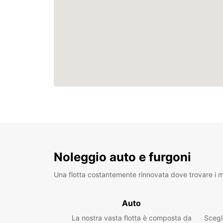
Noleggio auto e furgoni
Una flotta costantemente rinnovata dove trovare i mo
Auto
La nostra vasta flotta è composta da
Scegl