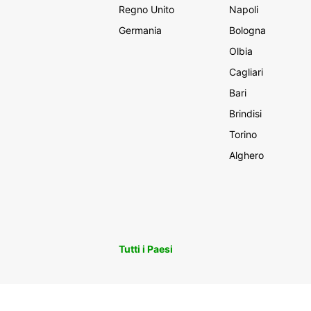
Regno Unito
Napoli
Germania
Bologna
Olbia
Cagliari
Bari
Brindisi
Torino
Alghero
Tutti i Paesi