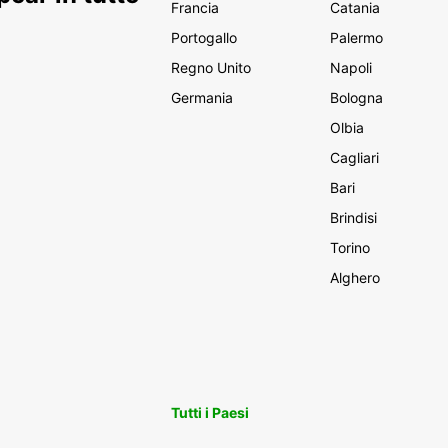
Francia
Catania
Portogallo
Palermo
Regno Unito
Napoli
Germania
Bologna
Olbia
Cagliari
Bari
Brindisi
Torino
Alghero
Tutti i Paesi