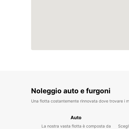
Noleggio auto e furgoni
Una flotta costantemente rinnovata dove trovare i mo
Auto
La nostra vasta flotta è composta da
Scegl