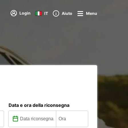
Login
IT
Aiuto
Menu
Data e ora della riconsegna