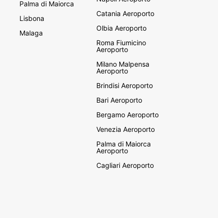
Palma di Maiorca
Catania Aeroporto
Lisbona
Olbia Aeroporto
Malaga
Roma Fiumicino
Aeroporto
Milano Malpensa
Aeroporto
Brindisi Aeroporto
Bari Aeroporto
Bergamo Aeroporto
Venezia Aeroporto
Palma di Maiorca
Aeroporto
Cagliari Aeroporto