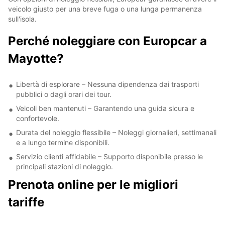
veicolo giusto per una breve fuga o una lunga permanenza
sull'isola.
Perché noleggiare con Europcar a
Mayotte?
Libertà di esplorare – Nessuna dipendenza dai trasporti
pubblici o dagli orari dei tour.
Veicoli ben mantenuti – Garantendo una guida sicura e
confortevole.
Durata del noleggio flessibile – Noleggi giornalieri, settimanali
e a lungo termine disponibili.
Servizio clienti affidabile – Supporto disponibile presso le
principali stazioni di noleggio.
Prenota online per le migliori
tariffe