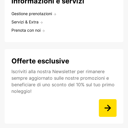
Informazioni e servizi
Gestione prenotazioni
Servizi & Extra
Prenota con noi
Offerte esclusive
Iscriviti alla nostra Newsletter per rimanere
sempre aggiornato sulle nostre promozioni e
beneficiare di uno sconto del 10% sul tuo primo
noleggio!