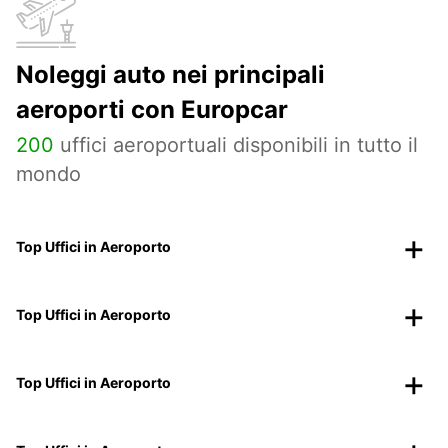
Noleggi auto nei principali
aeroporti con Europcar
200
uffici aeroportuali disponibili in tutto il
mondo
Top Uffici in Aeroporto
Top Uffici in Aeroporto
Top Uffici in Aeroporto