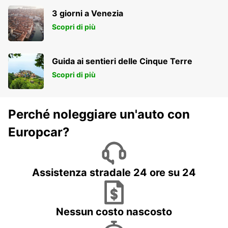
3 giorni a Venezia
Scopri di più
Guida ai sentieri delle Cinque Terre
Scopri di più
Perché noleggiare un'auto con
Europcar?
Assistenza stradale 24 ore su 24
Nessun costo nascosto