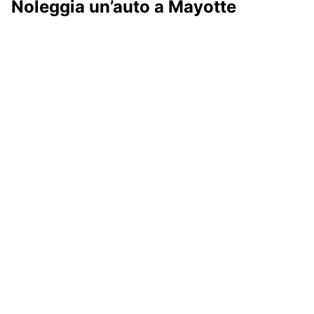
Noleggia un’auto a Mayotte