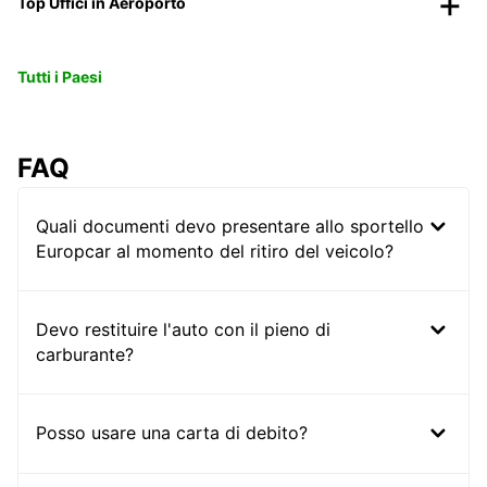
Top Uffici in Aeroporto
Tutti i Paesi
FAQ
Quali documenti devo presentare allo sportello
Europcar al momento del ritiro del veicolo?
Devo restituire l'auto con il pieno di
carburante?
Posso usare una carta di debito?