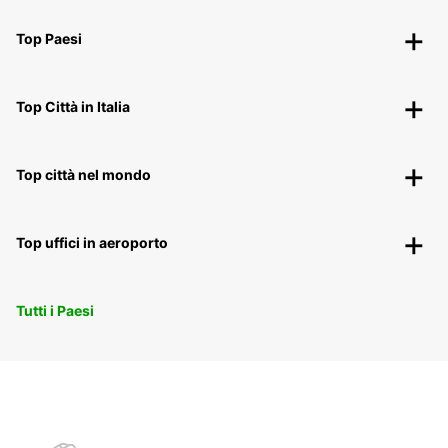
Top Paesi
Top Città in Italia
Top città nel mondo
Top uffici in aeroporto
Tutti i Paesi