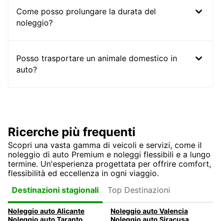
Come posso prolungare la durata del
noleggio?
Posso trasportare un animale domestico in
auto?
Ricerche più frequenti
Scopri una vasta gamma di veicoli e servizi, come il
noleggio di auto Premium e noleggi flessibili e a lungo
termine. Un'esperienza progettata per offrire comfort,
flessibilità ed eccellenza in ogni viaggio.
Top Destinazioni
Destinazioni stagionali
Noleggio auto Alicante
Noleggio auto Valencia
Noleggio auto Taranto
Noleggio auto Siracusa