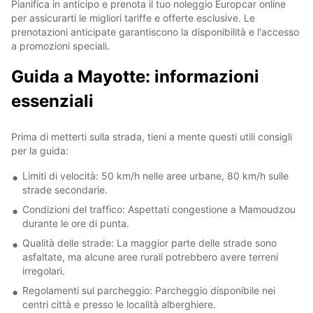
Pianifica in anticipo e prenota il tuo noleggio Europcar online
per assicurarti le migliori tariffe e offerte esclusive. Le
prenotazioni anticipate garantiscono la disponibilità e l'accesso
a promozioni speciali.
Guida a Mayotte: informazioni
essenziali
Prima di metterti sulla strada, tieni a mente questi utili consigli
per la guida:
Limiti di velocità: 50 km/h nelle aree urbane, 80 km/h sulle
strade secondarie.
Condizioni del traffico: Aspettati congestione a Mamoudzou
durante le ore di punta.
Qualità delle strade: La maggior parte delle strade sono
asfaltate, ma alcune aree rurali potrebbero avere terreni
irregolari.
Regolamenti sul parcheggio: Parcheggio disponibile nei
centri città e presso le località alberghiere.