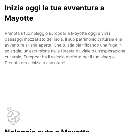
Inizia oggi la tua avventura a
Mayotte
Prenota il tuo noleggio Europcar a Mayotte oggi e vivi i
paesaggi mozzafiato dell'isola, il suo patrimonio culturale e le
avventure all'aria aperta. Che tu stia pianificando una fuga in
spiaggia, un'escursione nella foresta pluviale o un'esplorazione
culturale, Europcar ha il veicolo perfetto per il tuo viaggio.
Prenota ora e inizia a esplorare!