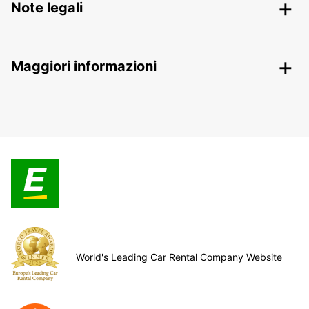
Note legali
Maggiori informazioni
World's Leading Car Rental Company Website