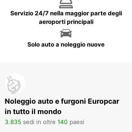
Servizio 24/7 nella maggior parte degli
aeroporti principali
Solo auto a noleggio nuove
Noleggio auto e furgoni Europcar
in tutto il mondo
3
.
835
sedi in oltre
140
paesi