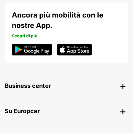
Ancora più mobilità con le
nostre App.
Scopri di più
Business center
Su Europcar