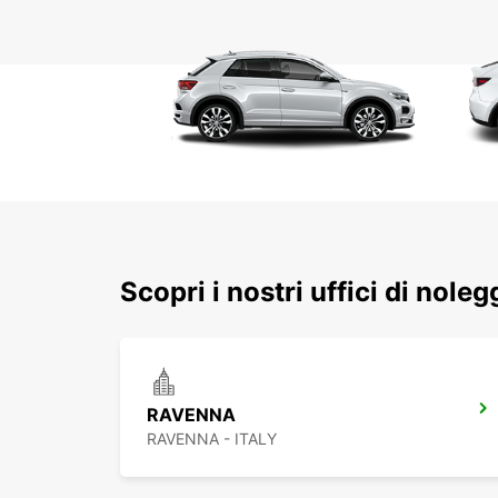
Scopri i nostri uffici di nole
RAVENNA
RAVENNA - ITALY