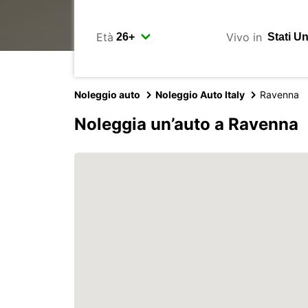
Età
Vivo in
Noleggio auto
Noleggio Auto Italy
Ravenna
Noleggia un’auto a Ravenna