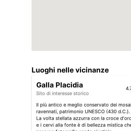
Luoghi nelle vicinanze
Galla Placidia
4.
Sito di interesse storico
Il più antico e meglio conservato dei mosai
ravennati, patrimonio UNESCO (430 d.C.).
La volta stellata azzurra con la croce d'or
e i cervi alla fonte è di bellezza mistica ch