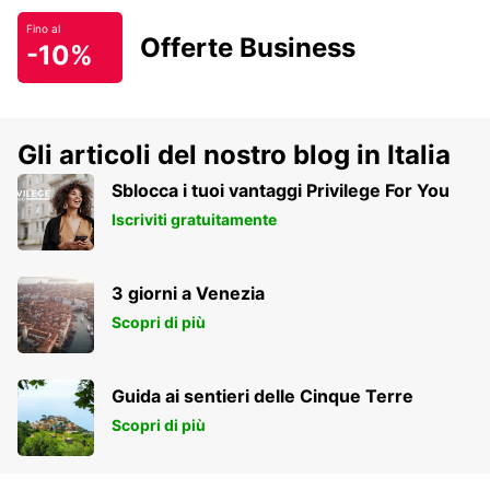
Fino al
Offerte Business
-10%
Gli articoli del nostro blog in Italia
Sblocca i tuoi vantaggi Privilege For You
Iscriviti gratuitamente
3 giorni a Venezia
Scopri di più
Guida ai sentieri delle Cinque Terre
Scopri di più