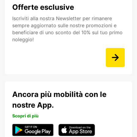
Offerte esclusive
Iscriviti alla nostra Newsletter per rimanere
sempre aggiornato sulle nostre promozioni e
beneficiare di uno sconto del 10% sul tuo primo
noleggio!
Ancora più mobilità con le
nostre App.
Scopri di più