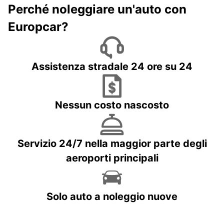
Perché noleggiare un'auto con
Europcar?
Assistenza stradale 24 ore su 24
Nessun costo nascosto
Servizio 24/7 nella maggior parte degli
aeroporti principali
Solo auto a noleggio nuove