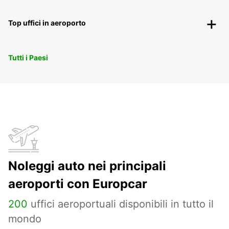
Top uffici in aeroporto
Tutti i Paesi
Noleggi auto nei principali
aeroporti con Europcar
200
uffici aeroportuali disponibili in tutto il
mondo