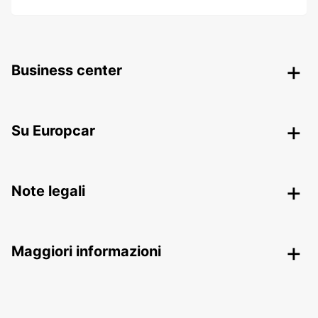
Business center
Su Europcar
Note legali
Maggiori informazioni