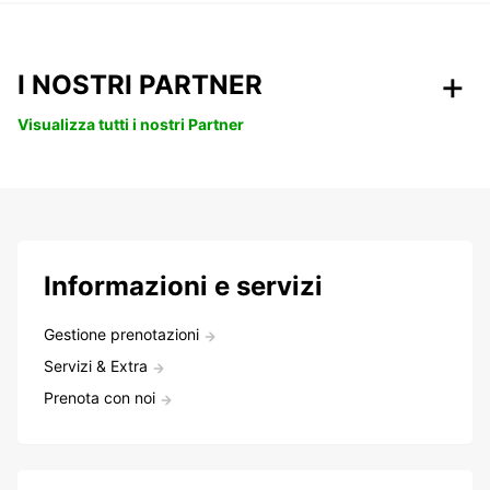
I NOSTRI PARTNER
Visualizza tutti i nostri Partner
Informazioni e servizi
Gestione prenotazioni
Servizi & Extra
Prenota con noi