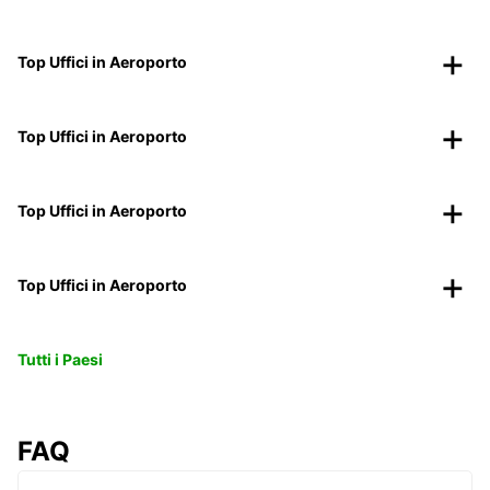
Top Uffici in Aeroporto
Top Uffici in Aeroporto
Top Uffici in Aeroporto
Top Uffici in Aeroporto
Tutti i Paesi
FAQ