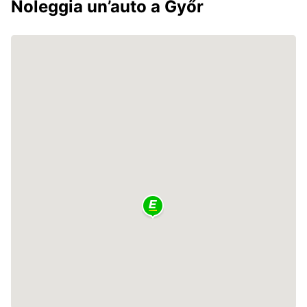
Noleggia un’auto a Győr