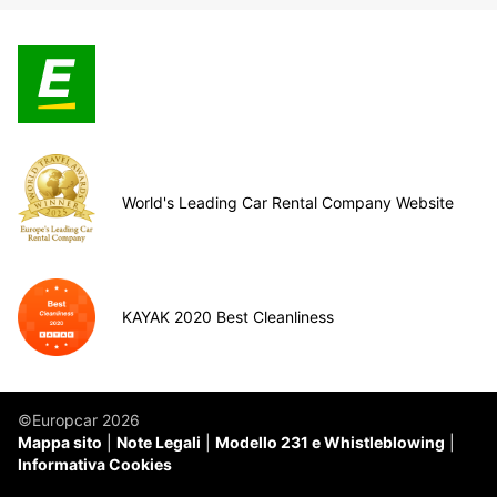
World's Leading Car Rental Company Website
KAYAK 2020 Best Cleanliness
©Europcar 2026
Mappa sito
Note Legali
Modello 231 e Whistleblowing
Informativa Cookies