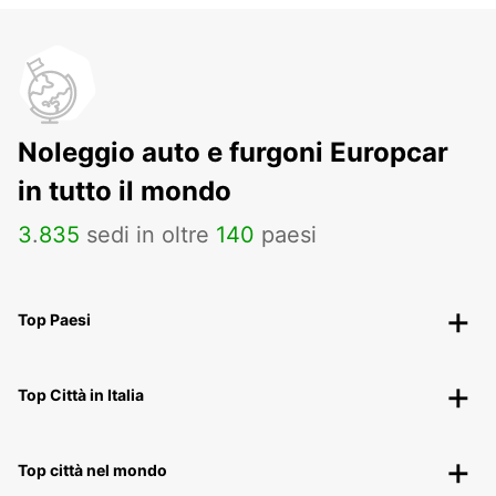
Noleggio auto e furgoni Europcar
in tutto il mondo
3
.
835
sedi in oltre
140
paesi
Top Paesi
Top Città in Italia
Top città nel mondo