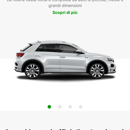
grandi dimensioni
Scopri di più