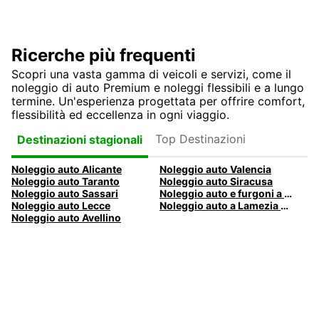
Ricerche più frequenti
Scopri una vasta gamma di veicoli e servizi, come il
noleggio di auto Premium e noleggi flessibili e a lungo
termine. Un'esperienza progettata per offrire comfort,
flessibilità ed eccellenza in ogni viaggio.
Top Destinazioni
Destinazioni stagionali
Noleggio auto Alicante
Noleggio auto Valencia
Noleggio auto Taranto
Noleggio auto Siracusa
Noleggio auto Sassari
Noleggio auto e furgoni a Pescara
Noleggio auto Lecce
Noleggio auto a Lamezia Terme, Italia
Noleggio auto Avellino