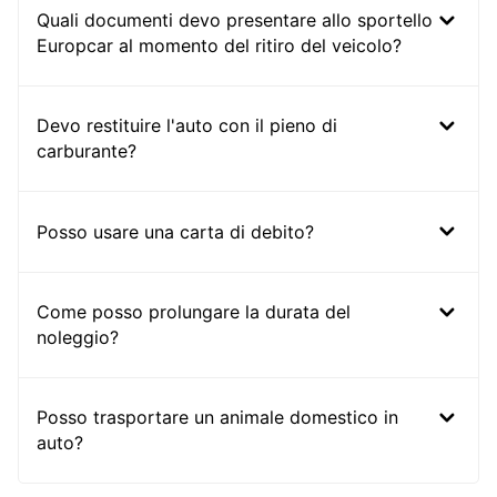
Quali documenti devo presentare allo sportello
Europcar al momento del ritiro del veicolo?
Devo restituire l'auto con il pieno di
carburante?
Posso usare una carta di debito?
Come posso prolungare la durata del
noleggio?
Posso trasportare un animale domestico in
auto?