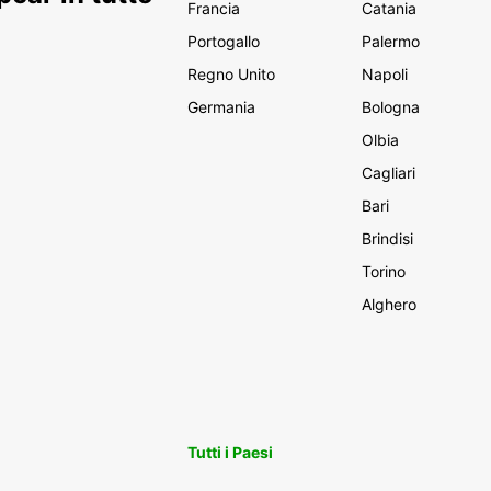
Francia
Catania
Portogallo
Palermo
Regno Unito
Napoli
Germania
Bologna
Olbia
Cagliari
Bari
Brindisi
Torino
Alghero
Tutti i Paesi