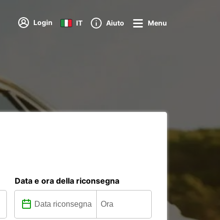
Login
IT
Aiuto
Menu
Data e ora della riconsegna