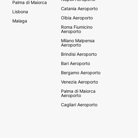
Palma di Maiorca
Catania Aeroporto
Lisbona
Olbia Aeroporto
Malaga
Roma Fiumicino
Aeroporto
Milano Malpensa
Aeroporto
Brindisi Aeroporto
Bari Aeroporto
Bergamo Aeroporto
Venezia Aeroporto
Palma di Maiorca
Aeroporto
Cagliari Aeroporto