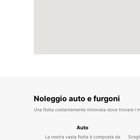
Noleggio auto e furgoni
Una flotta costantemente rinnovata dove trovare i mo
Auto
La nostra vasta flotta è composta da
Scegl