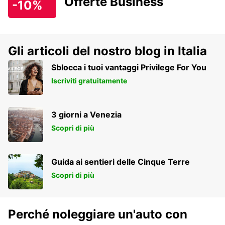
Offerte Business
-10%
Gli articoli del nostro blog in Italia
Sblocca i tuoi vantaggi Privilege For You
Iscriviti gratuitamente
3 giorni a Venezia
Scopri di più
Guida ai sentieri delle Cinque Terre
Scopri di più
Perché noleggiare un'auto con