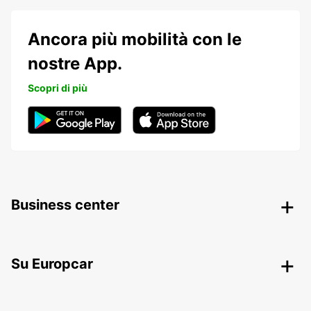
Ancora più mobilità con le
nostre App.
Scopri di più
Business center
Su Europcar