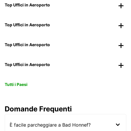
Top Uffici in Aeroporto
Top Uffici in Aeroporto
Top Uffici in Aeroporto
Top Uffici in Aeroporto
Tutti i Paesi
Domande Frequenti
È facile parcheggiare a Bad Honnef?