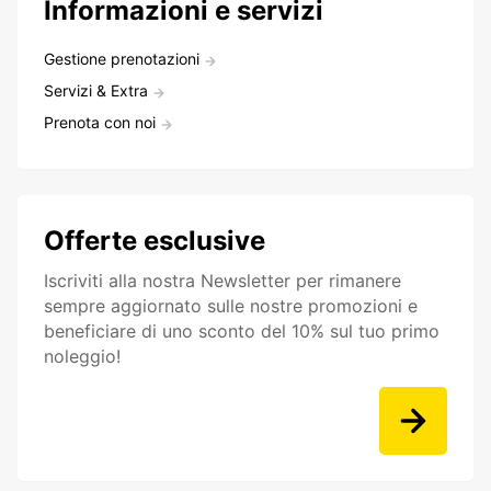
Informazioni e servizi
Gestione prenotazioni
Servizi & Extra
Prenota con noi
Offerte esclusive
Iscriviti alla nostra Newsletter per rimanere
sempre aggiornato sulle nostre promozioni e
beneficiare di uno sconto del 10% sul tuo primo
noleggio!