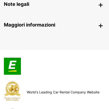
Note legali
Maggiori informazioni
World's Leading Car Rental Company Website