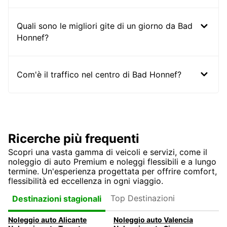
Quali sono le migliori gite di un giorno da Bad
Honnef?
Com'è il traffico nel centro di Bad Honnef?
Ricerche più frequenti
Scopri una vasta gamma di veicoli e servizi, come il
noleggio di auto Premium e noleggi flessibili e a lungo
termine. Un'esperienza progettata per offrire comfort,
flessibilità ed eccellenza in ogni viaggio.
Top Destinazioni
Destinazioni stagionali
Noleggio auto Alicante
Noleggio auto Valencia