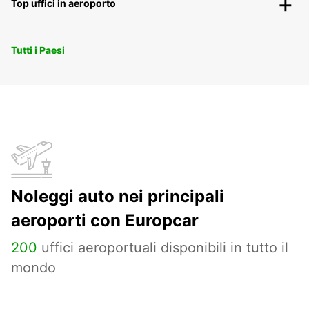
Top uffici in aeroporto
Tutti i Paesi
Noleggi auto nei principali
aeroporti con Europcar
200
uffici aeroportuali disponibili in tutto il
mondo