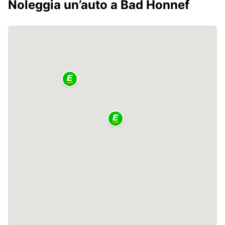
Noleggia un’auto a Bad Honnef