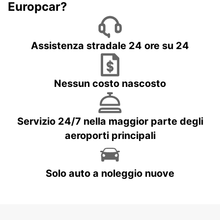
Europcar?
Assistenza stradale 24 ore su 24
Nessun costo nascosto
Servizio 24/7 nella maggior parte degli
aeroporti principali
Solo auto a noleggio nuove