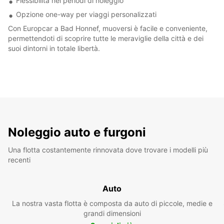
Flessibilità nei periodi di noleggio
Opzione one-way per viaggi personalizzati
Con Europcar a Bad Honnef, muoversi è facile e conveniente,
permettendoti di scoprire tutte le meraviglie della città e dei
suoi dintorni in totale libertà.
Noleggio auto e furgoni
Una flotta costantemente rinnovata dove trovare i modelli più
recenti
Auto
La nostra vasta flotta è composta da auto di piccole, medie e
grandi dimensioni