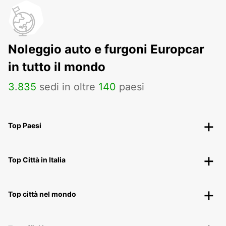
Noleggio auto e furgoni Europcar
in tutto il mondo
3
.
835
sedi in oltre
140
paesi
Top Paesi
Top Città in Italia
Top città nel mondo