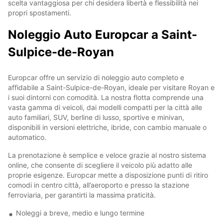
scelta vantaggiosa per chi desidera libertà e flessibilità nei
propri spostamenti.
Noleggio Auto Europcar a Saint-
Sulpice-de-Royan
Europcar offre un servizio di noleggio auto completo e
affidabile a Saint-Sulpice-de-Royan, ideale per visitare Royan e
i suoi dintorni con comodità. La nostra flotta comprende una
vasta gamma di veicoli, dai modelli compatti per la città alle
auto familiari, SUV, berline di lusso, sportive e minivan,
disponibili in versioni elettriche, ibride, con cambio manuale o
automatico.
La prenotazione è semplice e veloce grazie al nostro sistema
online, che consente di scegliere il veicolo più adatto alle
proprie esigenze. Europcar mette a disposizione punti di ritiro
comodi in centro città, all’aeroporto e presso la stazione
ferroviaria, per garantirti la massima praticità.
Noleggi a breve, medio e lungo termine