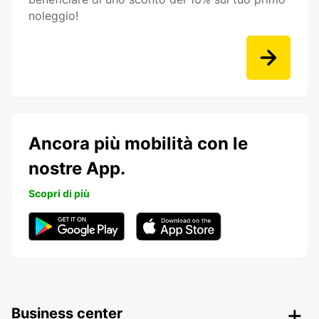
noleggio!
Ancora più mobilità con le
nostre App.
Scopri di più
Business center