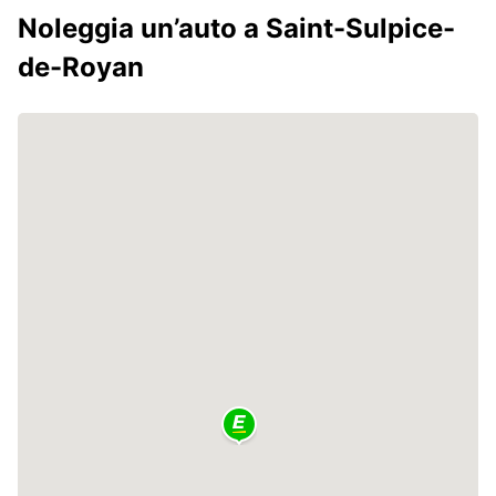
Noleggia un’auto a Saint-Sulpice-
de-Royan