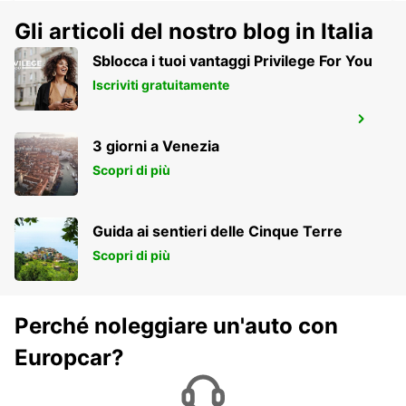
LA ROCHELLE - FRANCE
Gli articoli del nostro blog in Italia
Sblocca i tuoi vantaggi Privilege For You
Iscriviti gratuitamente
LA ROCHELLE PERIGNY
LA ROCHELLE - FRANCE
3 giorni a Venezia
Scopri di più
Guida ai sentieri delle Cinque Terre
Scopri di più
Perché noleggiare un'auto con
Europcar?