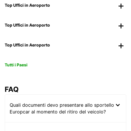
Top Uffici in Aeroporto
Top Uffici in Aeroporto
Top Uffici in Aeroporto
Tutti i Paesi
FAQ
Quali documenti devo presentare allo sportello
Europcar al momento del ritiro del veicolo?