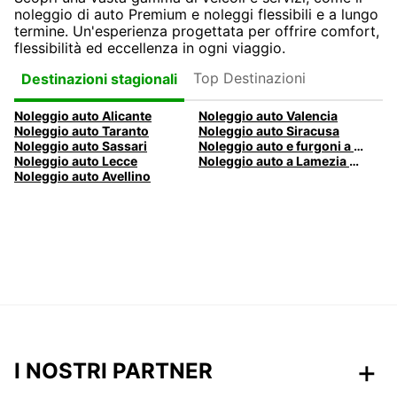
noleggio di auto Premium e noleggi flessibili e a lungo
termine. Un'esperienza progettata per offrire comfort,
flessibilità ed eccellenza in ogni viaggio.
Top Destinazioni
Destinazioni stagionali
Noleggio auto Alicante
Noleggio auto Valencia
Noleggio auto Taranto
Noleggio auto Siracusa
Noleggio auto Sassari
Noleggio auto e furgoni a Pescara
Noleggio auto Lecce
Noleggio auto a Lamezia Terme, Italia
Noleggio auto Avellino
I NOSTRI PARTNER