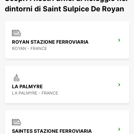
dintorni di Saint Sulpice De Royan
ROYAN STAZIONE FERROVIARIA
ROYAN - FRANCE
LA PALMYRE
LA PALMYRE - FRANCE
SAINTES STAZIONE FERROVIARIA