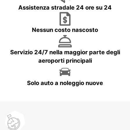
Assistenza stradale 24 ore su 24
Nessun costo nascosto
Servizio 24/7 nella maggior parte degli
aeroporti principali
Solo auto a noleggio nuove