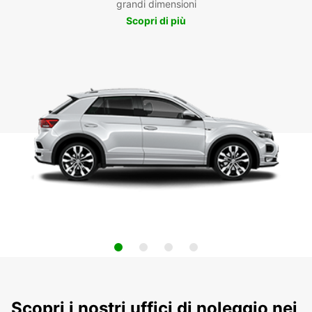
grandi dimensioni
Scopri di più
Scopri i nostri uffici di noleggio nei