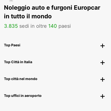
Noleggio auto e furgoni Europcar
in tutto il mondo
3
.
835
sedi in oltre
140
paesi
Top Paesi
Top Città in Italia
Top città nel mondo
Top uffici in aeroporto