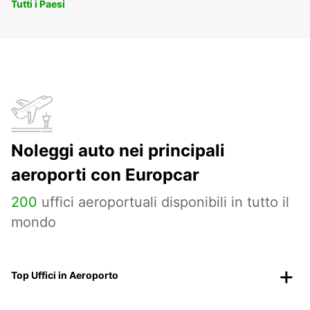
Tutti i Paesi
Noleggi auto nei principali
aeroporti con Europcar
200
uffici aeroportuali disponibili in tutto il
mondo
Top Uffici in Aeroporto