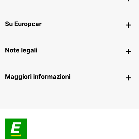
Su Europcar
Note legali
Maggiori informazioni