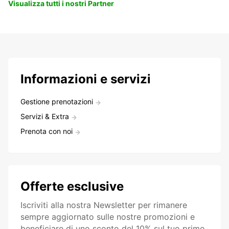
Visualizza tutti i nostri Partner
Informazioni e servizi
Gestione prenotazioni
Servizi & Extra
Prenota con noi
Offerte esclusive
Iscriviti alla nostra Newsletter per rimanere
sempre aggiornato sulle nostre promozioni e
beneficiare di uno sconto del 10% sul tuo primo