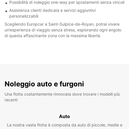
Possibilità di noleggio one-way per spostamenti senza vincoli
Assistenza clienti dedicata e servizi aggiuntivi
personalizzabili
Scegliendo Europcar a Saint-Sulpice-de-Royan, potrai vivere
un’esperienza di viaggio senza stress, esplorando ogni angolo
di questa affascinante zona con la massima libertà.
Noleggio auto e furgoni
Una flotta costantemente rinnovata dove trovare i modelli più
recenti
Auto
La nostra vasta flotta è composta da auto di piccole, medie e