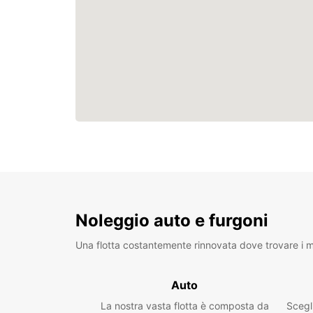
Noleggio auto e furgoni
Una flotta costantemente rinnovata dove trovare i mo
Auto
La nostra vasta flotta è composta da
Scegl