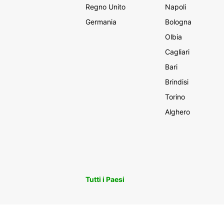
Regno Unito
Napoli
Germania
Bologna
Olbia
Cagliari
Bari
Brindisi
Torino
Alghero
Tutti i Paesi