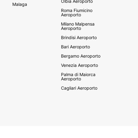
Olbia Aeroporto
Malaga
Roma Fiumicino
Aeroporto
Milano Malpensa
Aeroporto
Brindisi Aeroporto
Bari Aeroporto
Bergamo Aeroporto
Venezia Aeroporto
Palma di Maiorca
Aeroporto
Cagliari Aeroporto