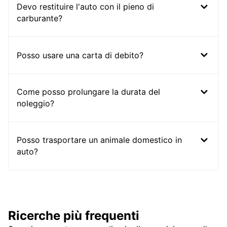
Devo restituire l'auto con il pieno di
carburante?
Posso usare una carta di debito?
Come posso prolungare la durata del
noleggio?
Posso trasportare un animale domestico in
auto?
Ricerche più frequenti