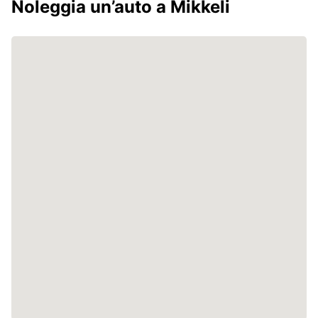
Noleggia un’auto a Mikkeli