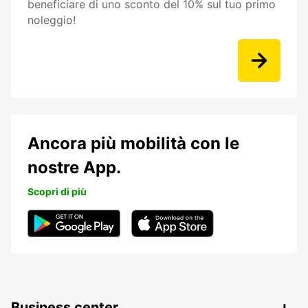
beneficiare di uno sconto del 10% sul tuo primo
noleggio!
Ancora più mobilità con le
nostre App.
Scopri di più
Business center