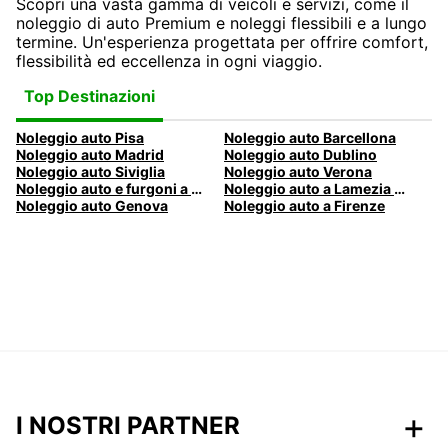
Scopri una vasta gamma di veicoli e servizi, come il
noleggio di auto Premium e noleggi flessibili e a lungo
termine. Un'esperienza progettata per offrire comfort,
flessibilità ed eccellenza in ogni viaggio.
Top Destinazioni
Noleggio auto Pisa
Noleggio auto Barcellona
Noleggio auto Madrid
Noleggio auto Dublino
Noleggio auto Siviglia
Noleggio auto Verona
Noleggio auto e furgoni a Pescara
Noleggio auto a Lamezia Terme, Italia
Noleggio auto Genova
Noleggio auto a Firenze
I NOSTRI PARTNER