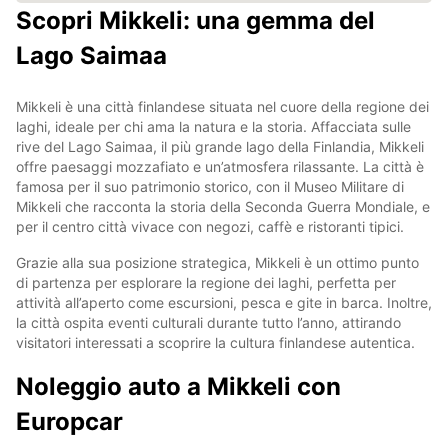
Scopri Mikkeli: una gemma del
Lago Saimaa
Mikkeli è una città finlandese situata nel cuore della regione dei
laghi, ideale per chi ama la natura e la storia. Affacciata sulle
rive del Lago Saimaa, il più grande lago della Finlandia, Mikkeli
offre paesaggi mozzafiato e un’atmosfera rilassante. La città è
famosa per il suo patrimonio storico, con il Museo Militare di
Mikkeli che racconta la storia della Seconda Guerra Mondiale, e
per il centro città vivace con negozi, caffè e ristoranti tipici.
Grazie alla sua posizione strategica, Mikkeli è un ottimo punto
di partenza per esplorare la regione dei laghi, perfetta per
attività all’aperto come escursioni, pesca e gite in barca. Inoltre,
la città ospita eventi culturali durante tutto l’anno, attirando
visitatori interessati a scoprire la cultura finlandese autentica.
Noleggio auto a Mikkeli con
Europcar