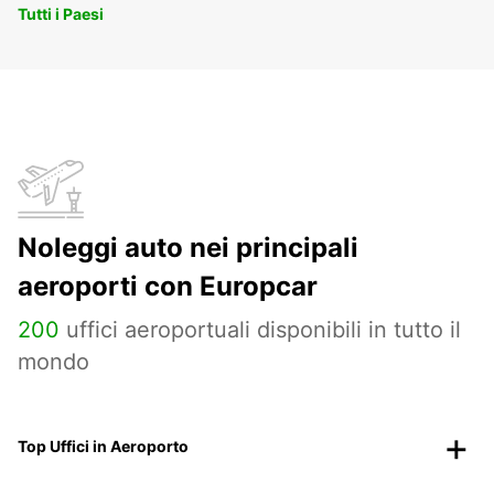
Tutti i Paesi
Noleggi auto nei principali
aeroporti con Europcar
200
uffici aeroportuali disponibili in tutto il
mondo
Top Uffici in Aeroporto