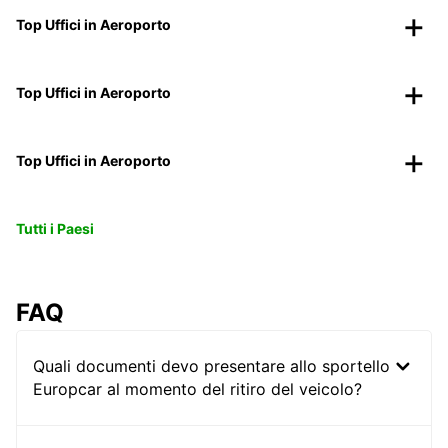
Top Uffici in Aeroporto
Top Uffici in Aeroporto
Top Uffici in Aeroporto
Tutti i Paesi
FAQ
Quali documenti devo presentare allo sportello
Europcar al momento del ritiro del veicolo?