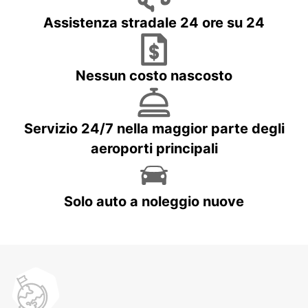
Assistenza stradale 24 ore su 24
Nessun costo nascosto
Servizio 24/7 nella maggior parte degli
aeroporti principali
Solo auto a noleggio nuove