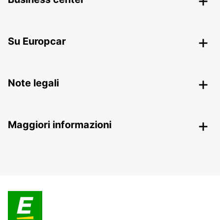
Su Europcar
Note legali
Maggiori informazioni