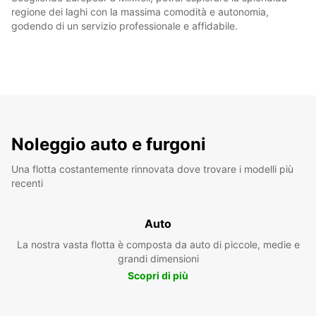
regione dei laghi con la massima comodità e autonomia,
godendo di un servizio professionale e affidabile.
Noleggio auto e furgoni
Una flotta costantemente rinnovata dove trovare i modelli più
recenti
Auto
La nostra vasta flotta è composta da auto di piccole, medie e
grandi dimensioni
Scopri di più