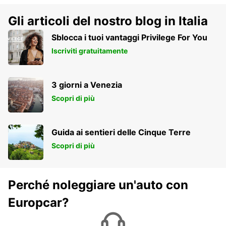
Gli articoli del nostro blog in Italia
Sblocca i tuoi vantaggi Privilege For You
Iscriviti gratuitamente
3 giorni a Venezia
Scopri di più
Guida ai sentieri delle Cinque Terre
Scopri di più
Perché noleggiare un'auto con
Europcar?