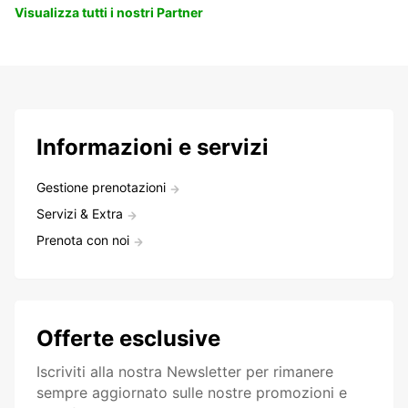
Visualizza tutti i nostri Partner
Informazioni e servizi
Gestione prenotazioni
Servizi & Extra
Prenota con noi
Offerte esclusive
Iscriviti alla nostra Newsletter per rimanere
sempre aggiornato sulle nostre promozioni e