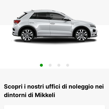
Scopri i nostri uffici di noleggio nei
dintorni di Mikkeli