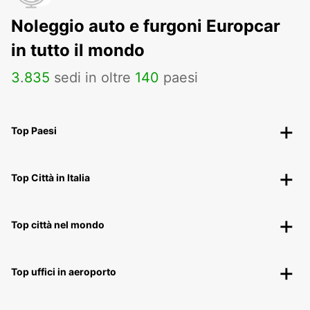
Noleggio auto e furgoni Europcar
in tutto il mondo
3
.
835
sedi in oltre
140
paesi
Top Paesi
Top Città in Italia
Top città nel mondo
Top uffici in aeroporto