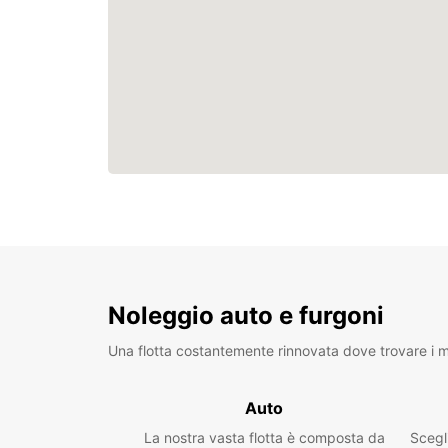
Noleggio auto e furgoni
Una flotta costantemente rinnovata dove trovare i mo
Auto
La nostra vasta flotta è composta da
Scegl