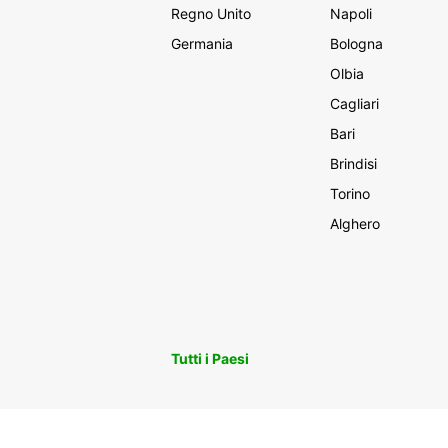
Regno Unito
Napoli
Germania
Bologna
Olbia
Cagliari
Bari
Brindisi
Torino
Alghero
Tutti i Paesi