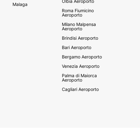
Olbia Aeroporto
Malaga
Roma Fiumicino
Aeroporto
Milano Malpensa
Aeroporto
Brindisi Aeroporto
Bari Aeroporto
Bergamo Aeroporto
Venezia Aeroporto
Palma di Maiorca
Aeroporto
Cagliari Aeroporto