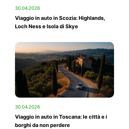
30.04.2026
Viaggio in auto in Scozia: Highlands,
Loch Ness e Isola di Skye
30.04.2026
Viaggio in auto in Toscana: le città e i
borghi da non perdere