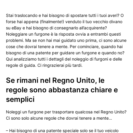
Stai traslocando e hai bisogno di spostare tutti i tuoi averi? O
forse hai appena (finalmente!) venduto il tuo vecchio divano
su eBay e hai bisogno di consegnarlo all’acquirente?
Noleggiare un furgone è la risposta ovvia a entrambi questi
problemi. Ma se non hai mai guidato uno prima, ci sono alcune
cose che dovrai tenere a mente. Per cominciare, quando hai
bisogno di una patente per guidare un furgone e quando no?
Qui analizziamo tutti i dettagli del noleggio di furgoni e delle
regole di guida. Ci ringrazierai più tardi.
Se rimani nel Regno Unito, le
regole sono abbastanza chiare e
semplici
Noleggi un furgone per trasportare qualcosa nel Regno Unito?
Ci sono solo alcune regole che dovrai tenere a mente…
– Hai bisogno di una patente speciale solo se il tuo veicolo