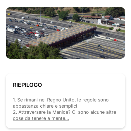
RIEPILOGO
1.
Se rimani nel Regno Unito, le regole sono
abbastanza chiare e semplici
2.
Attraversare la Manica? Ci sono alcune altre
cose da tenere a mente…