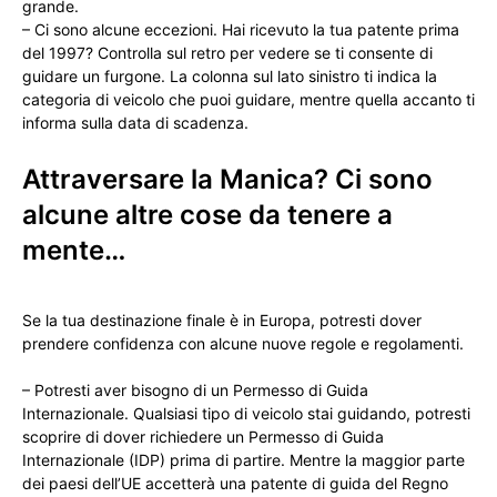
grande.
– Ci sono alcune eccezioni. Hai ricevuto la tua patente prima
del 1997? Controlla sul retro per vedere se ti consente di
guidare un furgone. La colonna sul lato sinistro ti indica la
categoria di veicolo che puoi guidare, mentre quella accanto ti
informa sulla data di scadenza.
Attraversare la Manica? Ci sono
alcune altre cose da tenere a
mente…
Se la tua destinazione finale è in Europa, potresti dover
prendere confidenza con alcune nuove regole e regolamenti.
– Potresti aver bisogno di un Permesso di Guida
Internazionale. Qualsiasi tipo di veicolo stai guidando, potresti
scoprire di dover richiedere un Permesso di Guida
Internazionale (IDP) prima di partire. Mentre la maggior parte
dei paesi dell’UE accetterà una patente di guida del Regno