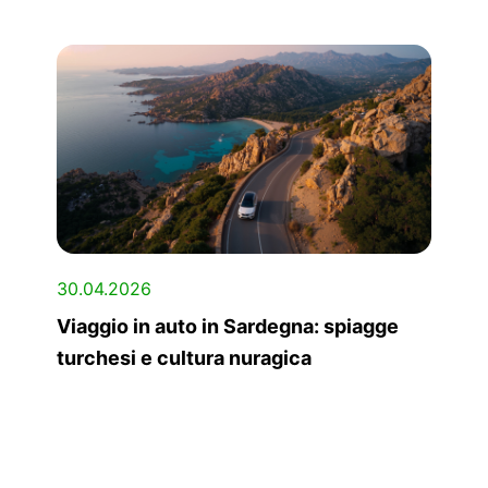
30.04.2026
Viaggio in auto in Sardegna: spiagge
turchesi e cultura nuragica