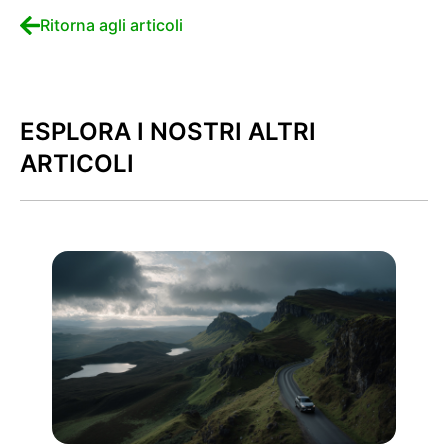
Ritorna agli articoli
ESPLORA I NOSTRI ALTRI
ARTICOLI