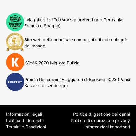
I viaggiatori di TripAdvisor preferiti (per Germania,
Francia e Spagna)
Sito web della principale compagnia di autonoleggio
del mondo
KAYAK 2020 Migliore Pulizia
Premio Recensioni Viaggiatori di Booking 2023 (Paesi
Bassi e Lussemburgo)
Informazioni legali
Politica di gestione dei danni
Politica di deposito
Politica di sicurezza e privacy
Termini e Condizioni
Informazioni importanti