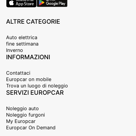
ALTRE CATEGORIE
Auto elettrica
fine settimana
Inverno
INFORMAZIONI
Contattaci
Europcar on mobile
Trova un luogo di noleggio
SERVIZI EUROPCAR
Noleggio auto
Noleggio furgoni
My Europcar
Europcar On Demand