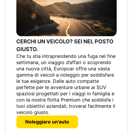
CERCHI UN VEICOLO? SEI NEL POSTO
GIUSTO.
Che tu stia intraprendendo una fuga nel fine
settimana, un viaggio d’affari o scoprendo
una nuova città, Europcar offre una vasta
gamma di veicoli a noleggio per soddisfare
le tue esigenze. Dalle auto compatte
perfette per le avventure urbane ai SUV
spaziosi progettati per i viaggi in famiglia e
con la nostra flotta Premium che soddisfa i
tuoi obiettivi aziendali, troverai facilmente il
veicolo giusto.
Noleggiare un'auto