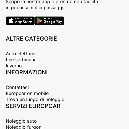
Scopri la nostra app e prenota con facilità
in pochi semplici passaggi.
ALTRE CATEGORIE
Auto elettrica
fine settimana
Inverno
INFORMAZIONI
Contattaci
Europcar on mobile
Trova un luogo di noleggio
SERVIZI EUROPCAR
Noleggio auto
Noleggio furgoni