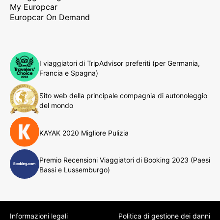
My Europcar
Europcar On Demand
I viaggiatori di TripAdvisor preferiti (per Germania,
Francia e Spagna)
Sito web della principale compagnia di autonoleggio
del mondo
KAYAK 2020 Migliore Pulizia
Premio Recensioni Viaggiatori di Booking 2023 (Paesi
Bassi e Lussemburgo)
Informazioni legali
Politica di gestione dei danni