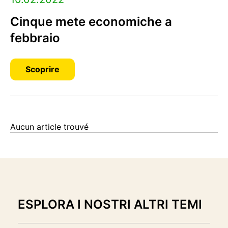
Cinque mete economiche a
febbraio
Scoprire
Aucun article trouvé
ESPLORA I NOSTRI ALTRI TEMI