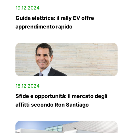
19.12.2024
Guida elettrica: il rally EV offre
apprendimento rapido
18.12.2024
Sfide e opportunità: il mercato degli
affitti secondo Ron Santiago