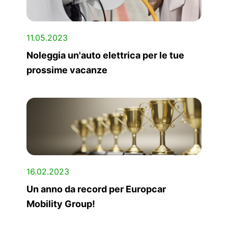
11.05.2023
Noleggia un'auto elettrica per le tue
prossime vacanze
16.02.2023
Un anno da record per Europcar
Mobility Group!