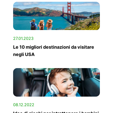
27.01.2023
Le 10 migliori destinazioni da visitare
negli USA
08.12.2022