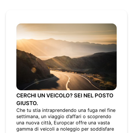
CERCHI UN VEICOLO? SEI NEL POSTO
GIUSTO.
Che tu stia intraprendendo una fuga nel fine
settimana, un viaggio d’affari o scoprendo
una nuova città, Europcar offre una vasta
gamma di veicoli a noleggio per soddisfare