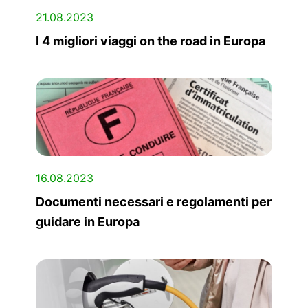
21.08.2023
I 4 migliori viaggi on the road in Europa
16.08.2023
Documenti necessari e regolamenti per
guidare in Europa