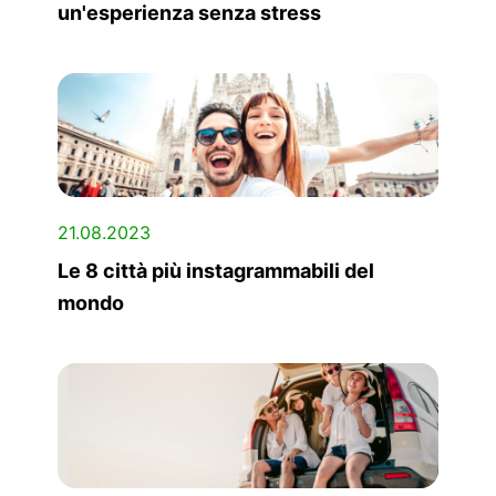
un'esperienza senza stress
21.08.2023
Le 8 città più instagrammabili del
mondo