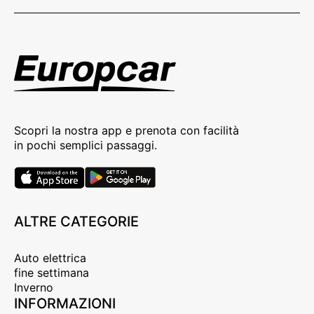
Scopri la nostra app e prenota con facilità
in pochi semplici passaggi.
ALTRE CATEGORIE
Auto elettrica
fine settimana
Inverno
INFORMAZIONI