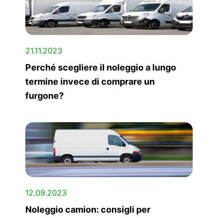
21.11.2023
Perché scegliere il noleggio a lungo
termine invece di comprare un
furgone?
12.09.2023
Noleggio camion: consigli per