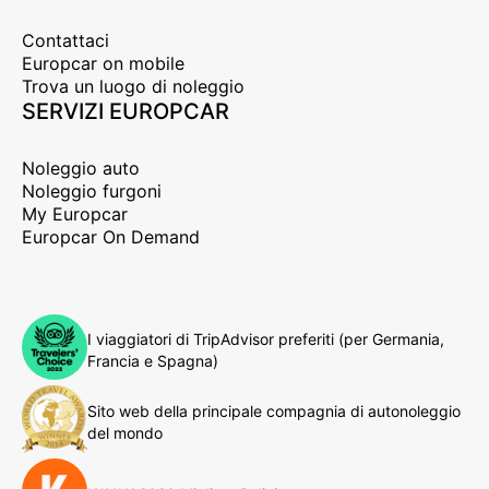
Contattaci
Europcar on mobile
Trova un luogo di noleggio
SERVIZI EUROPCAR
Noleggio auto
Noleggio furgoni
My Europcar
Europcar On Demand
I viaggiatori di TripAdvisor preferiti (per Germania,
Francia e Spagna)
Sito web della principale compagnia di autonoleggio
del mondo