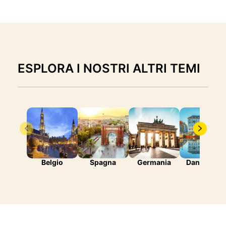
ESPLORA I NOSTRI ALTRI TEMI
Belgio
Spagna
Germania
Danimarca