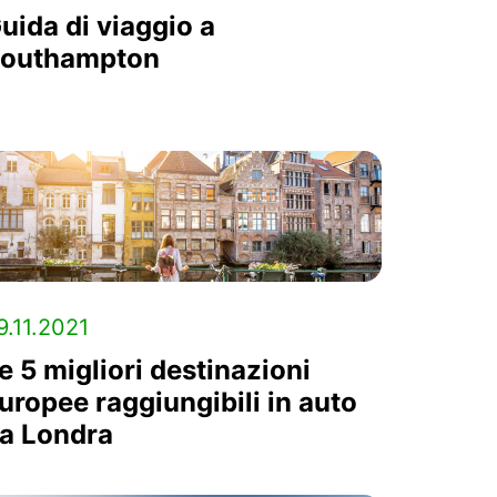
uida di viaggio a
outhampton
9.11.2021
e 5 migliori destinazioni
uropee raggiungibili in auto
a Londra