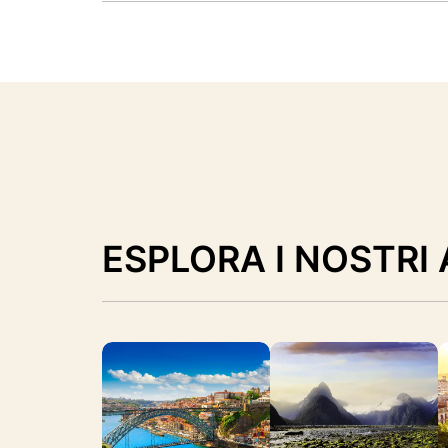
ESPLORA I NOSTRI 