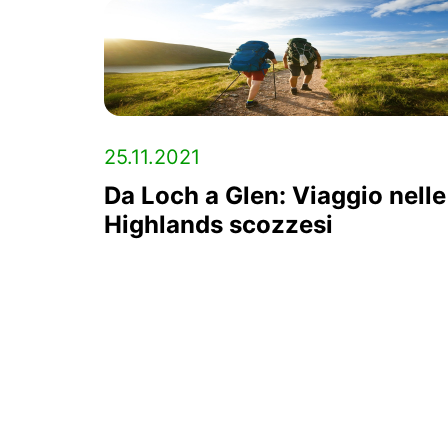
25.11.2021
Da Loch a Glen: Viaggio nelle
Highlands scozzesi