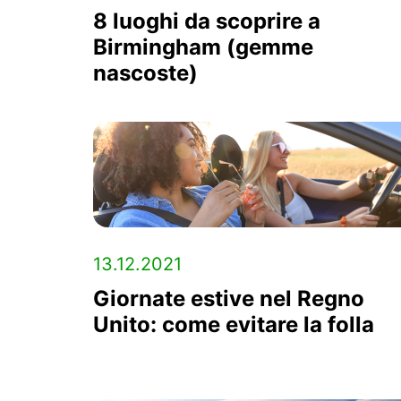
8 luoghi da scoprire a
Birmingham (gemme
nascoste)
13.12.2021
Giornate estive nel Regno
Unito: come evitare la folla