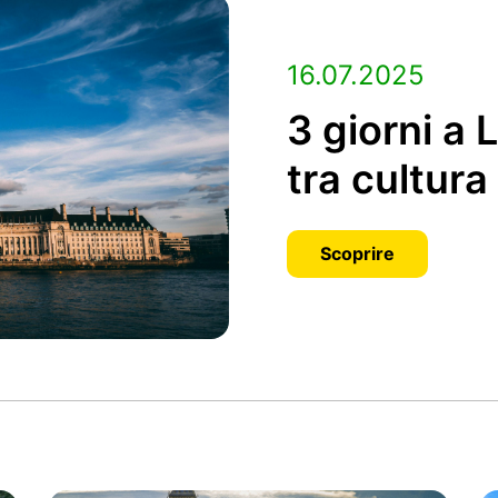
16.07.2025
3 giorni a
tra cultura
Scoprire