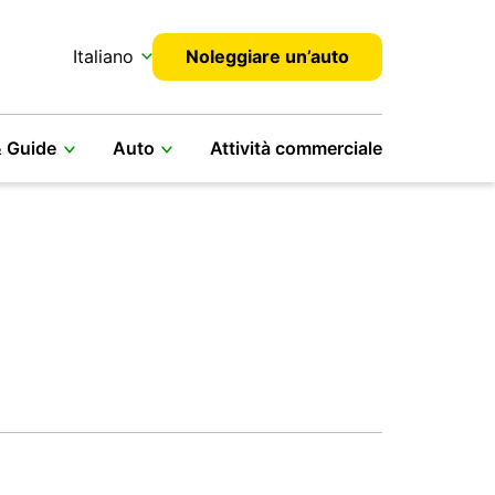
Italiano
Noleggiare un’auto
& Guide
Auto
Attività commerciale