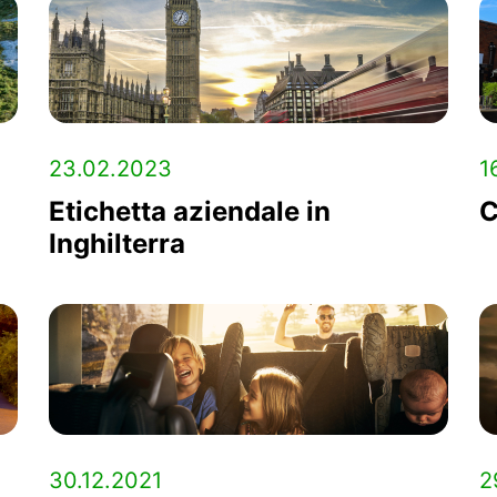
23.02.2023
1
Etichetta aziendale in
C
Inghilterra
30.12.2021
2