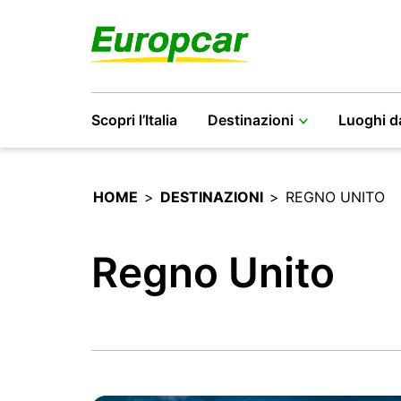
Scopri l’Italia
Destinazioni
Luoghi d
HOME
>
DESTINAZIONI
>
REGNO UNITO
Regno Unito