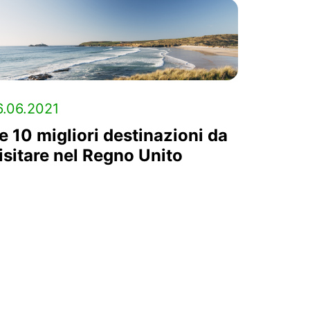
6.06.2021
e 10 migliori destinazioni da
isitare nel Regno Unito