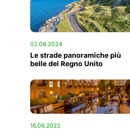
02.08.2024
Le strade panoramiche più
belle del Regno Unito
16.06.2022