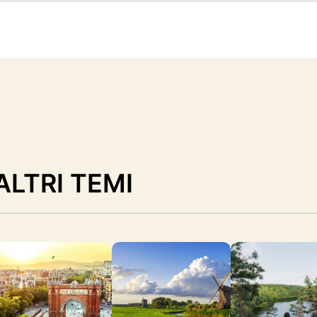
ALTRI TEMI