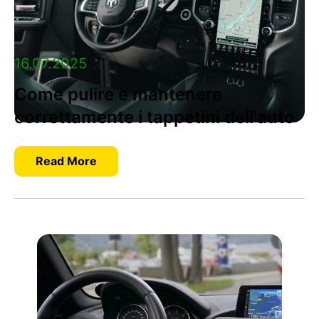
16.07.2025
Come pulire e mantenere
correttamente i tappetini dell'auto
Read More