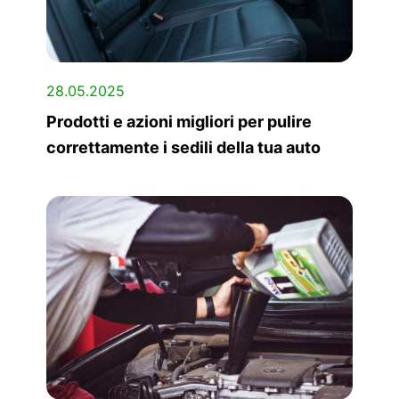
28.05.2025
Prodotti e azioni migliori per pulire
correttamente i sedili della tua auto