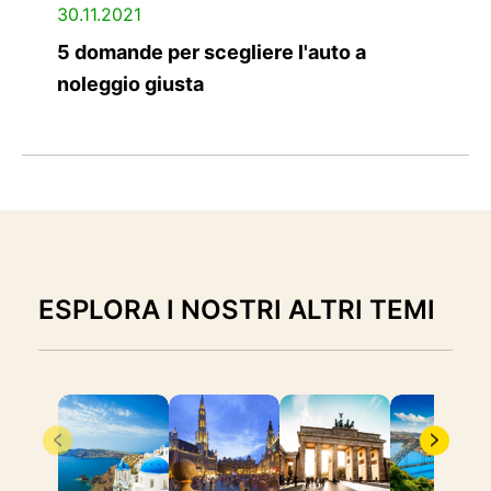
30.11.2021
5 domande per scegliere l'auto a
noleggio giusta
ESPLORA I NOSTRI ALTRI TEMI