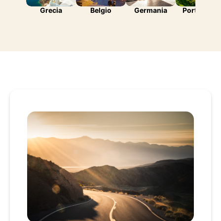
Grecia
Belgio
Germania
Portogallo