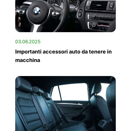
03.06.2025
Importanti accessori auto da tenere in
macchina