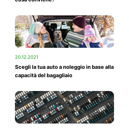
20.12.2021
Scegli la tua auto a noleggio in base alla
capacità del bagagliaio