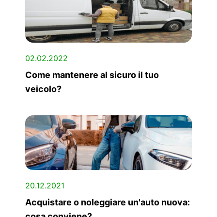
02.02.2022
Come mantenere al sicuro il tuo
veicolo?
20.12.2021
Acquistare o noleggiare un'auto nuova:
cosa conviene?