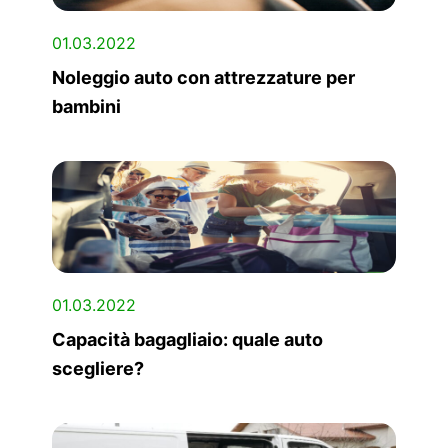
01.03.2022
Noleggio auto con attrezzature per
bambini
01.03.2022
Capacità bagagliaio: quale auto
scegliere?