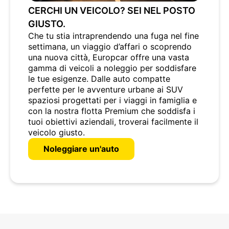
CERCHI UN VEICOLO? SEI NEL POSTO
GIUSTO.
Che tu stia intraprendendo una fuga nel fine
settimana, un viaggio d’affari o scoprendo
una nuova città, Europcar offre una vasta
gamma di veicoli a noleggio per soddisfare
le tue esigenze. Dalle auto compatte
perfette per le avventure urbane ai SUV
spaziosi progettati per i viaggi in famiglia e
con la nostra flotta Premium che soddisfa i
tuoi obiettivi aziendali, troverai facilmente il
veicolo giusto.
Noleggiare un'auto