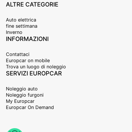
ALTRE CATEGORIE
Auto elettrica
fine settimana
Inverno
INFORMAZIONI
Contattaci
Europcar on mobile
Trova un luogo di noleggio
SERVIZI EUROPCAR
Noleggio auto
Noleggio furgoni
My Europcar
Europcar On Demand