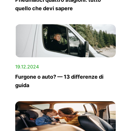
quello che devi sapere
19.12.2024
Furgone o auto? — 13 differenze di
guida