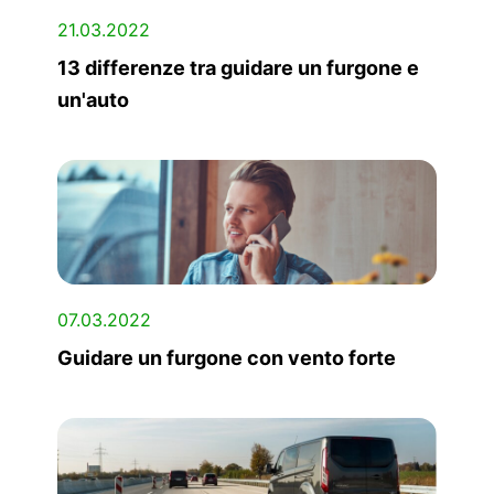
21.03.2022
13 differenze tra guidare un furgone e
un'auto
07.03.2022
Guidare un furgone con vento forte