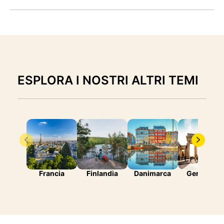
ESPLORA I NOSTRI ALTRI TEMI
Francia
Finlandia
Danimarca
Germania