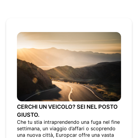
CERCHI UN VEICOLO? SEI NEL POSTO
GIUSTO.
Che tu stia intraprendendo una fuga nel fine
settimana, un viaggio d’affari o scoprendo
una nuova città, Europcar offre una vasta