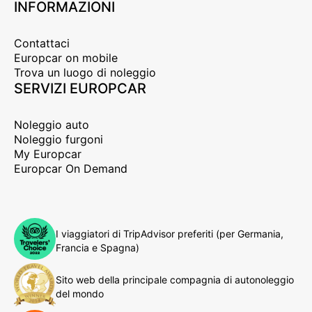
INFORMAZIONI
Contattaci
Europcar on mobile
Trova un luogo di noleggio
SERVIZI EUROPCAR
Noleggio auto
Noleggio furgoni
My Europcar
Europcar On Demand
I viaggiatori di TripAdvisor preferiti (per Germania,
Francia e Spagna)
Sito web della principale compagnia di autonoleggio
del mondo