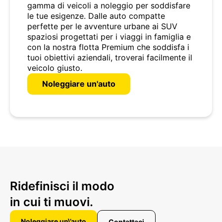
gamma di veicoli a noleggio per soddisfare
le tue esigenze. Dalle auto compatte
perfette per le avventure urbane ai SUV
spaziosi progettati per i viaggi in famiglia e
con la nostra flotta Premium che soddisfa i
tuoi obiettivi aziendali, troverai facilmente il
veicolo giusto.
Noleggiare un'auto
Ridefinisci il modo
in cui ti muovi.
Noleggiare un\’auto
Contattaci