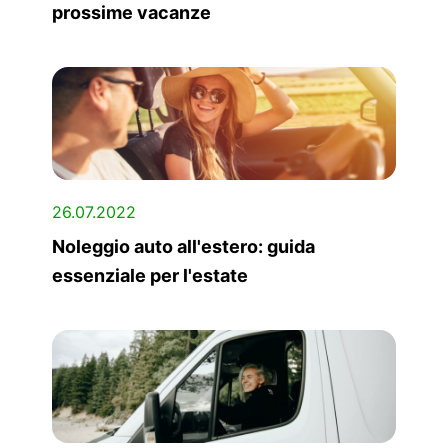
prossime vacanze
26.07.2022
Noleggio auto all'estero: guida
essenziale per l'estate