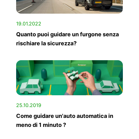
19.01.2022
Quanto puoi guidare un furgone senza
rischiare la sicurezza?
25.10.2019
Come guidare un'auto automatica in
meno di 1 minuto ?