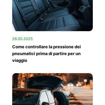
28.05.2025
Come controllare la pressione dei
pneumatici prima di partire per un
viaggio