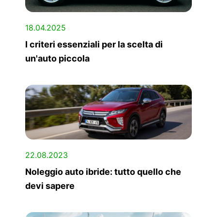
18.04.2025
I criteri essenziali per la scelta di
un'auto piccola
22.08.2023
Noleggio auto ibride: tutto quello che
devi sapere