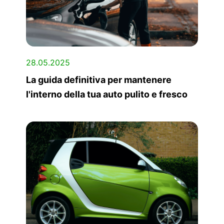
28.05.2025
La guida definitiva per mantenere
l'interno della tua auto pulito e fresco