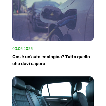
03.06.2025
Cos'è un'auto ecologica? Tutto quello
che devi sapere