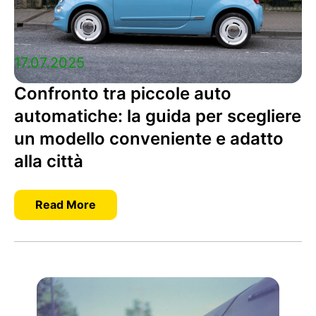
17.07.2025
Confronto tra piccole auto
automatiche: la guida per scegliere
un modello conveniente e adatto
alla città
Read More