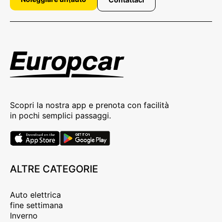
Scopri la nostra app e prenota con facilità
in pochi semplici passaggi.
ALTRE CATEGORIE
Auto elettrica
fine settimana
Inverno