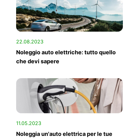
22.08.2023
Noleggio auto elettriche: tutto quello
che devi sapere
11.05.2023
Noleggia un'auto elettrica per le tue