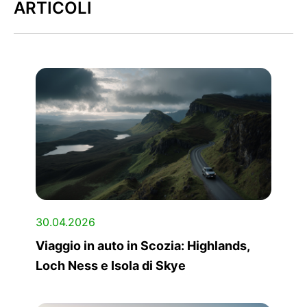
ARTICOLI
30.04.2026
Viaggio in auto in Scozia: Highlands,
Loch Ness e Isola di Skye