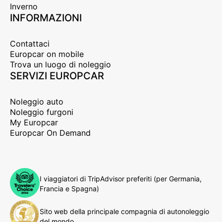
Inverno
INFORMAZIONI
Contattaci
Europcar on mobile
Trova un luogo di noleggio
SERVIZI EUROPCAR
Noleggio auto
Noleggio furgoni
My Europcar
Europcar On Demand
I viaggiatori di TripAdvisor preferiti (per Germania,
Francia e Spagna)
Sito web della principale compagnia di autonoleggio
del mondo