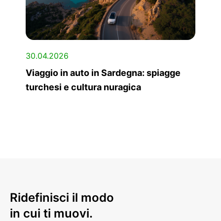
30.04.2026
Viaggio in auto in Sardegna: spiagge
turchesi e cultura nuragica
Ridefinisci il modo
in cui ti muovi.