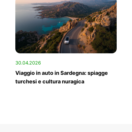
30.04.2026
Viaggio in auto in Sardegna: spiagge
turchesi e cultura nuragica