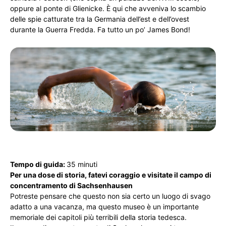
oppure al ponte di Glienicke. È qui che avveniva lo scambio
delle spie catturate tra la Germania dell’est e dell’ovest
durante la Guerra Fredda. Fa tutto un po’ James Bond!
Tempo di guida:
35 minuti
Per una dose di storia, fatevi coraggio e visitate il campo di
concentramento di Sachsenhausen
Potreste pensare che questo non sia certo un luogo di svago
adatto a una vacanza, ma questo museo è un importante
memoriale dei capitoli più terribili della storia tedesca.