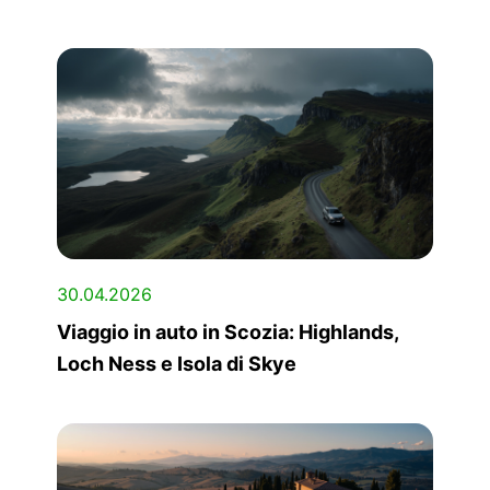
30.04.2026
Viaggio in auto in Scozia: Highlands,
Loch Ness e Isola di Skye