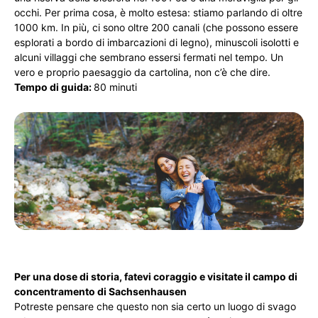
occhi. Per prima cosa, è molto estesa: stiamo parlando di oltre
1000 km. In più, ci sono oltre 200 canali (che possono essere
esplorati a bordo di imbarcazioni di legno), minuscoli isolotti e
alcuni villaggi che sembrano essersi fermati nel tempo. Un
vero e proprio paesaggio da cartolina, non c’è che dire.
Tempo di guida:
80 minuti
Per una dose di storia, fatevi coraggio e visitate il campo di
concentramento di Sachsenhausen
Potreste pensare che questo non sia certo un luogo di svago