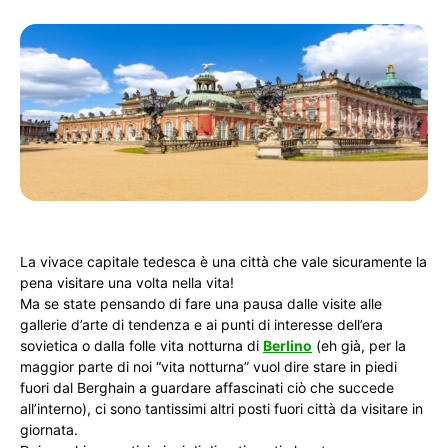
La vivace capitale tedesca è una città che vale sicuramente la
pena visitare una volta nella vita!
Ma se state pensando di fare una pausa dalle visite alle
gallerie d’arte di tendenza e ai punti di interesse dell’era
sovietica o dalla folle vita notturna di
Berlino
(eh già, per la
maggior parte di noi “vita notturna” vuol dire stare in piedi
fuori dal Berghain a guardare affascinati ciò che succede
all’interno), ci sono tantissimi altri posti fuori città da visitare in
giornata.