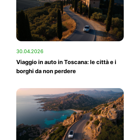
30.04.2026
Viaggio in auto in Toscana: le città e i
borghi da non perdere