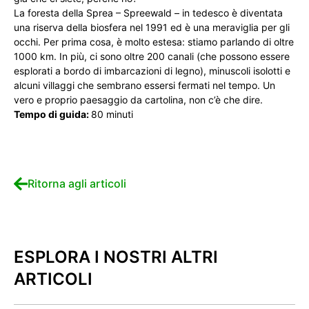
La foresta della Sprea – Spreewald – in tedesco è diventata
una riserva della biosfera nel 1991 ed è una meraviglia per gli
occhi. Per prima cosa, è molto estesa: stiamo parlando di oltre
1000 km. In più, ci sono oltre 200 canali (che possono essere
esplorati a bordo di imbarcazioni di legno), minuscoli isolotti e
alcuni villaggi che sembrano essersi fermati nel tempo. Un
vero e proprio paesaggio da cartolina, non c’è che dire.
Tempo di guida:
80 minuti
Ritorna agli articoli
ESPLORA I NOSTRI ALTRI
ARTICOLI