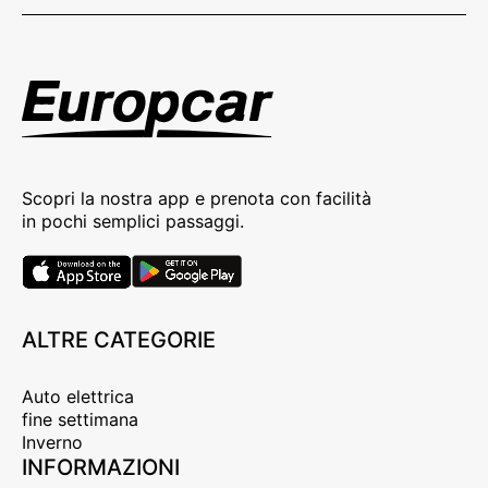
Scopri la nostra app e prenota con facilità
in pochi semplici passaggi.
ALTRE CATEGORIE
Auto elettrica
fine settimana
Inverno
INFORMAZIONI