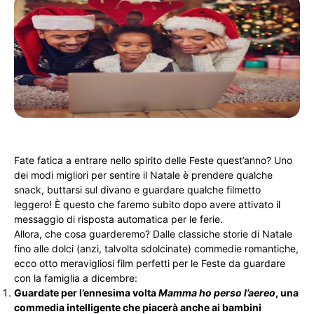
Fate fatica a entrare nello spirito delle Feste quest’anno? Uno
dei modi migliori per sentire il Natale è prendere qualche
snack, buttarsi sul divano e guardare qualche filmetto
leggero! È questo che faremo subito dopo avere attivato il
messaggio di risposta automatica per le ferie.
Allora, che cosa guarderemo? Dalle classiche storie di Natale
fino alle dolci (anzi, talvolta sdolcinate) commedie romantiche,
ecco otto meravigliosi film perfetti per le Feste da guardare
con la famiglia a dicembre:
Guardate per l’ennesima volta
Mamma ho perso l’aereo
, una
commedia intelligente che piacerà anche ai bambini