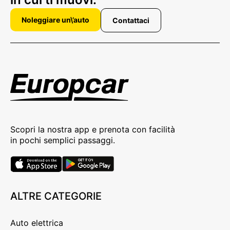
Noleggiare un\’auto
Contattaci
Scopri la nostra app e prenota con facilità
in pochi semplici passaggi.
ALTRE CATEGORIE
Auto elettrica