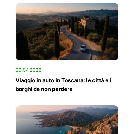
30.04.2026
Viaggio in auto in Toscana: le città e i
borghi da non perdere