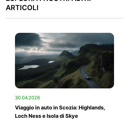
ARTICOLI
30.04.2026
Viaggio in auto in Scozia: Highlands,
Loch Ness e Isola di Skye