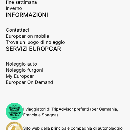
fine settimana
Inverno
INFORMAZIONI
Contattaci
Europcar on mobile
Trova un luogo di noleggio
SERVIZI EUROPCAR
Noleggio auto
Noleggio furgoni
My Europcar
Europcar On Demand
I viaggiatori di TripAdvisor preferiti (per Germania,
Francia e Spagna)
Sito web della principale compagnia di autonoleggio