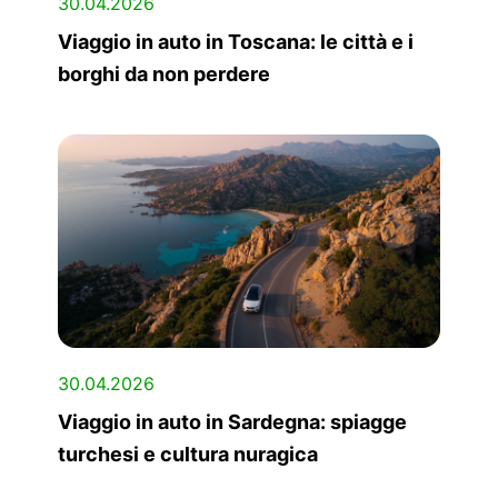
30.04.2026
Viaggio in auto in Toscana: le città e i
borghi da non perdere
30.04.2026
Viaggio in auto in Sardegna: spiagge
turchesi e cultura nuragica