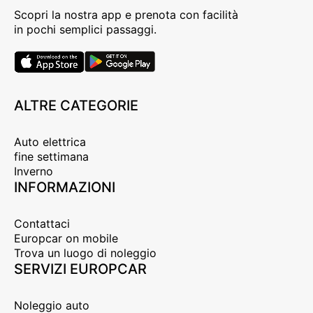
Scopri la nostra app e prenota con facilità
in pochi semplici passaggi.
ALTRE CATEGORIE
Auto elettrica
fine settimana
Inverno
INFORMAZIONI
Contattaci
Europcar on mobile
Trova un luogo di noleggio
SERVIZI EUROPCAR
Noleggio auto