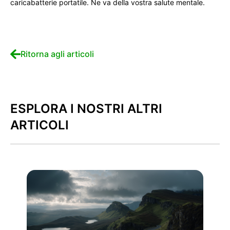
caricabatterie portatile. Ne va della vostra salute mentale.
Ritorna agli articoli
ESPLORA I NOSTRI ALTRI
ARTICOLI