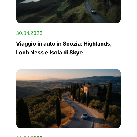
30.04.2026
Viaggio in auto in Scozia: Highlands,
Loch Ness e Isola di Skye