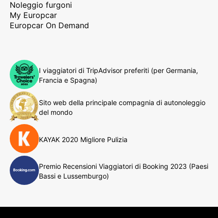
Noleggio furgoni
My Europcar
Europcar On Demand
I viaggiatori di TripAdvisor preferiti (per Germania,
Francia e Spagna)
Sito web della principale compagnia di autonoleggio
del mondo
KAYAK 2020 Migliore Pulizia
Premio Recensioni Viaggiatori di Booking 2023 (Paesi
Bassi e Lussemburgo)