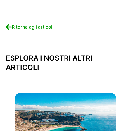
Ritorna agli articoli
ESPLORA I NOSTRI ALTRI
ARTICOLI