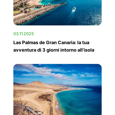
03.11.2025
Las Palmas de Gran Canaria: la tua
avventura di 3 giorni intorno all’isola