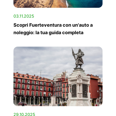
03.11.2025
Scopri Fuerteventura con un'auto a
noleggio: la tua guida completa
29.10.2025