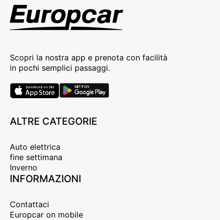
Scopri la nostra app e prenota con facilità
in pochi semplici passaggi.
ALTRE CATEGORIE
Auto elettrica
fine settimana
Inverno
INFORMAZIONI
Contattaci
Europcar on mobile