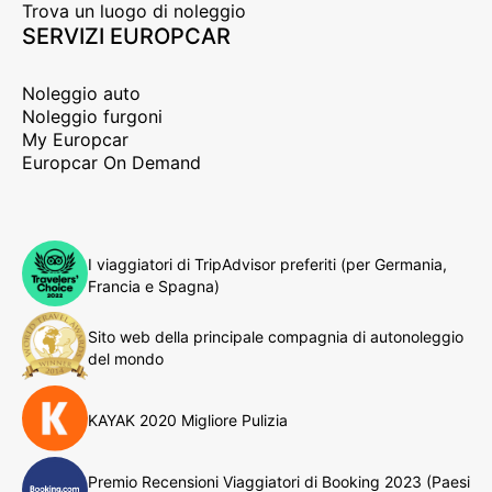
Trova un luogo di noleggio
SERVIZI EUROPCAR
Noleggio auto
Noleggio furgoni
My Europcar
Europcar On Demand
I viaggiatori di TripAdvisor preferiti (per Germania,
Francia e Spagna)
Sito web della principale compagnia di autonoleggio
del mondo
KAYAK 2020 Migliore Pulizia
Premio Recensioni Viaggiatori di Booking 2023 (Paesi