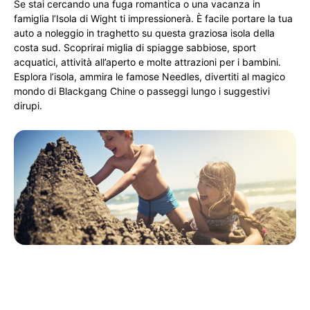
Se stai cercando una fuga romantica o una vacanza in
famiglia l’Isola di Wight ti impressionerà. È facile portare la tua
auto a noleggio in traghetto su questa graziosa isola della
costa sud. Scoprirai miglia di spiagge sabbiose, sport
acquatici, attività all’aperto e molte attrazioni per i bambini.
Esplora l’isola, ammira le famose Needles, divertiti al magico
mondo di Blackgang Chine o passeggi lungo i suggestivi
dirupi.