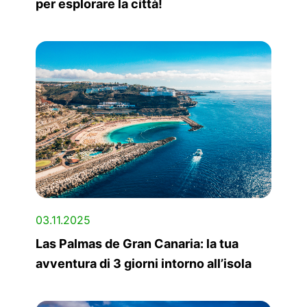
per esplorare la città!
03.11.2025
Las Palmas de Gran Canaria: la tua
avventura di 3 giorni intorno all’isola