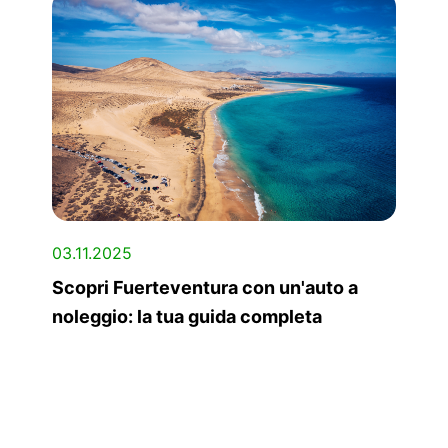
03.11.2025
Scopri Fuerteventura con un'auto a
noleggio: la tua guida completa