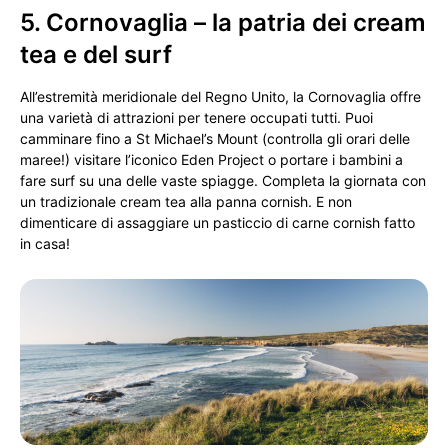
5. Cornovaglia – la patria dei cream
tea e del surf
All’estremità meridionale del Regno Unito, la Cornovaglia offre
una varietà di attrazioni per tenere occupati tutti. Puoi
camminare fino a St Michael’s Mount (controlla gli orari delle
maree!) visitare l’iconico Eden Project o portare i bambini a
fare surf su una delle vaste spiagge. Completa la giornata con
un tradizionale cream tea alla panna cornish. E non
dimenticare di assaggiare un pasticcio di carne cornish fatto
in casa!