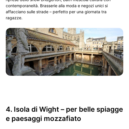
contemporaneità. Brasserie alla moda e negozi unici si
affacciano sulle strade – perfetto per una giornata tra
ragazze.
4. Isola di Wight – per belle spiagge
e paesaggi mozzafiato