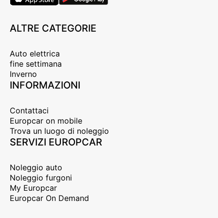
ALTRE CATEGORIE
Auto elettrica
fine settimana
Inverno
INFORMAZIONI
Contattaci
Europcar on mobile
Trova un luogo di noleggio
SERVIZI EUROPCAR
Noleggio auto
Noleggio furgoni
My Europcar
Europcar On Demand