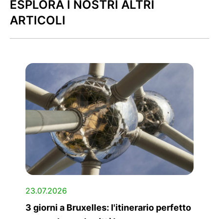
ESPLORA I NOSTRI ALTRI
ARTICOLI
23.07.2026
3 giorni a Bruxelles: l'itinerario perfetto