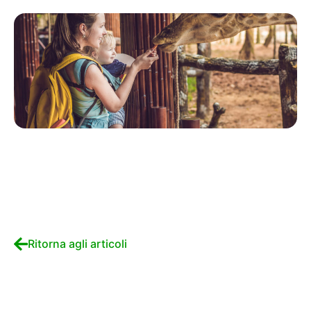
Ritorna agli articoli