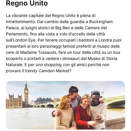
Regno Unito
La vibrante capitale del Regno Unito è piena di
intrattenimento. Dal cambio della guardia a Buckingham
Palace, ai luoghi storici di Big Ben e delle Camere del
Parlamento, fino alla vista a volo d’uccello della città
sull’London Eye. Per tenere occupati i bambini a Londra puoi
presentarli ai loro personaggi famosi preferiti al museo delle
cere di Madame Tussauds, fare un tour della città su un bus
scoperto o portarli a vedere i dinosauri del Museo di Storia
Naturale. E per uno shopping con gli amici perché non
provare il trendy Camden Market?