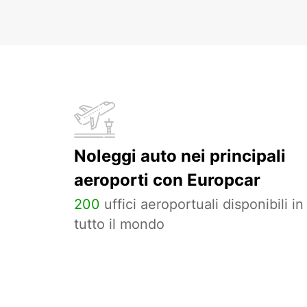
Noleggi auto nei principali
aeroporti con Europcar
200
uffici aeroportuali disponibili in
tutto il mondo