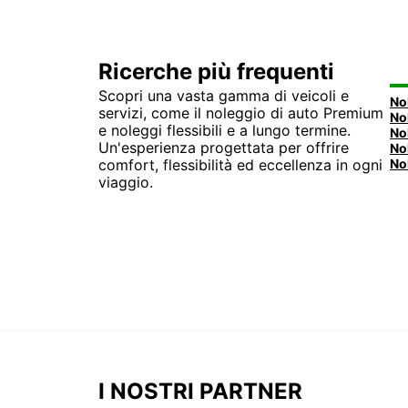
Ricerche più frequenti
Scopri una vasta gamma di veicoli e
No
servizi, come il noleggio di auto Premium
e noleggi flessibili e a lungo termine.
Un'esperienza progettata per offrire
No
comfort, flessibilità ed eccellenza in ogni
viaggio.
I NOSTRI PARTNER