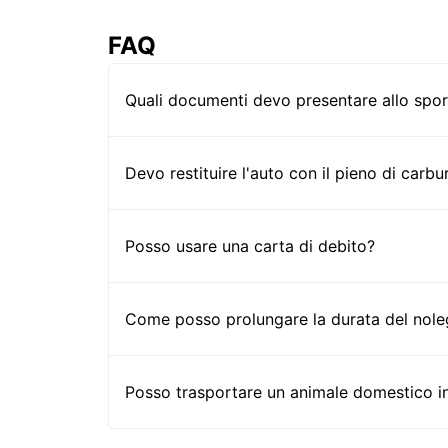
FAQ
Quali documenti devo presentare allo sport
Devo restituire l'auto con il pieno di carbu
Posso usare una carta di debito?
Come posso prolungare la durata del nole
Posso trasportare un animale domestico i