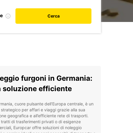
le
Cerca
eggio furgoni in Germania:
 soluzione efficiente
mania, cuore pulsante dell’Europa centrale, è un
strategico per affari e viaggi grazie alla sua
one geografica e all’efficiente rete di trasporti.
 tratti di trasferimenti privati o di esigenze
ciali, Europcar offre soluzioni di noleggio