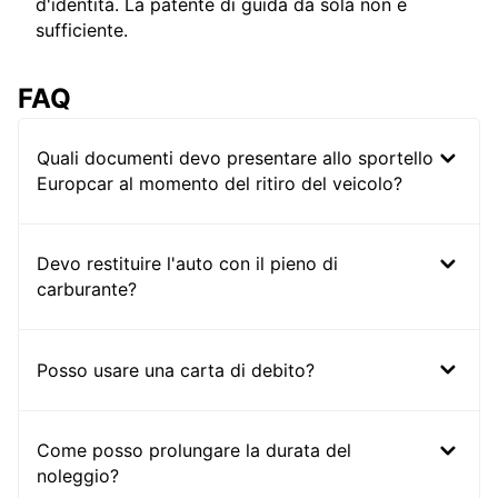
d'identità. La patente di guida da sola non è
sufficiente.
FAQ
Quali documenti devo presentare allo sportello
Europcar al momento del ritiro del veicolo?
Devo restituire l'auto con il pieno di
carburante?
Posso usare una carta di debito?
Come posso prolungare la durata del
noleggio?