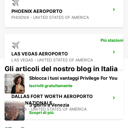
PHOENIX AEROPORTO
PHOENIX - UNITED STATES OF AMERICA
Più stazioni
LAS VEGAS AEROPORTO
LAS VEGAS - UNITED STATES OF AMERICA
Gli articoli del nostro blog in Italia
Sblocca i tuoi vantaggi Privilege For You
Iscriviti gratuitamente
DALLAS FORT WORTH AEROPORTO
INTERNAZIONALE
3 giorni a Venezia
DALLAS - UNITED STATES OF AMERICA
Scopri di più