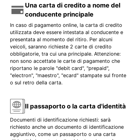
Una carta di credito a nome del
conducente principale
In caso di pagamento online, la carta di credito
utilizzata deve essere intestata al conducente e
presentata al momento del ritiro. Per alcuni
veicoli, saranno richieste 2 carte di credito
obbligatorie, tra cui una principale. Attenzione:
non sono accettate le carte di pagamento che
riportano le parole "debit card", "prepaid",
"electron", "maestro", "ecard" stampate sul fronte
o sul retro della carta.
Il passaporto o la carta d'identità
Documenti di identificazione richiesti: sarà
richiesto anche un documento di identificazione
aggiuntivo, come un passaporto o una carta