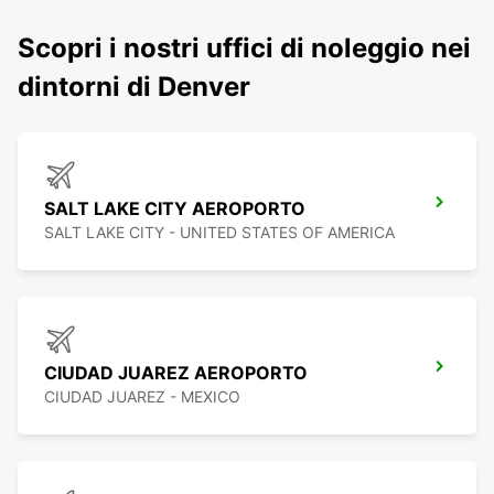
Scopri i nostri uffici di noleggio nei
dintorni di Denver
SALT LAKE CITY AEROPORTO
SALT LAKE CITY - UNITED STATES OF AMERICA
CIUDAD JUAREZ AEROPORTO
CIUDAD JUAREZ - MEXICO