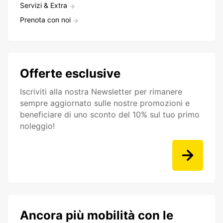
Servizi & Extra
Prenota con noi
Offerte esclusive
Iscriviti alla nostra Newsletter per rimanere
sempre aggiornato sulle nostre promozioni e
beneficiare di uno sconto del 10% sul tuo primo
noleggio!
Ancora più mobilità con le