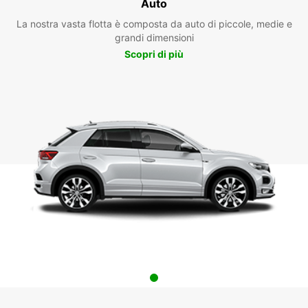
Auto
La nostra vasta flotta è composta da auto di piccole, medie e
grandi dimensioni
Scopri di più