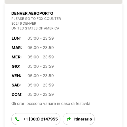
DENVER AEROPORTO
PLEASE GO TO FOX COUNTER
80249 DENVER
UNITED STATES OF AMERICA
LUN:
05:00 - 23:59
MAR:
05:00 - 23:59
MER:
05:00 - 23:59
GIO:
05:00 - 23:59
VEN:
05:00 - 23:59
SAB:
05:00 - 23:59
DOM:
05:00 - 23:59
Gli orari possono variare in caso di festività
+1 (303) 2147955
Itinerario