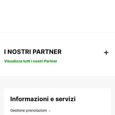
I NOSTRI PARTNER
Visualizza tutti i nostri Partner
Informazioni e servizi
Gestione prenotazioni