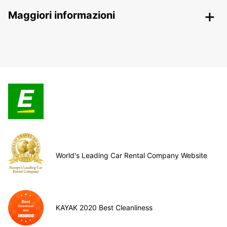
Maggiori informazioni
World's Leading Car Rental Company Website
KAYAK 2020 Best Cleanliness