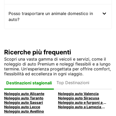
Posso trasportare un animale domestico in
auto?
Ricerche più frequenti
Scopri una vasta gamma di veicoli e servizi, come il
noleggio di auto Premium e noleggi flessibili e a lungo
termine. Un'esperienza progettata per offrire comfort,
flessibilità ed eccellenza in ogni viaggio.
Top Destinazioni
Destinazioni stagionali
Noleggio auto Alicante
Noleggio auto Valencia
Noleggio auto Taranto
Noleggio auto Siracusa
Noleggio auto Sassari
Noleggio auto e furgoni a Pescara
Noleggio auto Lecce
Noleggio auto a Lamezia Terme, Italia
Noleggio auto Avellino