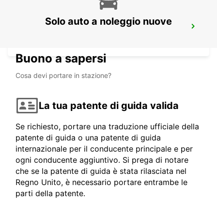
Solo auto a noleggio nuove
MEXICALI DOWNTOWN
MEXICALI - MEXICO
Buono a sapersi
Cosa devi portare in stazione?
La tua patente di guida valida
Se richiesto, portare una traduzione ufficiale della
patente di guida o una patente di guida
internazionale per il conducente principale e per
ogni conducente aggiuntivo. Si prega di notare
che se la patente di guida è stata rilasciata nel
Regno Unito, è necessario portare entrambe le
parti della patente.