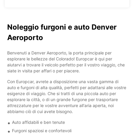
Noleggio furgoni e auto Denver
Aeroporto
Benvenuti a Denver Aeroporto, la porta principale per
esplorare le bellezze del Colorado! Europcar è qui per
aiutarvi a trovare il veicolo perfetto per il vostro viaggio, che
siate in visita per affari o per piacere.
Con Europcar, avrete a disposizione una vasta gamma di
auto e furgoni di alta qualità, perfetti per adattarsi alle vostre
esigenze di viaggio. Che si tratti di una piccola auto per
esplorare la città, o di un grande furgone per trasportare
attrezzature per le vostre avventure all'aria aperta, noi
abbiamo ciò di cui avete bisogno.
Auto affidabili e ben tenute
Furgoni spaziosi e confortevoli