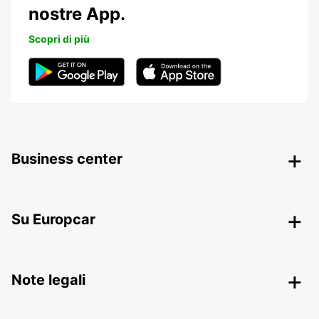
nostre App.
Scopri di più
Business center
Su Europcar
Note legali