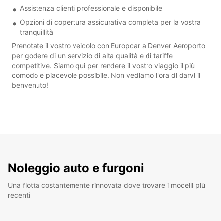
Assistenza clienti professionale e disponibile
Opzioni di copertura assicurativa completa per la vostra
tranquillità
Prenotate il vostro veicolo con Europcar a Denver Aeroporto
per godere di un servizio di alta qualità e di tariffe
competitive. Siamo qui per rendere il vostro viaggio il più
comodo e piacevole possibile. Non vediamo l'ora di darvi il
benvenuto!
Noleggio auto e furgoni
Una flotta costantemente rinnovata dove trovare i modelli più
recenti