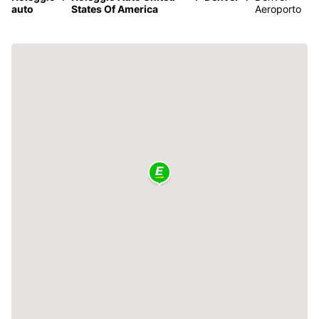
auto
States Of America
Aeroporto