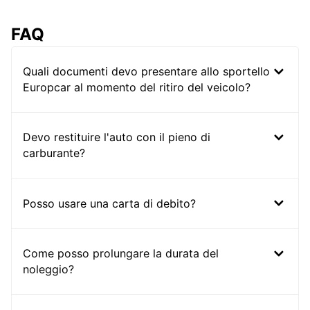
FAQ
Quali documenti devo presentare allo sportello
Europcar al momento del ritiro del veicolo?
Devo restituire l'auto con il pieno di
carburante?
Posso usare una carta di debito?
Come posso prolungare la durata del
noleggio?