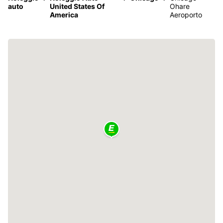
auto
United States Of
Ohare
America
Aeroporto