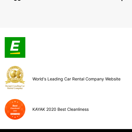
World's Leading Car Rental Company Website
KAYAK 2020 Best Cleanliness