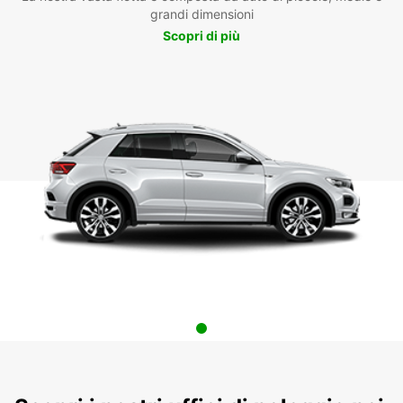
grandi dimensioni
Scopri di più