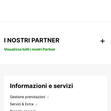
I NOSTRI PARTNER
Visualizza tutti i nostri Partner
Informazioni e servizi
Gestione prenotazioni
Servizi & Extra