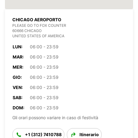
CHICAGO AEROPORTO
PLEASE GO TO FOX COUNTER
60666 CHICAGO
UNITED STATES OF AMERICA
LUN:
06:00 - 23:59
MAR:
06:00 - 23:59
MER:
06:00 - 23:59
GIO:
06:00 - 23:59
VEN:
06:00 - 23:59
SAB:
06:00 - 23:59
DOM:
06:00 - 23:59
Gli orari possono variare in caso di festività
+1 (312) 7410788
Itinerario