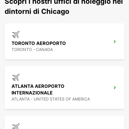
Scopri i nostri uffici di noleggio nei
dintorni di Chicago
TORONTO AEROPORTO
TORONTO - CANADA
ATLANTA AEROPORTO
INTERNAZIONALE
ATLANTA - UNITED STATES OF AMERICA