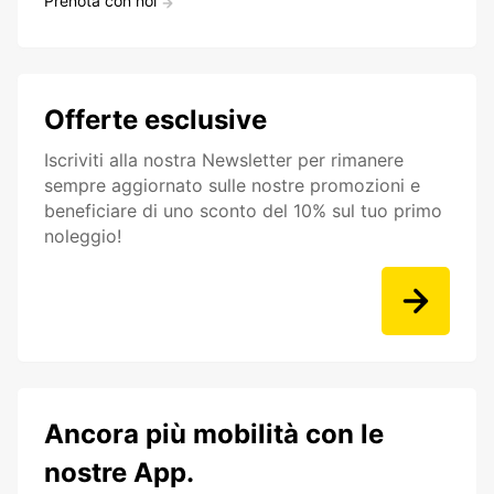
Prenota con noi
Offerte esclusive
Iscriviti alla nostra Newsletter per rimanere
sempre aggiornato sulle nostre promozioni e
beneficiare di uno sconto del 10% sul tuo primo
noleggio!
Ancora più mobilità con le
nostre App.