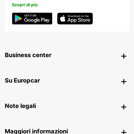
Scopri di più
Business center
Su Europcar
Note legali
Maggiori informazioni