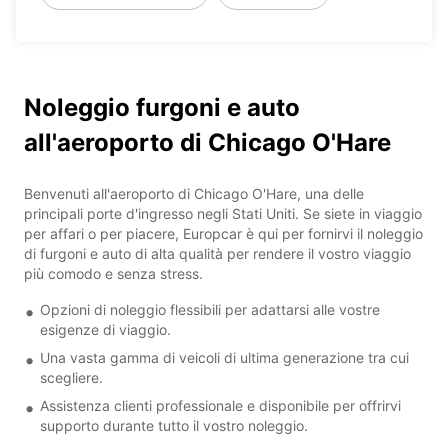
Noleggio furgoni e auto
all'aeroporto di Chicago O'Hare
Benvenuti all'aeroporto di Chicago O'Hare, una delle
principali porte d'ingresso negli Stati Uniti. Se siete in viaggio
per affari o per piacere, Europcar è qui per fornirvi il noleggio
di furgoni e auto di alta qualità per rendere il vostro viaggio
più comodo e senza stress.
Opzioni di noleggio flessibili per adattarsi alle vostre
esigenze di viaggio.
Una vasta gamma di veicoli di ultima generazione tra cui
scegliere.
Assistenza clienti professionale e disponibile per offrirvi
supporto durante tutto il vostro noleggio.