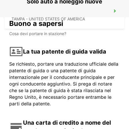
Solo auto a noleggio nuove
TAMPA AEROPORTO
TAMPA - UNITED STATES OF AMERICA
Buono a sapersi
Cosa devi portare in stazione?
La tua patente di guida valida
Se richiesto, portare una traduzione ufficiale della
patente di guida o una patente di guida
internazionale per il conducente principale e per
ogni conducente aggiuntivo. Si prega di notare
che se la patente di guida è stata rilasciata nel
Regno Unito, è necessario portare entrambe le
parti della patente.
Una carta di credito a nome del