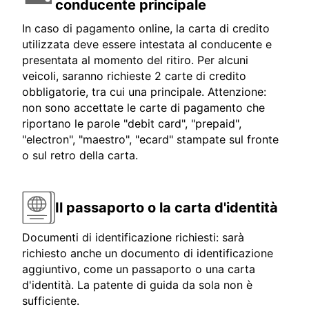
conducente principale
In caso di pagamento online, la carta di credito
utilizzata deve essere intestata al conducente e
presentata al momento del ritiro. Per alcuni
veicoli, saranno richieste 2 carte di credito
obbligatorie, tra cui una principale. Attenzione:
non sono accettate le carte di pagamento che
riportano le parole "debit card", "prepaid",
"electron", "maestro", "ecard" stampate sul fronte
o sul retro della carta.
Il passaporto o la carta d'identità
Documenti di identificazione richiesti: sarà
richiesto anche un documento di identificazione
aggiuntivo, come un passaporto o una carta
d'identità. La patente di guida da sola non è
sufficiente.