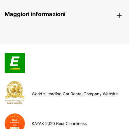
Maggiori informazioni
World's Leading Car Rental Company Website
KAYAK 2020 Best Cleanliness