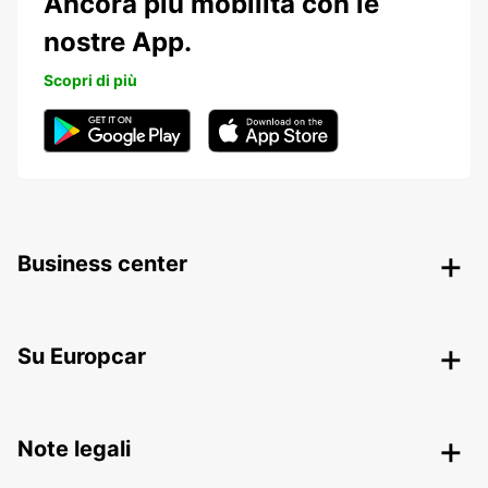
Ancora più mobilità con le
nostre App.
Scopri di più
Business center
Su Europcar
Note legali