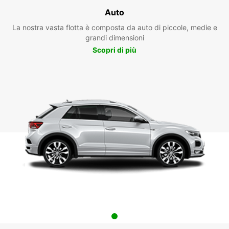
Auto
La nostra vasta flotta è composta da auto di piccole, medie e
grandi dimensioni
Scopri di più