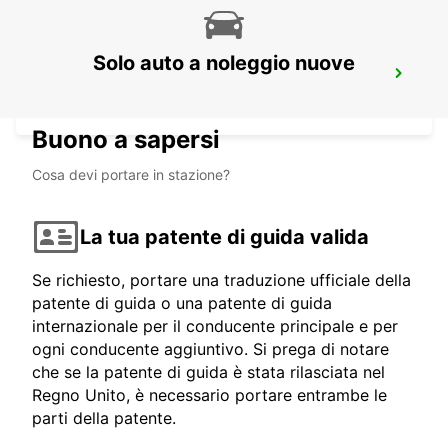
Solo auto a noleggio nuove
GRANVILLE
GRANVILLE - FRANCE
Buono a sapersi
Cosa devi portare in stazione?
La tua patente di guida valida
Se richiesto, portare una traduzione ufficiale della
patente di guida o una patente di guida
internazionale per il conducente principale e per
ogni conducente aggiuntivo. Si prega di notare
che se la patente di guida è stata rilasciata nel
Regno Unito, è necessario portare entrambe le
parti della patente.