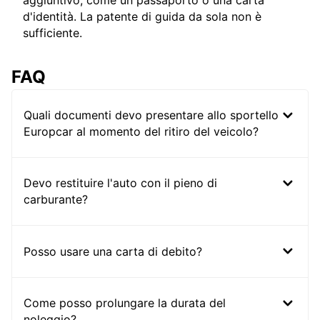
aggiuntivo, come un passaporto o una carta
d'identità. La patente di guida da sola non è
sufficiente.
FAQ
Quali documenti devo presentare allo sportello
Europcar al momento del ritiro del veicolo?
Devo restituire l'auto con il pieno di
carburante?
Posso usare una carta di debito?
Come posso prolungare la durata del
noleggio?