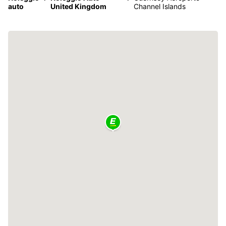
auto
United Kingdom
Channel Islands