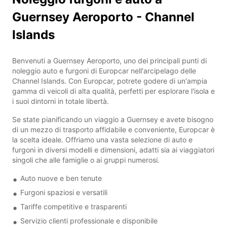
Guernsey Aeroporto - Channel
Islands
Benvenuti a Guernsey Aeroporto, uno dei principali punti di
noleggio auto e furgoni di Europcar nell'arcipelago delle
Channel Islands. Con Europcar, potrete godere di un'ampia
gamma di veicoli di alta qualità, perfetti per esplorare l'isola e
i suoi dintorni in totale libertà.
Se state pianificando un viaggio a Guernsey e avete bisogno
di un mezzo di trasporto affidabile e conveniente, Europcar è
la scelta ideale. Offriamo una vasta selezione di auto e
furgoni in diversi modelli e dimensioni, adatti sia ai viaggiatori
singoli che alle famiglie o ai gruppi numerosi.
Auto nuove e ben tenute
Furgoni spaziosi e versatili
Tariffe competitive e trasparenti
Servizio clienti professionale e disponibile