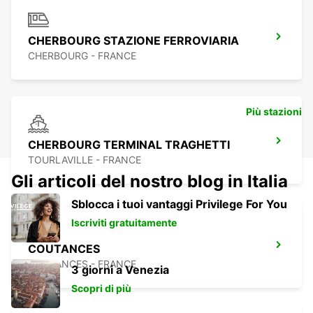
CHERBOURG STAZIONE FERROVIARIA
CHERBOURG - FRANCE
Più stazioni
CHERBOURG TERMINAL TRAGHETTI
TOURLAVILLE - FRANCE
Gli articoli del nostro blog in Italia
Sblocca i tuoi vantaggi Privilege For You
Iscriviti gratuitamente
COUTANCES
COUTANCES - FRANCE
3 giorni a Venezia
Scopri di più