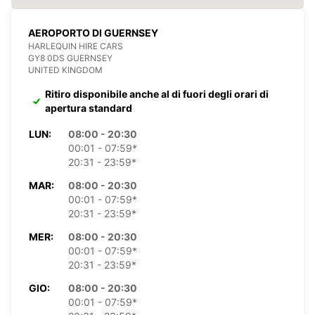
AEROPORTO DI GUERNSEY
HARLEQUIN HIRE CARS
GY8 0DS GUERNSEY
UNITED KINGDOM
Ritiro disponibile anche al di fuori degli orari di
apertura standard
LUN:
08:00 - 20:30
00:01 - 07:59*
20:31 - 23:59*
MAR:
08:00 - 20:30
00:01 - 07:59*
20:31 - 23:59*
MER:
08:00 - 20:30
00:01 - 07:59*
20:31 - 23:59*
GIO:
08:00 - 20:30
00:01 - 07:59*