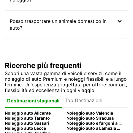
Posso trasportare un animale domestico in
auto?
Ricerche più frequenti
Scopri una vasta gamma di veicoli e servizi, come il
noleggio di auto Premium e noleggi flessibili e a lungo
termine. Un'esperienza progettata per offrire comfort,
flessibilità ed eccellenza in ogni viaggio.
Top Destinazioni
Destinazioni stagionali
Noleggio auto Alicante
Noleggio auto Valencia
Noleggio auto Taranto
Noleggio auto Siracusa
Noleggio auto Sassari
Noleggio auto e furgoni a Pescara
Noleggio auto Lecce
Noleggio auto a Lamezia Terme, Italia