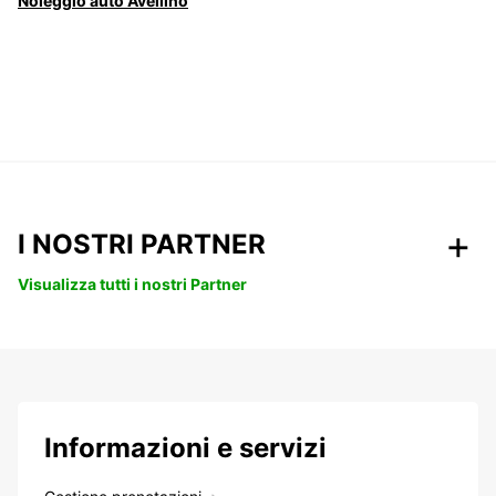
Noleggio auto Avellino
I NOSTRI PARTNER
Visualizza tutti i nostri Partner
Informazioni e servizi