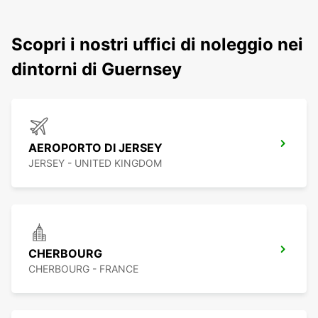
Scopri i nostri uffici di noleggio nei
dintorni di Guernsey
AEROPORTO DI JERSEY
JERSEY - UNITED KINGDOM
CHERBOURG
CHERBOURG - FRANCE