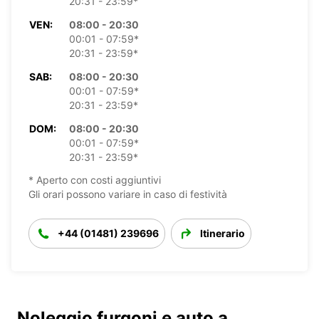
20:31 - 23:59*
VEN:
08:00 - 20:30
00:01 - 07:59*
20:31 - 23:59*
SAB:
08:00 - 20:30
00:01 - 07:59*
20:31 - 23:59*
DOM:
08:00 - 20:30
00:01 - 07:59*
20:31 - 23:59*
* Aperto con costi aggiuntivi
Gli orari possono variare in caso di festività
+44 (01481) 239696
Itinerario
Noleggio furgoni e auto a