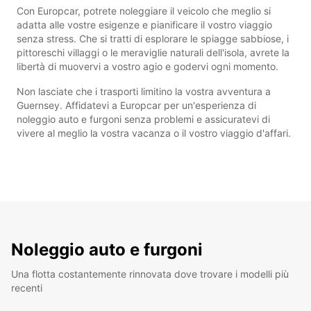
Con Europcar, potrete noleggiare il veicolo che meglio si
adatta alle vostre esigenze e pianificare il vostro viaggio
senza stress. Che si tratti di esplorare le spiagge sabbiose, i
pittoreschi villaggi o le meraviglie naturali dell'isola, avrete la
libertà di muovervi a vostro agio e godervi ogni momento.
Non lasciate che i trasporti limitino la vostra avventura a
Guernsey. Affidatevi a Europcar per un'esperienza di
noleggio auto e furgoni senza problemi e assicuratevi di
vivere al meglio la vostra vacanza o il vostro viaggio d'affari.
Noleggio auto e furgoni
Una flotta costantemente rinnovata dove trovare i modelli più
recenti