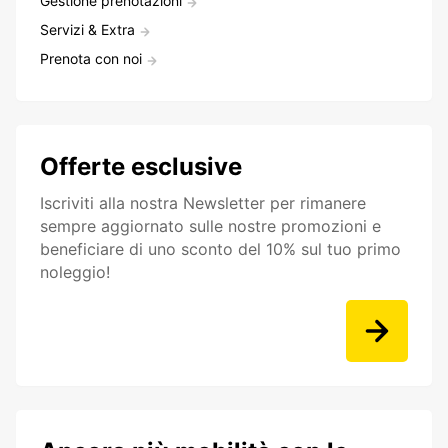
Gestione prenotazioni
Servizi & Extra
Prenota con noi
Offerte esclusive
Iscriviti alla nostra Newsletter per rimanere
sempre aggiornato sulle nostre promozioni e
beneficiare di uno sconto del 10% sul tuo primo
noleggio!