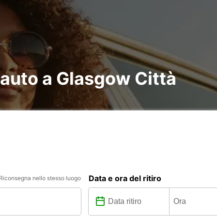
 auto a Glasgow Città
Data e ora del ritiro
Riconsegna nello stesso luogo