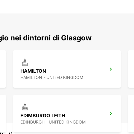
ggio nei dintorni di Glasgow
HAMILTON
HAMILTON - UNITED KINGDOM
EDIMBURGO LEITH
EDINBURGH - UNITED KINGDOM