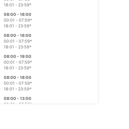
18:01 - 23:59*
08:00 - 18:00
00:01 - 07:59*
18:01 - 23:59*
08:00 - 18:00
00:01 - 07:59*
18:01 - 23:59*
08:00 - 18:00
00:01 - 07:59*
18:01 - 23:59*
08:00 - 18:00
00:01 - 07:59*
18:01 - 23:59*
08:00 - 13:00
00:01 - 07:59*
13:01 - 23:59*
Chiuso
00:01 - 23:59*