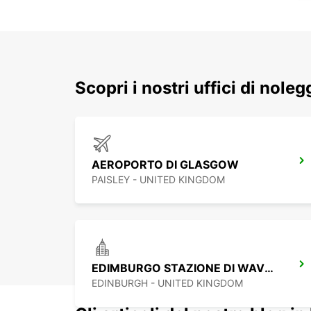
Scopri i nostri uffici di nole
AEROPORTO DI GLASGOW
PAISLEY - UNITED KINGDOM
EDIMBURGO STAZIONE DI WAVERLEY
EDINBURGH - UNITED KINGDOM