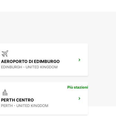
AEROPORTO DI EDIMBURGO
EDINBURGH - UNITED KINGDOM
Più stazioni
PERTH CENTRO
PERTH - UNITED KINGDOM