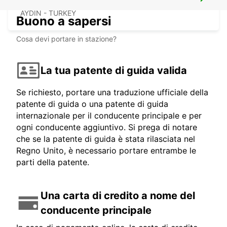
KUSADASI
AYDIN - TURKEY
Buono a sapersi
Cosa devi portare in stazione?
La tua patente di guida valida
Se richiesto, portare una traduzione ufficiale della
patente di guida o una patente di guida
internazionale per il conducente principale e per
ogni conducente aggiuntivo. Si prega di notare
che se la patente di guida è stata rilasciata nel
Regno Unito, è necessario portare entrambe le
parti della patente.
Una carta di credito a nome del
conducente principale