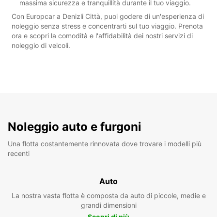
massima sicurezza e tranquillità durante il tuo viaggio.
Con Europcar a Denizli Città, puoi godere di un'esperienza di
noleggio senza stress e concentrarti sul tuo viaggio. Prenota
ora e scopri la comodità e l'affidabilità dei nostri servizi di
noleggio di veicoli.
Noleggio auto e furgoni
Una flotta costantemente rinnovata dove trovare i modelli più
recenti
Auto
La nostra vasta flotta è composta da auto di piccole, medie e
grandi dimensioni
Scopri di più