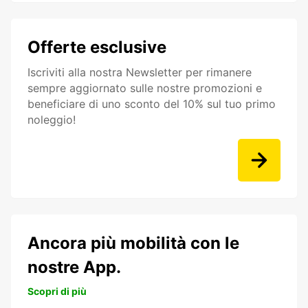
Offerte esclusive
Iscriviti alla nostra Newsletter per rimanere
sempre aggiornato sulle nostre promozioni e
beneficiare di uno sconto del 10% sul tuo primo
noleggio!
Ancora più mobilità con le
nostre App.
Scopri di più