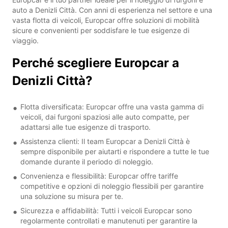
auto a Denizli Città. Con anni di esperienza nel settore e una
vasta flotta di veicoli, Europcar offre soluzioni di mobilità
sicure e convenienti per soddisfare le tue esigenze di
viaggio.
Perché scegliere Europcar a
Denizli Città?
Flotta diversificata: Europcar offre una vasta gamma di
veicoli, dai furgoni spaziosi alle auto compatte, per
adattarsi alle tue esigenze di trasporto.
Assistenza clienti: Il team Europcar a Denizli Città è
sempre disponibile per aiutarti e rispondere a tutte le tue
domande durante il periodo di noleggio.
Convenienza e flessibilità: Europcar offre tariffe
competitive e opzioni di noleggio flessibili per garantire
una soluzione su misura per te.
Sicurezza e affidabilità: Tutti i veicoli Europcar sono
regolarmente controllati e manutenuti per garantire la