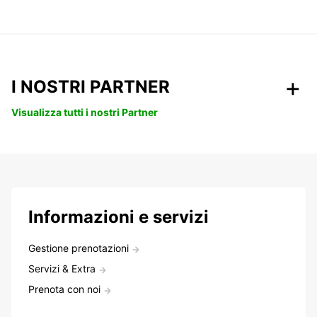
I NOSTRI PARTNER
Visualizza tutti i nostri Partner
Informazioni e servizi
Gestione prenotazioni
Servizi & Extra
Prenota con noi