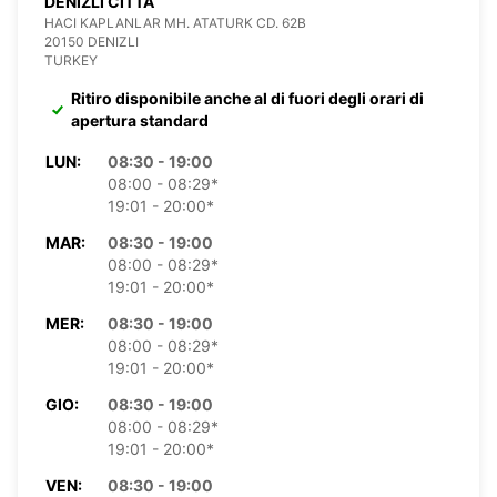
DENIZLI CITTÀ
HACI KAPLANLAR MH. ATATURK CD. 62B
20150 DENIZLI
TURKEY
Ritiro disponibile anche al di fuori degli orari di
apertura standard
LUN:
08:30 - 19:00
08:00 - 08:29*
19:01 - 20:00*
MAR:
08:30 - 19:00
08:00 - 08:29*
19:01 - 20:00*
MER:
08:30 - 19:00
08:00 - 08:29*
19:01 - 20:00*
GIO:
08:30 - 19:00
08:00 - 08:29*
19:01 - 20:00*
VEN:
08:30 - 19:00