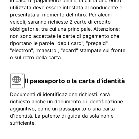
In caso di pagamento online, la carta di credito
utilizzata deve essere intestata al conducente e
presentata al momento del ritiro. Per alcuni
veicoli, saranno richieste 2 carte di credito
obbligatorie, tra cui una principale. Attenzione:
non sono accettate le carte di pagamento che
riportano le parole "debit card", "prepaid",
"electron", "maestro", "ecard" stampate sul fronte
o sul retro della carta.
Il passaporto o la carta d'identità
Documenti di identificazione richiesti: sarà
richiesto anche un documento di identificazione
aggiuntivo, come un passaporto o una carta
d'identità. La patente di guida da sola non è
sufficiente.