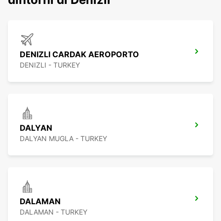
DENIZLI CARDAK AEROPORTO
DENIZLI - TURKEY
DALYAN
DALYAN MUGLA - TURKEY
DALAMAN
DALAMAN - TURKEY