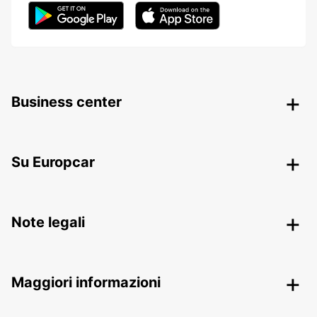
Business center
Su Europcar
Note legali
Maggiori informazioni