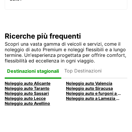
Ricerche più frequenti
Scopri una vasta gamma di veicoli e servizi, come il
noleggio di auto Premium e noleggi flessibili e a lungo
termine. Un'esperienza progettata per offrire comfort,
flessibilità ed eccellenza in ogni viaggio.
Top Destinazioni
Destinazioni stagionali
Noleggio auto Alicante
Noleggio auto Valencia
Noleggio auto Taranto
Noleggio auto Siracusa
Noleggio auto Sassari
Noleggio auto e furgoni a Pescara
Noleggio auto Lecce
Noleggio auto a Lamezia Terme, Italia
Noleggio auto Avellino