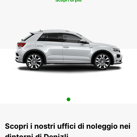
Scopri i nostri uffici di noleggio nei
dintorni di Denizli