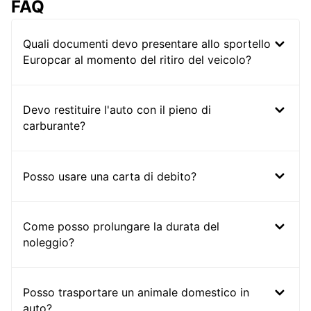
FAQ
Quali documenti devo presentare allo sportello
Europcar al momento del ritiro del veicolo?
Devo restituire l'auto con il pieno di
carburante?
Posso usare una carta di debito?
Come posso prolungare la durata del
noleggio?
Posso trasportare un animale domestico in
auto?