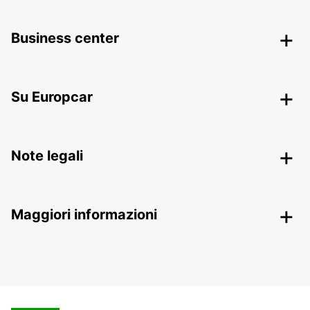
Business center
Su Europcar
Note legali
Maggiori informazioni