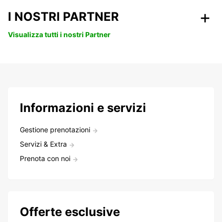
I NOSTRI PARTNER
Visualizza tutti i nostri Partner
Informazioni e servizi
Gestione prenotazioni
Servizi & Extra
Prenota con noi
Offerte esclusive