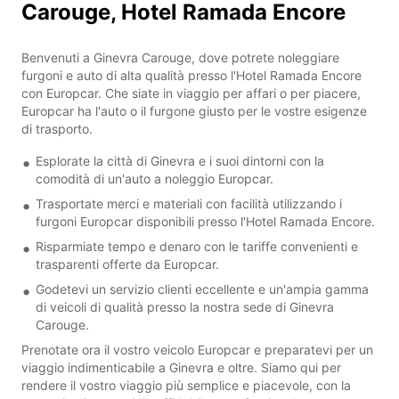
Carouge, Hotel Ramada Encore
Benvenuti a Ginevra Carouge, dove potrete noleggiare
furgoni e auto di alta qualità presso l'Hotel Ramada Encore
con Europcar. Che siate in viaggio per affari o per piacere,
Europcar ha l'auto o il furgone giusto per le vostre esigenze
di trasporto.
Esplorate la città di Ginevra e i suoi dintorni con la
comodità di un'auto a noleggio Europcar.
Trasportate merci e materiali con facilità utilizzando i
furgoni Europcar disponibili presso l'Hotel Ramada Encore.
Risparmiate tempo e denaro con le tariffe convenienti e
trasparenti offerte da Europcar.
Godetevi un servizio clienti eccellente e un'ampia gamma
di veicoli di qualità presso la nostra sede di Ginevra
Carouge.
Prenotate ora il vostro veicolo Europcar e preparatevi per un
viaggio indimenticabile a Ginevra e oltre. Siamo qui per
rendere il vostro viaggio più semplice e piacevole, con la