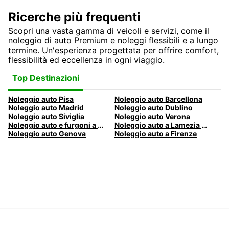
Ricerche più frequenti
Scopri una vasta gamma di veicoli e servizi, come il
noleggio di auto Premium e noleggi flessibili e a lungo
termine. Un'esperienza progettata per offrire comfort,
flessibilità ed eccellenza in ogni viaggio.
Top Destinazioni
Noleggio auto Pisa
Noleggio auto Barcellona
Noleggio auto Madrid
Noleggio auto Dublino
Noleggio auto Siviglia
Noleggio auto Verona
Noleggio auto e furgoni a Pescara
Noleggio auto a Lamezia Terme, Italia
Noleggio auto Genova
Noleggio auto a Firenze