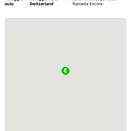
auto
Switzerland
Ramada Encore