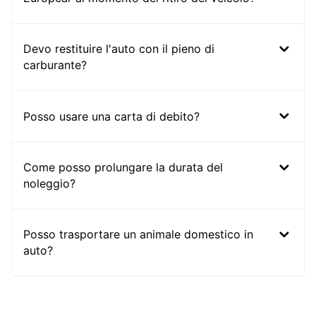
Devo restituire l'auto con il pieno di
carburante?
Posso usare una carta di debito?
Come posso prolungare la durata del
noleggio?
Posso trasportare un animale domestico in
auto?