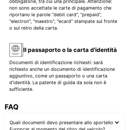
obbligatorie, tra cui una principale. Attenzione:
non sono accettate le carte di pagamento che
riportano le parole "debit card", "prepaid",
"electron", "maestro", "ecard" stampate sul fronte
o sul retro della carta.
Il passaporto o la carta d'identità
Documenti di identificazione richiesti: sarà
richiesto anche un documento di identificazione
aggiuntivo, come un passaporto o una carta
d'identità. La patente di guida da sola non è
sufficiente.
FAQ
Quali documenti devo presentare allo sportello
Europcar al momento del ritiro del veicolo?