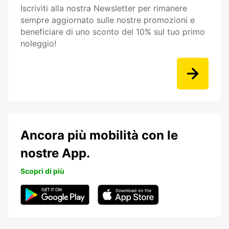
Iscriviti alla nostra Newsletter per rimanere
sempre aggiornato sulle nostre promozioni e
beneficiare di uno sconto del 10% sul tuo primo
noleggio!
Ancora più mobilità con le
nostre App.
Scopri di più