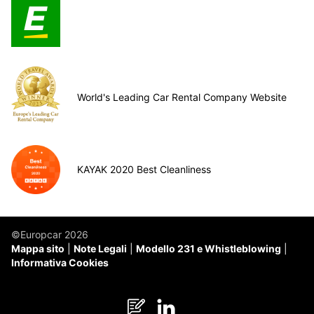
World's Leading Car Rental Company Website
KAYAK 2020 Best Cleanliness
©Europcar 2026
Mappa sito
Note Legali
Modello 231 e Whistleblowing
Informativa Cookies