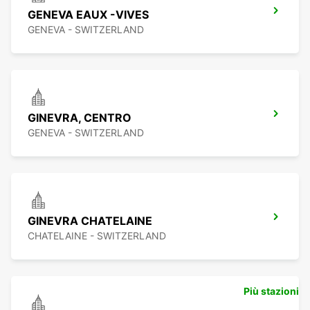
GENEVA EAUX -VIVES
GENEVA - SWITZERLAND
GINEVRA, CENTRO
GENEVA - SWITZERLAND
GINEVRA CHATELAINE
CHATELAINE - SWITZERLAND
Più stazioni