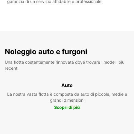
garanzia di un servizio affidabile e professionale.
Noleggio auto e furgoni
Una flotta costantemente rinnovata dove trovare i modelli più
recenti
Auto
La nostra vasta flotta è composta da auto di piccole, medie e
grandi dimensioni
Scopri di più