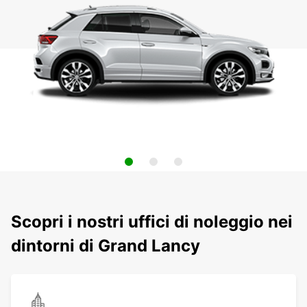
Scopri i nostri uffici di noleggio nei
dintorni di Grand Lancy