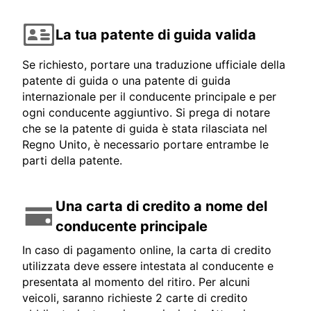
La tua patente di guida valida
Se richiesto, portare una traduzione ufficiale della
patente di guida o una patente di guida
internazionale per il conducente principale e per
ogni conducente aggiuntivo. Si prega di notare
che se la patente di guida è stata rilasciata nel
Regno Unito, è necessario portare entrambe le
parti della patente.
Una carta di credito a nome del
conducente principale
In caso di pagamento online, la carta di credito
utilizzata deve essere intestata al conducente e
presentata al momento del ritiro. Per alcuni
veicoli, saranno richieste 2 carte di credito