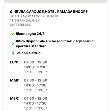
GINEVRA CAROUGE,HOTEL RAMADA ENCORE
HOTEL RAMADA ENCORE GENÈVE
1212 GRAND-LANCY
SWITZERLAND
Riconsegna 24/7
Ritiro disponibile anche al di fuori degli orari di
apertura standard
Veicoli elettrici
LUN:
07:30 - 12:00
14:00 - 17:30
12:01 - 13:00*
MAR:
07:30 - 12:00
14:00 - 17:30
12:01 - 13:00*
MER:
07:30 - 12:00
14:00 - 17:30
12:01 - 13:00*