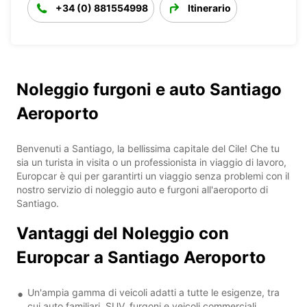
+34 (0) 881554998
Itinerario
Noleggio furgoni e auto Santiago
Aeroporto
Benvenuti a Santiago, la bellissima capitale del Cile! Che tu
sia un turista in visita o un professionista in viaggio di lavoro,
Europcar è qui per garantirti un viaggio senza problemi con il
nostro servizio di noleggio auto e furgoni all'aeroporto di
Santiago.
Vantaggi del Noleggio con
Europcar a Santiago Aeroporto
Un'ampia gamma di veicoli adatti a tutte le esigenze, tra
cui auto familiari, SUV, furgoni e veicoli commerciali.