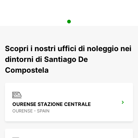
Scopri i nostri uffici di noleggio nei
dintorni di Santiago De
Compostela
OURENSE STAZIONE CENTRALE
OURENSE - SPAIN