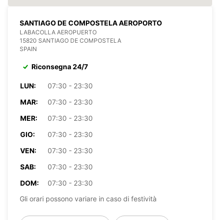
SANTIAGO DE COMPOSTELA AEROPORTO
LABACOLLA AEROPUERTO
15820 SANTIAGO DE COMPOSTELA
SPAIN
Riconsegna 24/7
LUN:
07:30 - 23:30
MAR:
07:30 - 23:30
MER:
07:30 - 23:30
GIO:
07:30 - 23:30
VEN:
07:30 - 23:30
SAB:
07:30 - 23:30
DOM:
07:30 - 23:30
Gli orari possono variare in caso di festività