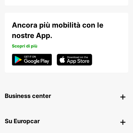
Ancora più mobilità con le
nostre App.
Scopri di più
Business center
Su Europcar