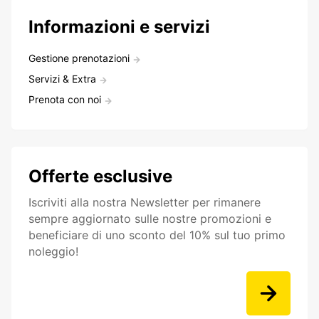
Informazioni e servizi
Gestione prenotazioni
Servizi & Extra
Prenota con noi
Offerte esclusive
Iscriviti alla nostra Newsletter per rimanere
sempre aggiornato sulle nostre promozioni e
beneficiare di uno sconto del 10% sul tuo primo
noleggio!