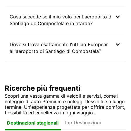
Cosa succede se il mio volo per l'aeroporto di
Santiago de Compostela è in ritardo?
Dove si trova esattamente l'ufficio Europcar
all'aeroporto di Santiago di Compostela?
Ricerche più frequenti
Scopri una vasta gamma di veicoli e servizi, come il
noleggio di auto Premium e noleggi flessibili e a lungo
termine. Un'esperienza progettata per offrire comfort,
flessibilità ed eccellenza in ogni viaggio.
Top Destinazioni
Destinazioni stagionali