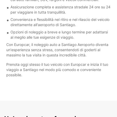
Assicurazione completa e assistenza stradale 24 ore su 24
per viaggiare in tutta tranquillità.
Convenienza e flessibilità nel ritiro e nel rilascio del veicolo
direttamente all'aeroporto di Santiago.
Opzioni di noleggio a breve e lungo termine per adattarsi
al meglio alle tue esigenze di viaggio.
Con Europcar, il noleggio auto a Santiago Aeroporto diventa
un'esperienza senza stress, consentendoti di goderti al
massimo la tua visita in questa incredibile città.
Prenota oggi stesso il tuo veicolo con Europcar e inizia il tuo
viaggio a Santiago nel modo più comodo e conveniente
possibile.