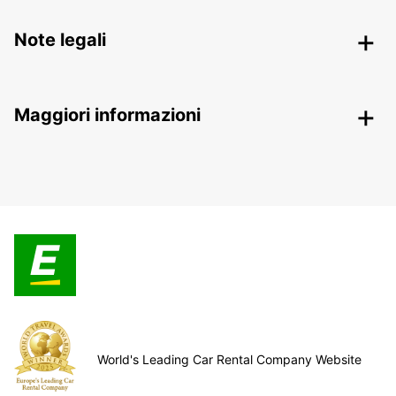
Note legali
Maggiori informazioni
World's Leading Car Rental Company Website