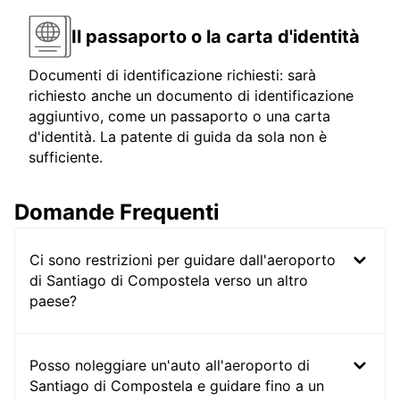
Il passaporto o la carta d'identità
Documenti di identificazione richiesti: sarà
richiesto anche un documento di identificazione
aggiuntivo, come un passaporto o una carta
d'identità. La patente di guida da sola non è
sufficiente.
Domande Frequenti
Ci sono restrizioni per guidare dall'aeroporto
di Santiago di Compostela verso un altro
paese?
Posso noleggiare un'auto all'aeroporto di
Santiago di Compostela e guidare fino a un