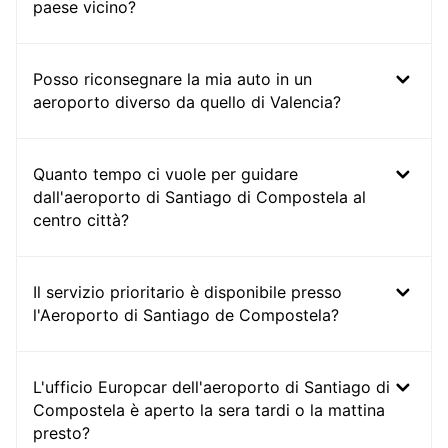
paese vicino?
Posso riconsegnare la mia auto in un
aeroporto diverso da quello di Valencia?
Quanto tempo ci vuole per guidare
dall'aeroporto di Santiago di Compostela al
centro città?
Il servizio prioritario è disponibile presso
l'Aeroporto di Santiago de Compostela?
L'ufficio Europcar dell'aeroporto di Santiago di
Compostela è aperto la sera tardi o la mattina
presto?