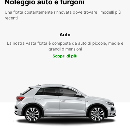
Noleggio auto e furgoni
Una flotta costantemente rinnovata dove trovare i modelli più
recenti
Auto
La nostra vasta flotta è composta da auto di piccole, medie e
grandi dimensioni
Scopri di più