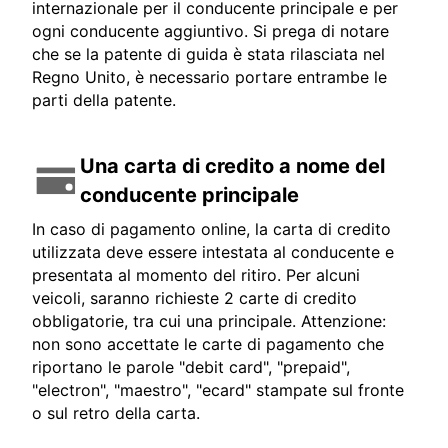
internazionale per il conducente principale e per
ogni conducente aggiuntivo. Si prega di notare
che se la patente di guida è stata rilasciata nel
Regno Unito, è necessario portare entrambe le
parti della patente.
Una carta di credito a nome del
conducente principale
In caso di pagamento online, la carta di credito
utilizzata deve essere intestata al conducente e
presentata al momento del ritiro. Per alcuni
veicoli, saranno richieste 2 carte di credito
obbligatorie, tra cui una principale. Attenzione:
non sono accettate le carte di pagamento che
riportano le parole "debit card", "prepaid",
"electron", "maestro", "ecard" stampate sul fronte
o sul retro della carta.