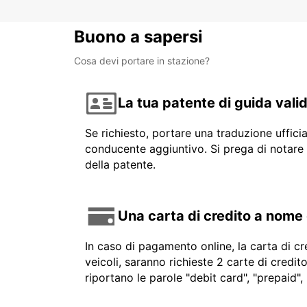
Buono a sapersi
Cosa devi portare in stazione?
La tua patente di guida vali
Se richiesto, portare una traduzione uffici
conducente aggiuntivo. Si prega di notare 
della patente.
Una carta di credito a nome
In caso di pagamento online, la carta di cr
veicoli, saranno richieste 2 carte di credi
riportano le parole "debit card", "prepaid",