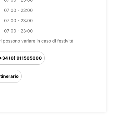
07:00 - 23:00
07:00 - 23:00
07:00 - 23:00
ri possono variare in caso di festività
+34 (0) 911505000
Itinerario