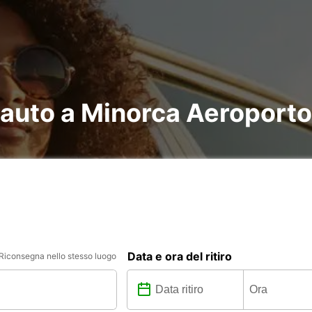
 auto a Minorca Aeroporto
Data e ora del ritiro
Riconsegna nello stesso luogo