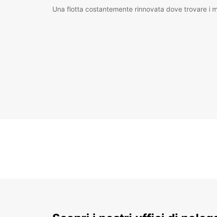
Una flotta costantemente rinnovata dove trovare i mo