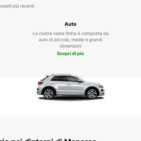
delli più recenti
Auto
La nostra vasta flotta è composta da
auto di piccole, medie e grandi
dimensioni
Scopri di più