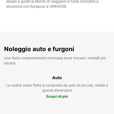
stesso e goditi la libertà di viaggiare in tutta comodità e
sicurezza con Europcar a UNKNOW.
Noleggio auto e furgoni
Una flotta costantemente rinnovata dove trovare i modelli più
recenti
Auto
La nostra vasta flotta è composta da auto di piccole, medie e
grandi dimensioni
Scopri di più