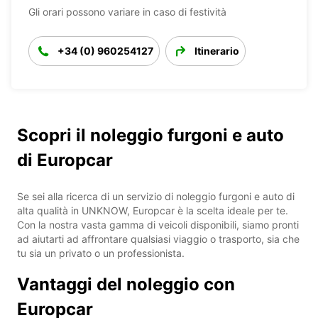
Gli orari possono variare in caso di festività
+34 (0) 960254127
Itinerario
Scopri il noleggio furgoni e auto
di Europcar
Se sei alla ricerca di un servizio di noleggio furgoni e auto di
alta qualità in UNKNOW, Europcar è la scelta ideale per te.
Con la nostra vasta gamma di veicoli disponibili, siamo pronti
ad aiutarti ad affrontare qualsiasi viaggio o trasporto, sia che
tu sia un privato o un professionista.
Vantaggi del noleggio con
Europcar