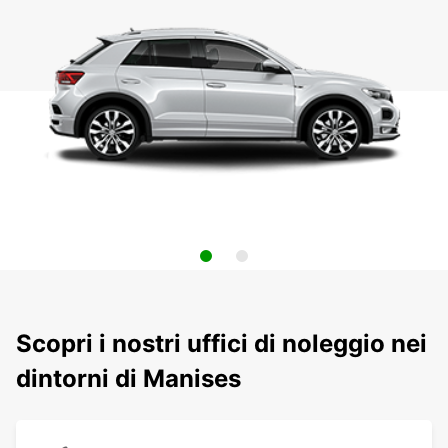
Scopri i nostri uffici di noleggio nei
dintorni di Manises