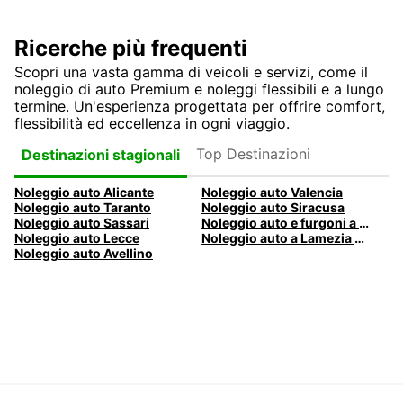
Ricerche più frequenti
Scopri una vasta gamma di veicoli e servizi, come il
noleggio di auto Premium e noleggi flessibili e a lungo
termine. Un'esperienza progettata per offrire comfort,
flessibilità ed eccellenza in ogni viaggio.
Top Destinazioni
Destinazioni stagionali
Noleggio auto Alicante
Noleggio auto Valencia
Noleggio auto Taranto
Noleggio auto Siracusa
Noleggio auto Sassari
Noleggio auto e furgoni a Pescara
Noleggio auto Lecce
Noleggio auto a Lamezia Terme, Italia
Noleggio auto Avellino