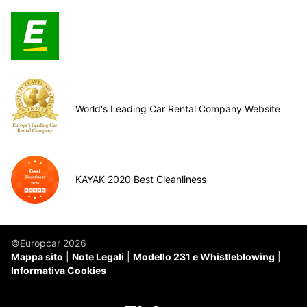
World's Leading Car Rental Company Website
KAYAK 2020 Best Cleanliness
©Europcar 2026
Mappa sito
Note Legali
Modello 231 e Whistleblowing
Informativa Cookies