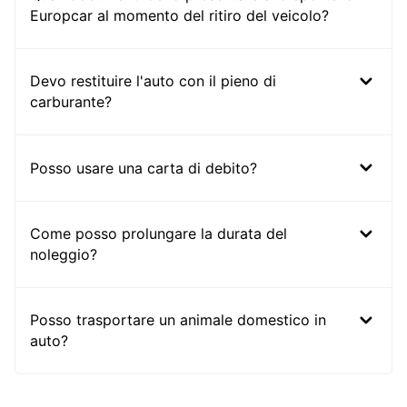
Europcar al momento del ritiro del veicolo?
Devo restituire l'auto con il pieno di
carburante?
Posso usare una carta di debito?
Come posso prolungare la durata del
noleggio?
Posso trasportare un animale domestico in
auto?