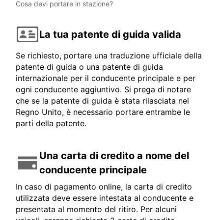
Cosa devi portare in stazione?
La tua patente di guida valida
Se richiesto, portare una traduzione ufficiale della
patente di guida o una patente di guida
internazionale per il conducente principale e per
ogni conducente aggiuntivo. Si prega di notare
che se la patente di guida è stata rilasciata nel
Regno Unito, è necessario portare entrambe le
parti della patente.
Una carta di credito a nome del
conducente principale
In caso di pagamento online, la carta di credito
utilizzata deve essere intestata al conducente e
presentata al momento del ritiro. Per alcuni