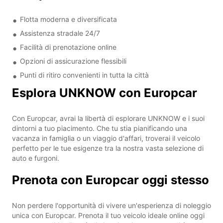
Flotta moderna e diversificata
Assistenza stradale 24/7
Facilità di prenotazione online
Opzioni di assicurazione flessibili
Punti di ritiro convenienti in tutta la città
Esplora UNKNOW con Europcar
Con Europcar, avrai la libertà di esplorare UNKNOW e i suoi
dintorni a tuo piacimento. Che tu stia pianificando una
vacanza in famiglia o un viaggio d'affari, troverai il veicolo
perfetto per le tue esigenze tra la nostra vasta selezione di
auto e furgoni.
Prenota con Europcar oggi stesso
Non perdere l'opportunità di vivere un'esperienza di noleggio
unica con Europcar. Prenota il tuo veicolo ideale online oggi