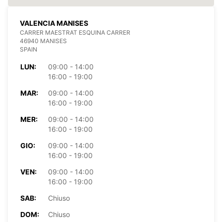
VALENCIA MANISES
CARRER MAESTRAT ESQUINA CARRER
46940 MANISES
SPAIN
LUN:
09:00 - 14:00
16:00 - 19:00
MAR:
09:00 - 14:00
16:00 - 19:00
MER:
09:00 - 14:00
16:00 - 19:00
GIO:
09:00 - 14:00
16:00 - 19:00
VEN:
09:00 - 14:00
16:00 - 19:00
SAB:
Chiuso
DOM:
Chiuso