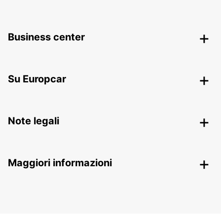
Business center
Su Europcar
Note legali
Maggiori informazioni