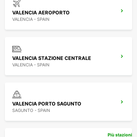
VALENCIA AEROPORTO
VALENCIA - SPAIN
VALENCIA STAZIONE CENTRALE
VALENCIA - SPAIN
VALENCIA PORTO SAGUNTO
SAGUNTO - SPAIN
Più stazioni