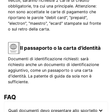
veicoli, saranno richieste 2 carte di credito
obbligatorie, tra cui una principale. Attenzione:
non sono accettate le carte di pagamento che
riportano le parole "debit card", "prepaid",
"electron", "maestro", "ecard" stampate sul fronte
o sul retro della carta.
Il passaporto o la carta d'identità
Documenti di identificazione richiesti: sarà
richiesto anche un documento di identificazione
aggiuntivo, come un passaporto o una carta
d'identità. La patente di guida da sola non è
sufficiente.
FAQ
Quali documenti devo presentare allo sportello