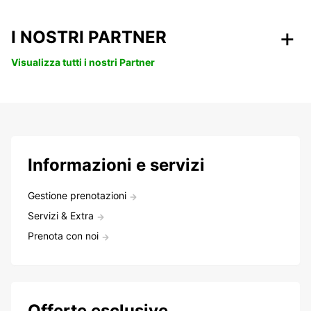
I NOSTRI PARTNER
Visualizza tutti i nostri Partner
Informazioni e servizi
Gestione prenotazioni
Servizi & Extra
Prenota con noi
Offerte esclusive