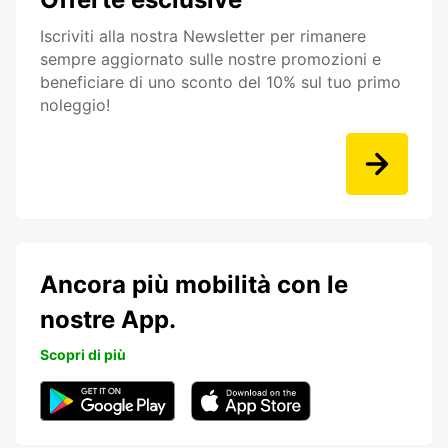
Iscriviti alla nostra Newsletter per rimanere
sempre aggiornato sulle nostre promozioni e
beneficiare di uno sconto del 10% sul tuo primo
noleggio!
Ancora più mobilità con le
nostre App.
Scopri di più